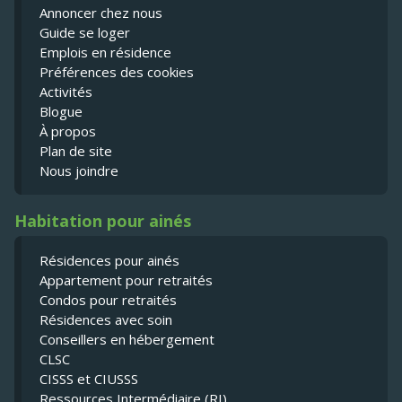
Annoncer chez nous
Guide se loger
Emplois en résidence
Préférences des cookies
Activités
Blogue
À propos
Plan de site
Nous joindre
Habitation pour ainés
Résidences pour ainés
Appartement pour retraités
Condos pour retraités
Résidences avec soin
Conseillers en hébergement
CLSC
CISSS et CIUSSS
Ressources Intermédiaire (RI)