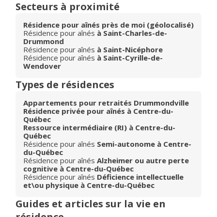
Secteurs à proximité
Résidence pour aînés près de moi (géolocalisé)
Résidence pour aînés
à Saint-Charles-de-
Drummond
Résidence pour aînés
à Saint-Nicéphore
Résidence pour aînés
à Saint-Cyrille-de-
Wendover
Types de résidences
Appartements pour retraités Drummondville
Résidence privée pour aînés à Centre-du-
Québec
Ressource intermédiaire (RI) à Centre-du-
Québec
Résidence pour aînés
Semi-autonome à Centre-
du-Québec
Résidence pour aînés
Alzheimer ou autre perte
cognitive à Centre-du-Québec
Résidence pour aînés
Déficience intellectuelle
et\ou physique à Centre-du-Québec
Guides et articles sur la vie en
résidence