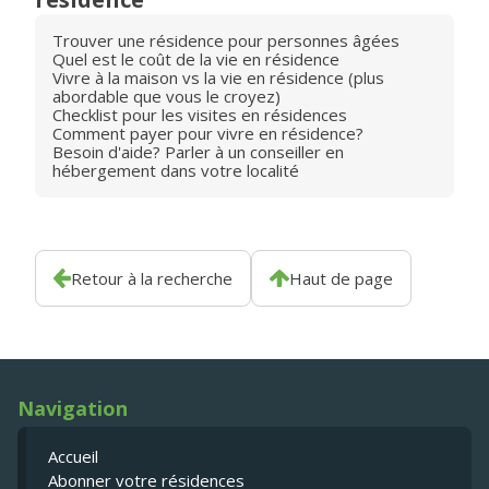
Trouver une résidence pour personnes âgées
Quel est le coût de la vie en résidence
Vivre à la maison vs la vie en résidence (plus
abordable que vous le croyez)
Checklist pour les visites en résidences
Comment payer pour vivre en résidence?
Besoin d'aide? Parler à un conseiller en
hébergement dans votre localité
Retour à la recherche
Haut de page
Navigation
Accueil
Abonner votre résidences