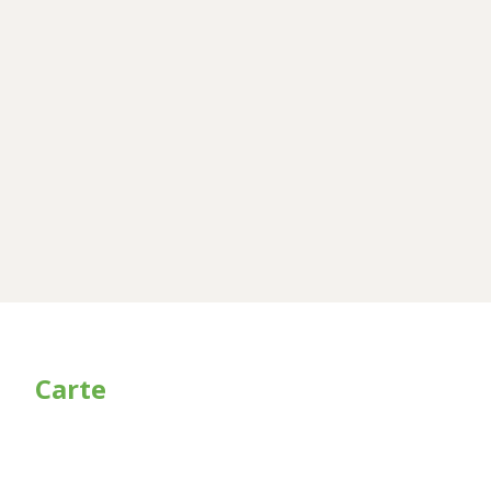
Carte