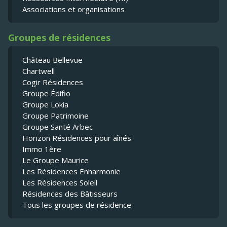
Associations et organisations
Groupes de résidences
Château Bellevue
Chartwell
Cogir Résidences
Groupe Édifio
Groupe Lokia
Groupe Patrimoine
Groupe Santé Arbec
Horizon Résidences pour aînés
Immo 1ère
Le Groupe Maurice
Les Résidences Enharmonie
Les Résidences Soleil
Résidences des Bâtisseurs
Tous les groupes de résidence