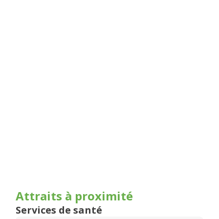
Attraits à proximité
Services de santé