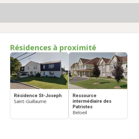
Résidences à proximité
Résidence St-Joseph
Ressource
Saint-Guillaume
intermédiaire des
Patriotes
Beloeil