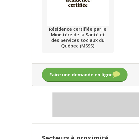
Résidence certifiée par le
Ministère de la Santé et
des Services sociaux du
Québec (MSSS)
Faire une demande en ligne
Secteurs à proximité