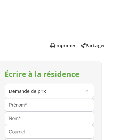
Imprimer
Partager
Écrire à la résidence