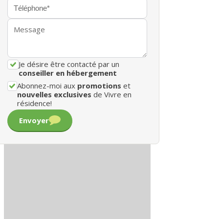
Je désire être contacté par un
conseiller en hébergement
Abonnez-moi aux
promotions
et
nouvelles exclusives
de Vivre en
résidence!
Envoyer