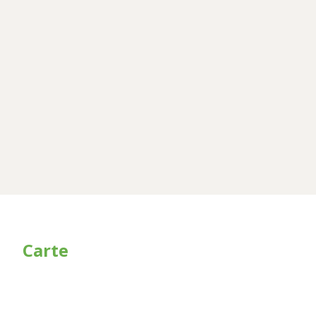
Carte