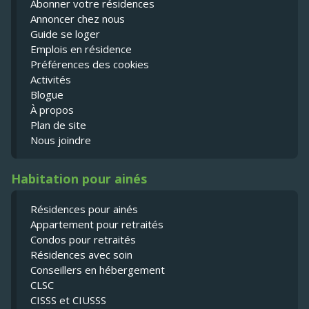
Abonner votre résidences
Annoncer chez nous
Guide se loger
Emplois en résidence
Préférences des cookies
Activités
Blogue
À propos
Plan de site
Nous joindre
Habitation pour ainés
Résidences pour ainés
Appartement pour retraités
Condos pour retraités
Résidences avec soin
Conseillers en hébergement
CLSC
CISSS et CIUSSS