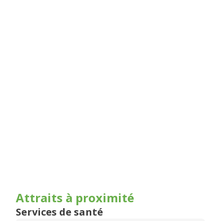
Attraits à proximité
Services de santé