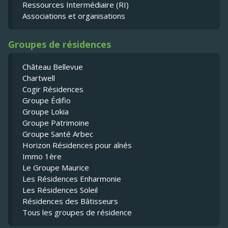
Ressources Intermédiaire (RI)
Associations et organisations
Groupes de résidences
Château Bellevue
Chartwell
Cogir Résidences
Groupe Édifio
Groupe Lokia
Groupe Patrimoine
Groupe Santé Arbec
Horizon Résidences pour aînés
Immo 1ère
Le Groupe Maurice
Les Résidences Enharmonie
Les Résidences Soleil
Résidences des Bâtisseurs
Tous les groupes de résidence