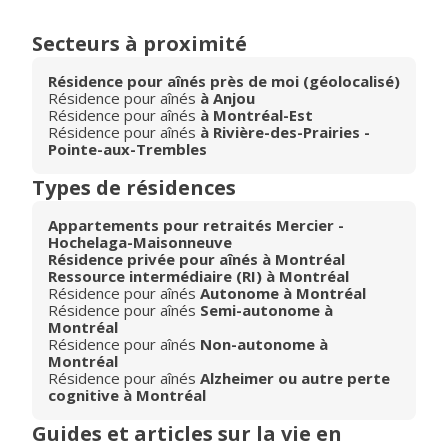
Secteurs à proximité
Résidence pour aînés près de moi (géolocalisé)
Résidence pour aînés
à Anjou
Résidence pour aînés
à Montréal-Est
Résidence pour aînés
à Rivière-des-Prairies -
Pointe-aux-Trembles
Types de résidences
Appartements pour retraités Mercier -
Hochelaga-Maisonneuve
Résidence privée pour aînés à Montréal
Ressource intermédiaire (RI) à Montréal
Résidence pour aînés
Autonome à Montréal
Résidence pour aînés
Semi-autonome à
Montréal
Résidence pour aînés
Non-autonome à
Montréal
Résidence pour aînés
Alzheimer ou autre perte
cognitive à Montréal
Guides et articles sur la vie en