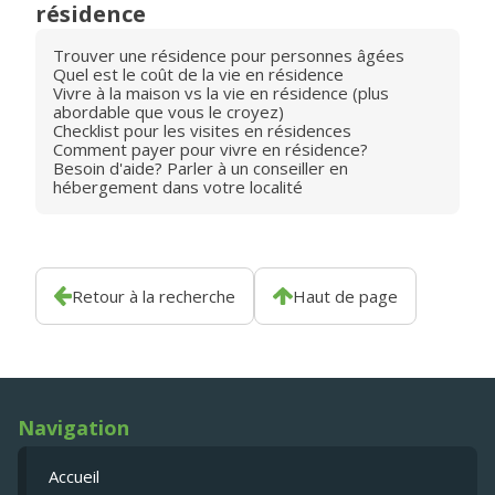
résidence
Trouver une résidence pour personnes âgées
Quel est le coût de la vie en résidence
Vivre à la maison vs la vie en résidence (plus
abordable que vous le croyez)
Checklist pour les visites en résidences
Comment payer pour vivre en résidence?
Besoin d'aide? Parler à un conseiller en
hébergement dans votre localité
Retour à la recherche
Haut de page
Navigation
Accueil