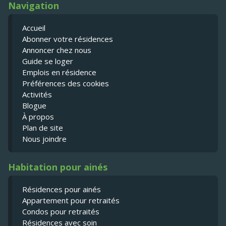
Navigation
Accueil
Abonner votre résidences
Annoncer chez nous
Guide se loger
Emplois en résidence
Préférences des cookies
Activités
Blogue
À propos
Plan de site
Nous joindre
Habitation pour ainés
Résidences pour ainés
Appartement pour retraités
Condos pour retraités
Résidences avec soin