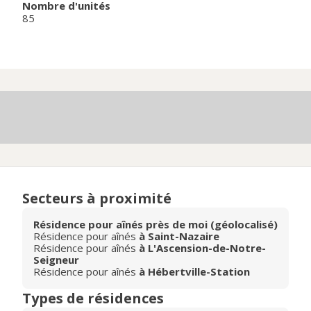
Nombre d'unités
85
Secteurs à proximité
Résidence pour aînés près de moi (géolocalisé)
Résidence pour aînés
à Saint-Nazaire
Résidence pour aînés
à L'Ascension-de-Notre-
Seigneur
Résidence pour aînés
à Hébertville-Station
Types de résidences