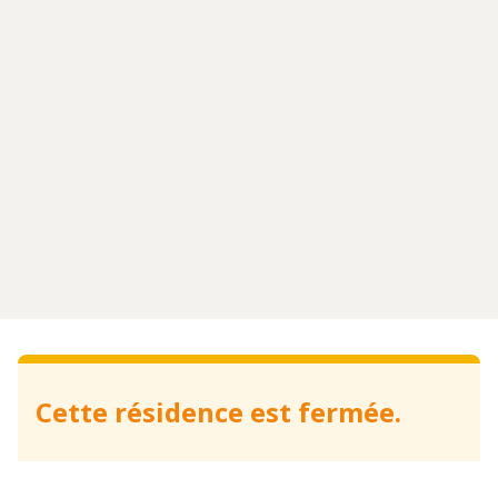
Cette résidence est fermée.