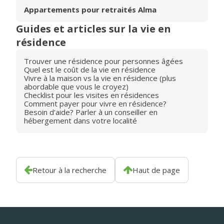
Appartements pour retraités Alma
Guides et articles sur la vie en
résidence
Trouver une résidence pour personnes âgées
Quel est le coût de la vie en résidence
Vivre à la maison vs la vie en résidence (plus
abordable que vous le croyez)
Checklist pour les visites en résidences
Comment payer pour vivre en résidence?
Besoin d'aide? Parler à un conseiller en
hébergement dans votre localité
Retour à la recherche
Haut de page