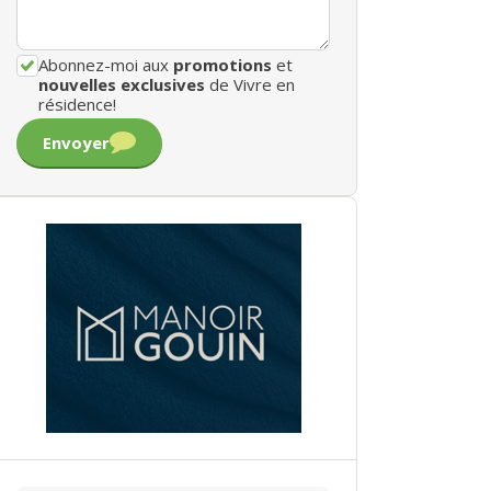
Abonnez-moi aux
promotions
et
nouvelles exclusives
de Vivre en
résidence!
Envoyer