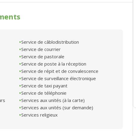
ments
Service de câblodistribution
Service de courrier
Service de pastorale
Service de poste à la réception
Service de répit et de convalescence
Service de surveillance électronique
Service de taxi payant
Service de téléphonie
urs
Services aux unités (à la carte)
Services aux unités (sur demande)
Services religieux