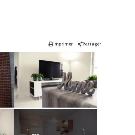
Imprimer
Partager