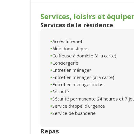
Services, loisirs et
équipe
Services de la résidence
Accès Internet
Aide domestique
Coiffeuse à domicile (à la carte)
Conciergerie
Entretien ménager
Entretien ménager (à la carte)
Entretien ménager inclus
Sécurité
Sécurité permanente 24 heures et 7 jo
Service d'appel d'urgence
Service de buanderie
Repas