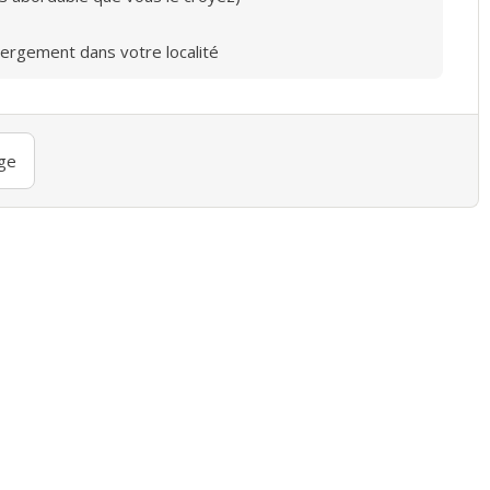
bergement dans votre localité
ge