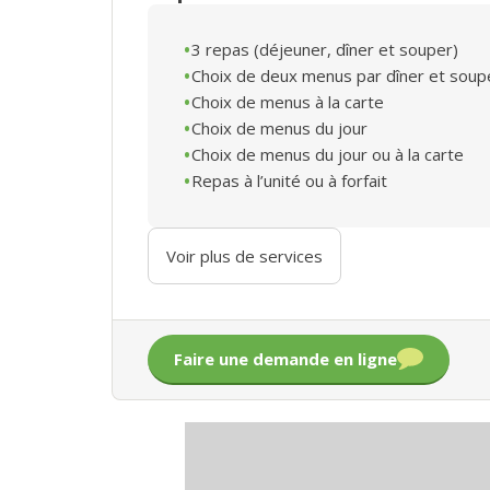
3 repas (déjeuner, dîner et souper)
Choix de deux menus par dîner et soup
Choix de menus à la carte
Choix de menus du jour
Choix de menus du jour ou à la carte
Repas à l’unité ou à forfait
Voir plus de services
Faire une demande en ligne