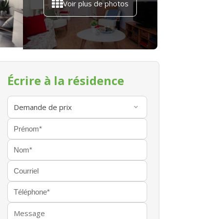
Voir plus de photos
Écrire à la résidence