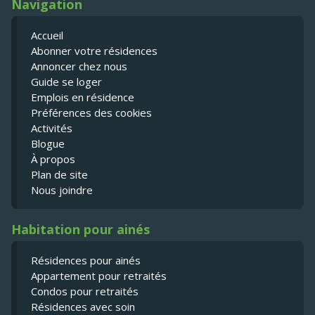
Navigation
Accueil
Abonner votre résidences
Annoncer chez nous
Guide se loger
Emplois en résidence
Préférences des cookies
Activités
Blogue
À propos
Plan de site
Nous joindre
Habitation pour ainés
Résidences pour ainés
Appartement pour retraités
Condos pour retraités
Résidences avec soin