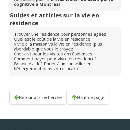
cognitive à Montréal
Guides et articles sur la vie en
résidence
Trouver une résidence pour personnes âgées
Quel est le coût de la vie en résidence
Vivre à la maison vs la vie en résidence (plus
abordable que vous le croyez)
Checklist pour les visites en résidences
Comment payer pour vivre en résidence?
Besoin d'aide? Parler à un conseiller en
hébergement dans votre localité
Retour à la recherche
Haut de page