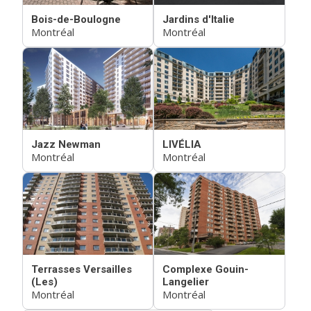
Bois-de-Boulogne
Jardins d'Italie
Montréal
Montréal
Jazz Newman
LIVÉLIA
Montréal
Montréal
Terrasses Versailles
Complexe Gouin-
(Les)
Langelier
Montréal
Montréal