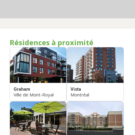
Résidences à proximité
Graham
Vista
Ville de Mont-Royal
Montréal