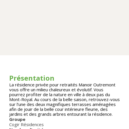
Présentation
La résidence privée pour retraités Manoir Outremont
vous offre un milieu chaleureux et évolutif. Vous
pourrez profiter de la nature en ville à deux pas du
Mont-Royal. Au cours de la belle saison, retrouvez-vous
sur l’une des deux magnifiques terrasses aménagées
afin de jouir de la belle cour intérieure fleurie, des
jardins et des grands arbres entourant la résidence.
Groupe
Cogir Résidences