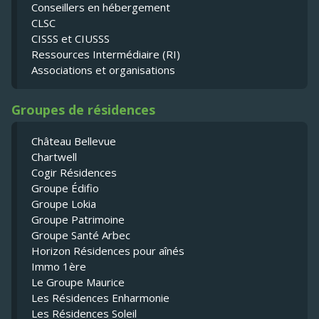
Conseillers en hébergement
CLSC
CISSS et CIUSSS
Ressources Intermédiaire (RI)
Associations et organisations
Groupes de résidences
Château Bellevue
Chartwell
Cogir Résidences
Groupe Édifio
Groupe Lokia
Groupe Patrimoine
Groupe Santé Arbec
Horizon Résidences pour aînés
Immo 1ère
Le Groupe Maurice
Les Résidences Enharmonie
Les Résidences Soleil