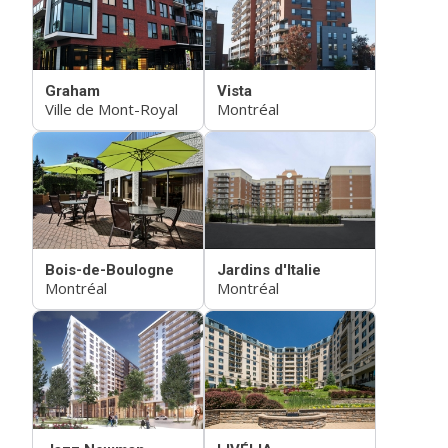
Graham
Vista
Ville de Mont-Royal
Montréal
Bois-de-Boulogne
Jardins d'Italie
Montréal
Montréal