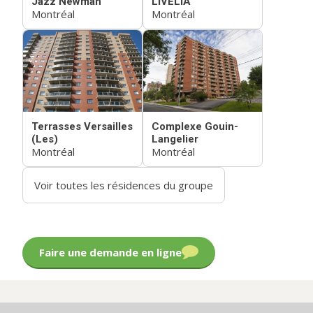
Jazz Newman
LIVÉLIA
Montréal
Montréal
Terrasses Versailles
Complexe Gouin-
(Les)
Langelier
Montréal
Montréal
Voir toutes les résidences du groupe
Faire une demande en ligne