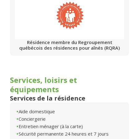
Résidence membre du Regroupement
québécois des résidences pour aînés (RQRA)
Services, loisirs et
équipements
Services de la résidence
Aide domestique
Conciergerie
Entretien ménager (à la carte)
Sécurité permanente 24 heures et 7 jours