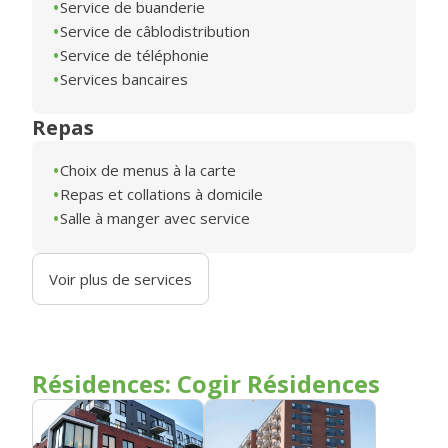
Service de buanderie
Service de câblodistribution
Service de téléphonie
Services bancaires
Repas
Choix de menus à la carte
Repas et collations à domicile
Salle à manger avec service
Voir plus de services
Résidences: Cogir Résidences