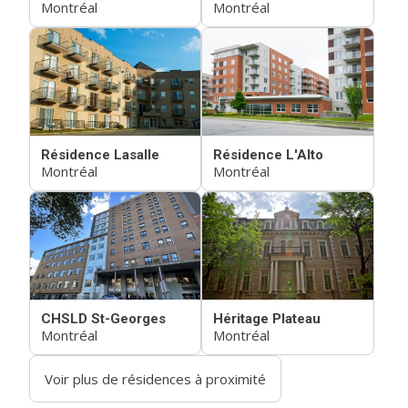
Montréal
Montréal
Résidence Lasalle
Résidence L'Alto
Montréal
Montréal
CHSLD St-Georges
Héritage Plateau
Montréal
Montréal
Voir plus de résidences à proximité