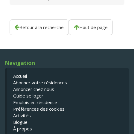
Retour à la recherche
Haut de page
Navigation
Accueil
Abonner votre résidences
Annoncer chez nous
Guide se loger
Emplois en résidence
Préférences des cookies
Activités
Blogue
À propos