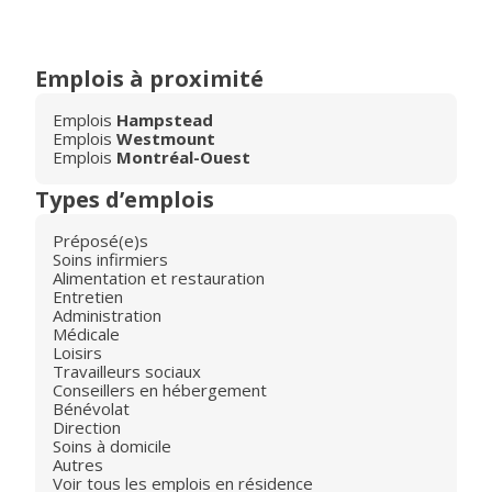
Emplois à proximité
Emplois
Hampstead
Emplois
Westmount
Emplois
Montréal-Ouest
Types d’emplois
Préposé(e)s
Soins infirmiers
Alimentation et restauration
Entretien
Administration
Médicale
Loisirs
Travailleurs sociaux
Conseillers en hébergement
Bénévolat
Direction
Soins à domicile
Autres
Voir tous les emplois en résidence