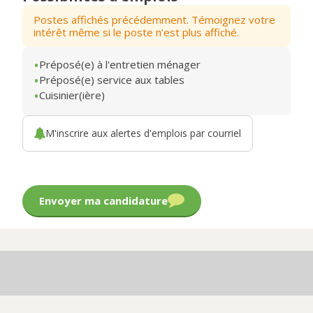
Postes affichés précédemment. Témoignez votre
intérêt même si le poste n’est plus affiché.
Préposé(e) à l'entretien ménager
Préposé(e) service aux tables
Cuisinier(ière)
M'inscrire aux alertes d'emplois par courriel
Envoyer ma candidature