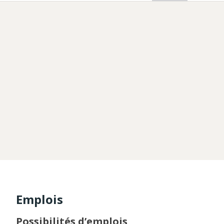
Emplois
Possibilités d’emplois