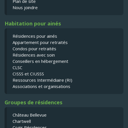
Plan de site
Nous joindre
Habitation pour ainés
Résidences pour ainés
Appartement pour retraités
Condos pour retraités
Résidences avec soin
Conseillers en hébergement
CLSC
CISSS et CIUSSS
Ressources Intermédiaire (RI)
Associations et organisations
Groupes de résidences
Château Bellevue
Chartwell
Cogir Résidences