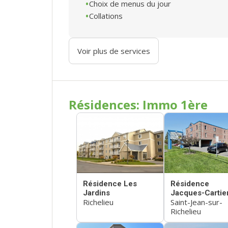
Choix de menus du jour
Collations
Voir plus de services
Résidences: Immo 1ère
Résidence Les
Résidence
Jardins
Jacques-Cartie
Richelieu
Saint-Jean-sur-
Richelieu