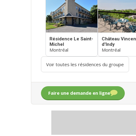
Résidence Le Saint-
Château Vincen
Michel
d'Indy
Montréal
Montréal
Voir toutes les résidences du groupe
Faire une demande en ligne