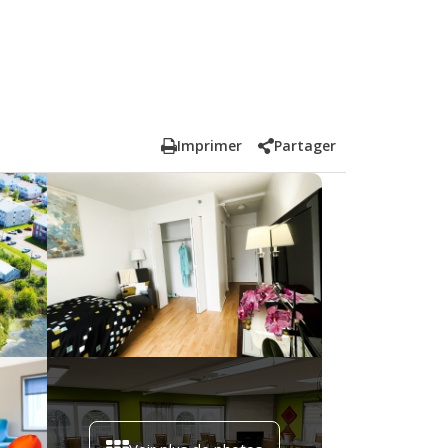
Imprimer
Partager