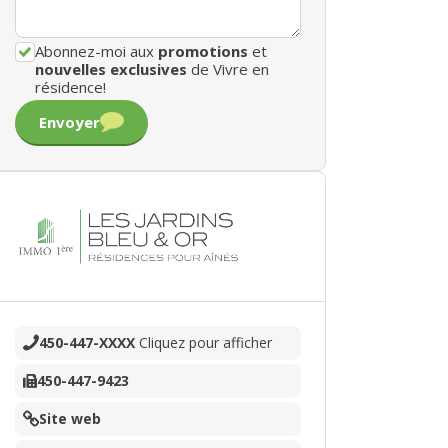
Abonnez-moi aux
promotions
et
nouvelles exclusives
de Vivre en
résidence!
Envoyer
450-447-XXXX
Cliquez pour afficher
450-447-9423
Site web