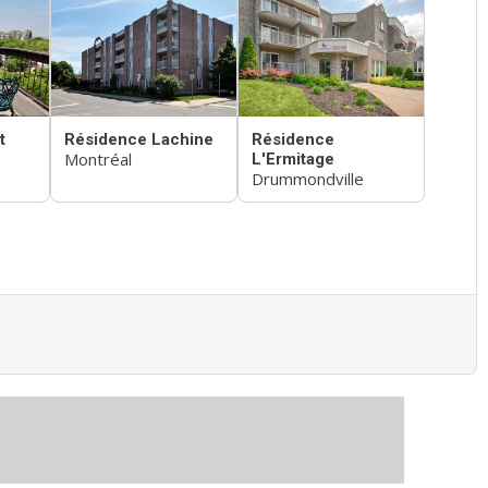
t
Résidence Lachine
Résidence
Montréal
L'Ermitage
Drummondville