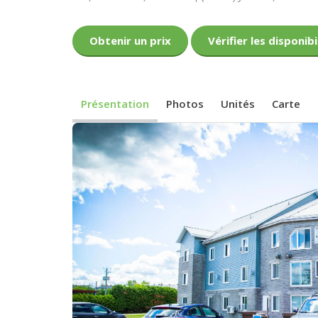
Obtenir un prix
Vérifier les disponibi
Présentation
Photos
Unités
Carte