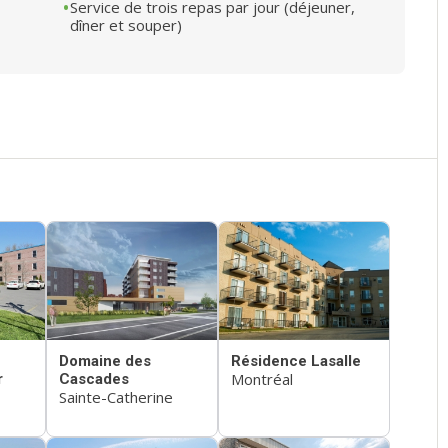
Service de trois repas par jour (déjeuner,
dîner et souper)
Domaine des
Résidence Lasalle
Montréal
r
Cascades
Sainte-Catherine