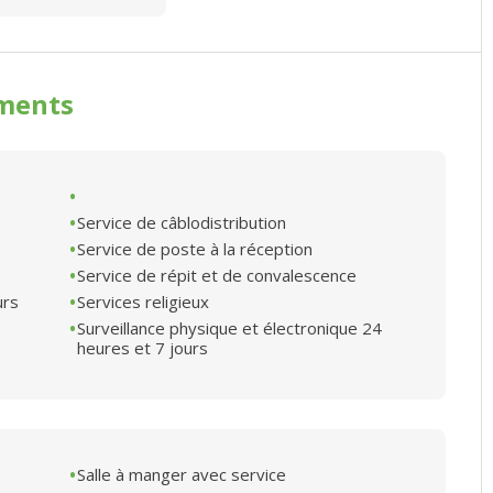
ments
Service de câblodistribution
Service de poste à la réception
Service de répit et de convalescence
urs
Services religieux
Surveillance physique et électronique 24
heures et 7 jours
Salle à manger avec service