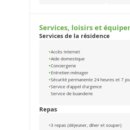
Services, loisirs et
équipe
Services de la résidence
Accès Internet
Aide domestique
Conciergerie
Entretien ménager
Sécurité permanente 24 heures et 7 jo
Service d'appel d'urgence
Service de buanderie
Repas
3 repas (déjeuner, dîner et souper)