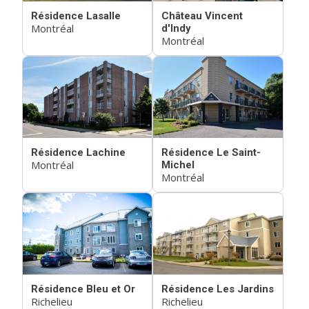
Résidence Lasalle
Château Vincent
Montréal
d'Indy
Montréal
Résidence Lachine
Résidence Le Saint-
Montréal
Michel
Montréal
Résidence Bleu et Or
Résidence Les Jardins
Richelieu
Richelieu