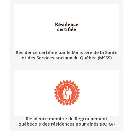
Résidence certifiée par le Ministère de la Santé
et des Services sociaux du Québec (MSSS)
Résidence membre du Regroupement
québécois des résidences pour aînés (RQRA)