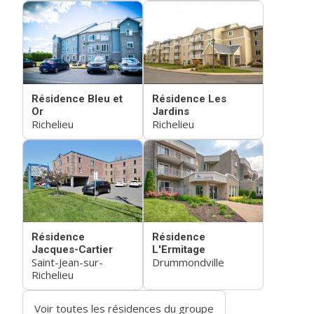
Résidence Bleu et
Résidence Les
Or
Jardins
Richelieu
Richelieu
Résidence
Résidence
Jacques-Cartier
L'Ermitage
Saint-Jean-sur-
Drummondville
Richelieu
Voir toutes les résidences du groupe