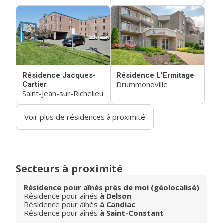
Résidence Jacques-
Résidence L'Ermitage
Drummondville
Cartier
Saint-Jean-sur-Richelieu
Voir plus de résidences à proximité
Secteurs à proximité
Résidence pour aînés près de moi (géolocalisé)
Résidence pour aînés
à Delson
Résidence pour aînés
à Candiac
Résidence pour aînés
à Saint-Constant