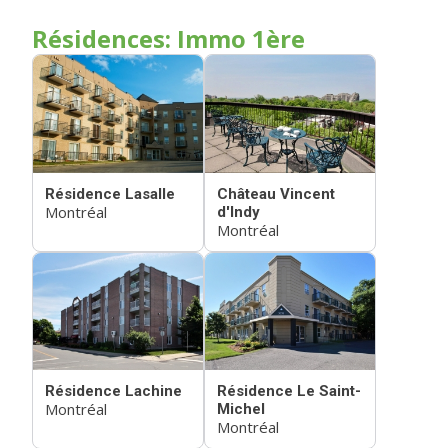
Résidences: Immo 1ère
Résidence Lasalle
Château Vincent
Montréal
d'Indy
Montréal
Résidence Lachine
Résidence Le Saint-
Montréal
Michel
Montréal