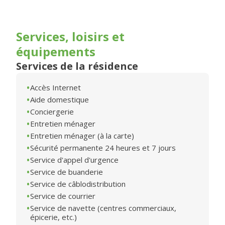
Services, loisirs et
équipements
Services de la résidence
Accès Internet
Aide domestique
Conciergerie
Entretien ménager
Entretien ménager (à la carte)
Sécurité permanente 24 heures et 7 jours
Service d'appel d'urgence
Service de buanderie
Service de câblodistribution
Service de courrier
Service de navette (centres commerciaux,
épicerie, etc.)