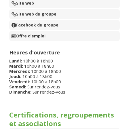
Site web
Site web du groupe
Facebook du groupe
Offre d’emploi
Heures d'ouverture
Lundi
:
10h00
à
18h00
Mardi
:
10h00
à
18h00
Mercredi
:
10h00
à
18h00
Jeudi
:
10h00
à
18h00
Vendredi
:
10h00
à
18h00
Samedi:
Sur rendez-vous
Dimanche:
Sur rendez-vous
Certifications, regroupements
et associations