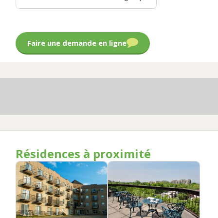
Faire une demande en ligne
Résidences à proximité