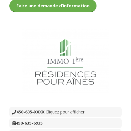
Faire une demande d’information
450-635-XXXX
Cliquez pour afficher
450-635-6935