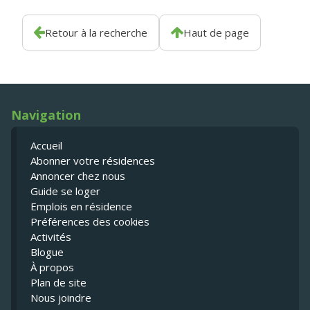
Retour à la recherche
Haut de page
Navigation
Accueil
Abonner votre résidences
Annoncer chez nous
Guide se loger
Emplois en résidence
Préférences des cookies
Activités
Blogue
À propos
Plan de site
Nous joindre