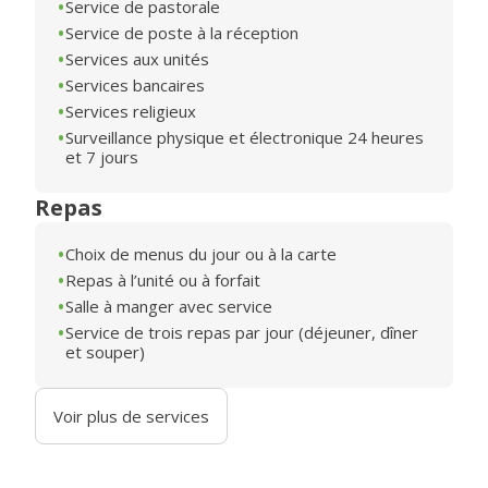
Service de pastorale
Service de poste à la réception
Services aux unités
Services bancaires
Services religieux
Surveillance physique et électronique 24 heures
et 7 jours
Repas
Choix de menus du jour ou à la carte
Repas à l’unité ou à forfait
Salle à manger avec service
Service de trois repas par jour (déjeuner, dîner
et souper)
Voir plus de services