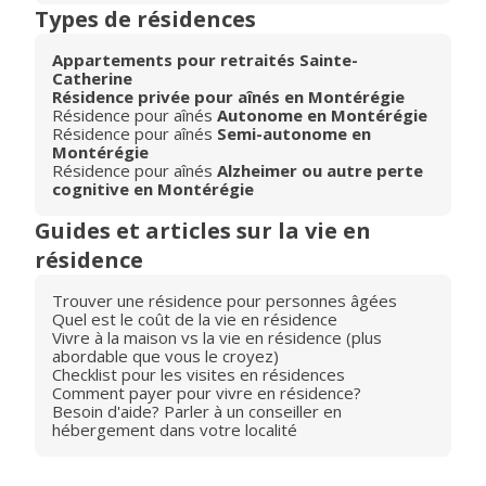
Types de résidences
Appartements pour retraités Sainte-
Catherine
Résidence privée pour aînés en Montérégie
Résidence pour aînés
Autonome en Montérégie
Résidence pour aînés
Semi-autonome en
Montérégie
Résidence pour aînés
Alzheimer ou autre perte
cognitive en Montérégie
Guides et articles sur la vie en
résidence
Trouver une résidence pour personnes âgées
Quel est le coût de la vie en résidence
Vivre à la maison vs la vie en résidence (plus
abordable que vous le croyez)
Checklist pour les visites en résidences
Comment payer pour vivre en résidence?
Besoin d'aide? Parler à un conseiller en
hébergement dans votre localité