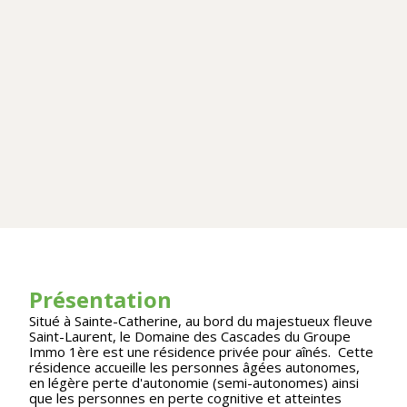
Présentation
Situé à Sainte-Catherine, au bord du majestueux fleuve
Saint-Laurent, le Domaine des Cascades du Groupe
Immo 1ère est une résidence privée pour aînés. Cette
résidence accueille les personnes âgées autonomes,
en légère perte d'autonomie (semi-autonomes) ainsi
que les personnes en perte cognitive et atteintes