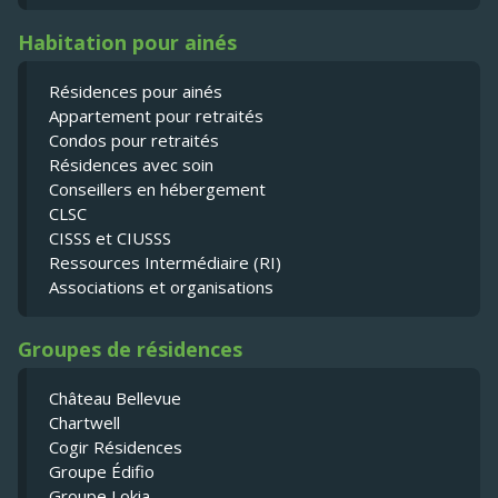
Habitation pour ainés
Résidences pour ainés
Appartement pour retraités
Condos pour retraités
Résidences avec soin
Conseillers en hébergement
CLSC
CISSS et CIUSSS
Ressources Intermédiaire (RI)
Associations et organisations
Groupes de résidences
Château Bellevue
Chartwell
Cogir Résidences
Groupe Édifio
Groupe Lokia