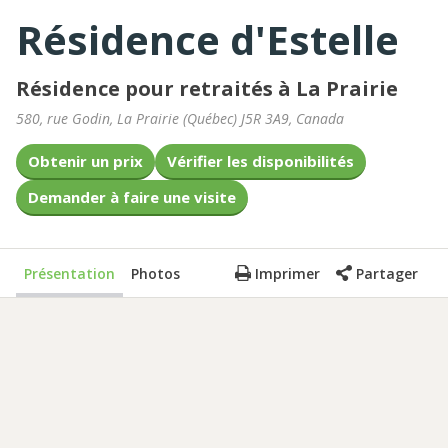
Résidence d'Estelle
Résidence pour retraités à La Prairie
580, rue Godin
,
La Prairie
(
Québec
)
J5R 3A9
,
Canada
Obtenir un prix
Vérifier les disponibilités
Demander à faire une visite
Présentation
Photos
Imprimer
Partager