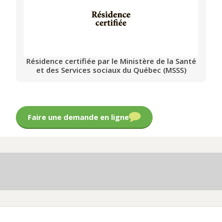
Résidence certifiée par le Ministère de la Santé
et des Services sociaux du Québec (MSSS)
Faire une demande en ligne