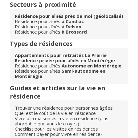
Secteurs à proximité
Résidence pour aînés près de moi (géolocalisé)
Résidence pour aînés
à Candiac
Résidence pour aînés
à Delson
Résidence pour aînés
à Brossard
Types de résidences
Appartements pour retraités La Prairie
Résidence privée pour aînés en Montérégie
Résidence pour aînés
Autonome en Montérégie
Résidence pour aînés
Semi-autonome en
Montérégie
Guides et articles sur la vie en
résidence
Trouver une résidence pour personnes âgées
Quel est le coût de la vie en résidence
Vivre à la maison vs la vie en résidence (plus
abordable que vous le croyez)
Checklist pour les visites en résidences
Comment payer pour vivre en résidence?