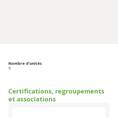
Nombre d'unités
9
Certifications, regroupements
et associations