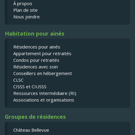
À propos
Plan de site
Nous joindre
Habitation pour ainés
Résidences pour ainés
Appartement pour retraités
Condos pour retraités
Résidences avec soin
Conseillers en hébergement
CLSC
CISSS et CIUSSS
Ressources Intermédiaire (RI)
Associations et organisations
Groupes de résidences
Château Bellevue