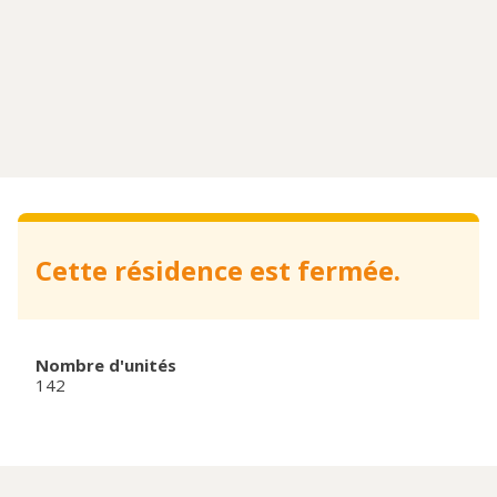
Cette résidence est fermée.
Nombre d'unités
142