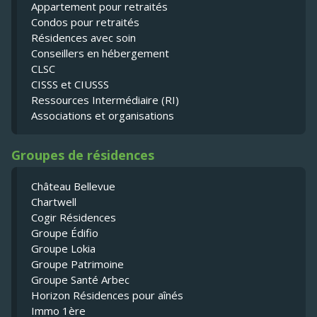
Appartement pour retraités
Condos pour retraités
Résidences avec soin
Conseillers en hébergement
CLSC
CISSS et CIUSSS
Ressources Intermédiaire (RI)
Associations et organisations
Groupes de résidences
Château Bellevue
Chartwell
Cogir Résidences
Groupe Édifio
Groupe Lokia
Groupe Patrimoine
Groupe Santé Arbec
Horizon Résidences pour aînés
Immo 1ère