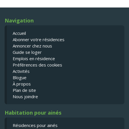
Navigation
Accueil
Abonner votre résidences
Annoncer chez nous
Guide se loger
Emplois en résidence
Préférences des cookies
Activités
Blogue
À propos
Plan de site
Nous joindre
Habitation pour ainés
Résidences pour ainés