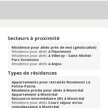
Secteurs à proximité
Résidence pour aînés près de moi (géolocalisé)
Résidence pour aînés
à Fleurimont
Résidence pour aînés
à Villeray - Saint-Michel -
Parc-Extension
Résidence pour aînés
à Anjou
Types de résidences
Appartements pour retraités Rosemont La
Petite-Patrie
Résidence privée pour aînés à Montréal
Appartement à Montréal
Ressource intermédiaire (RI) à Montréal
Résidence pour aînés
Court séjour et/ou
convalescence à Montréal