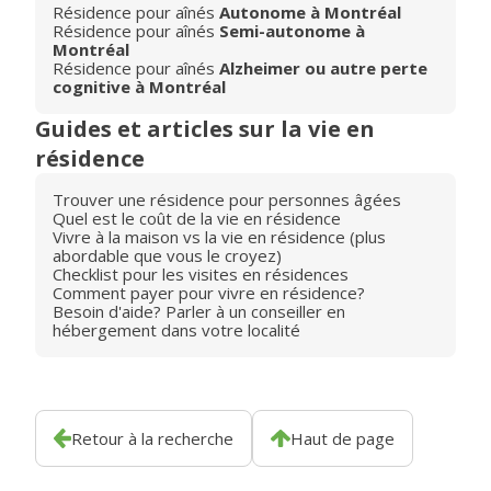
Résidence pour aînés
Autonome à Montréal
Résidence pour aînés
Semi-autonome à
Montréal
Résidence pour aînés
Alzheimer ou autre perte
cognitive à Montréal
Guides et articles sur la vie en
résidence
Trouver une résidence pour personnes âgées
Quel est le coût de la vie en résidence
Vivre à la maison vs la vie en résidence (plus
abordable que vous le croyez)
Checklist pour les visites en résidences
Comment payer pour vivre en résidence?
Besoin d'aide? Parler à un conseiller en
hébergement dans votre localité
Retour à la recherche
Haut de page