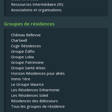
Ressources Intermédiaire (RI)
Associations et organisations
Groupes de résidences
Château Bellevue
Chartwell
Cogir Résidences
Groupe Édifio
Groupe Lokia
Groupe Patrimoine
Groupe Santé Arbec
Horizon Résidences pour aînés
Immo 1ère
Le Groupe Maurice
Les Résidences Enharmonie
Les Résidences Soleil
Résidences des Bâtisseurs
Tous les groupes de résidence