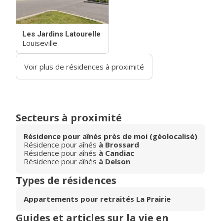
Les Jardins Latourelle
Louiseville
Voir plus de résidences à proximité
Secteurs à proximité
Résidence pour aînés près de moi (géolocalisé)
Résidence pour aînés
à Brossard
Résidence pour aînés
à Candiac
Résidence pour aînés
à Delson
Types de résidences
Appartements pour retraités La Prairie
Guides et articles sur la vie en