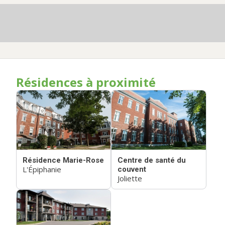
Résidences à proximité
Résidence Marie-Rose
Centre de santé du
L'Épiphanie
couvent
Joliette