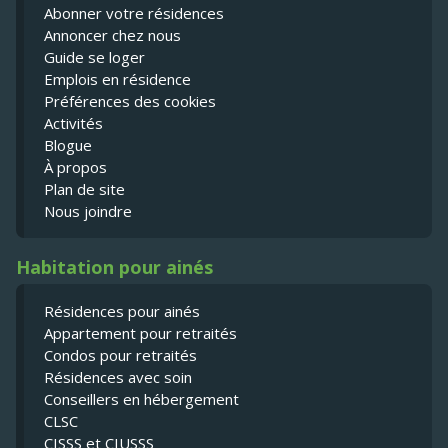
Abonner votre résidences
Annoncer chez nous
Guide se loger
Emplois en résidence
Préférences des cookies
Activités
Blogue
À propos
Plan de site
Nous joindre
Habitation pour ainés
Résidences pour ainés
Appartement pour retraités
Condos pour retraités
Résidences avec soin
Conseillers en hébergement
CLSC
CISSS et CIUSSS