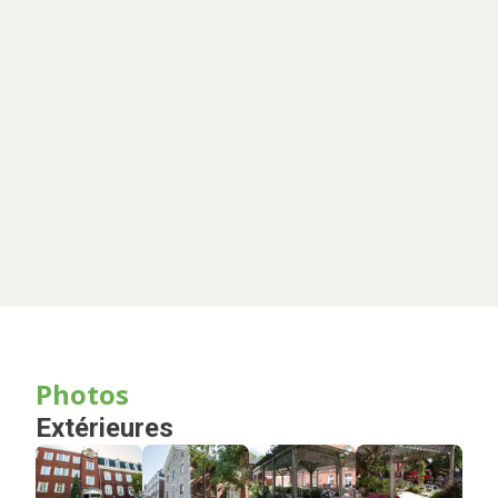
Photos
Extérieures