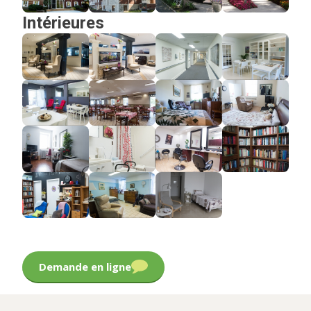
Intérieures
Demande en ligne