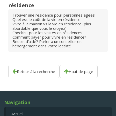
résidence
Trouver une résidence pour personnes âgées
Quel est le coût de la vie en résidence
Vivre à la maison vs la vie en résidence (plus
abordable que vous le croyez)
Checklist pour les visites en résidences
Comment payer pour vivre en résidence?
Besoin d'aide? Parler à un conseiller en
hébergement dans votre localité
Retour à la recherche
Haut de page
Navigation
Accueil