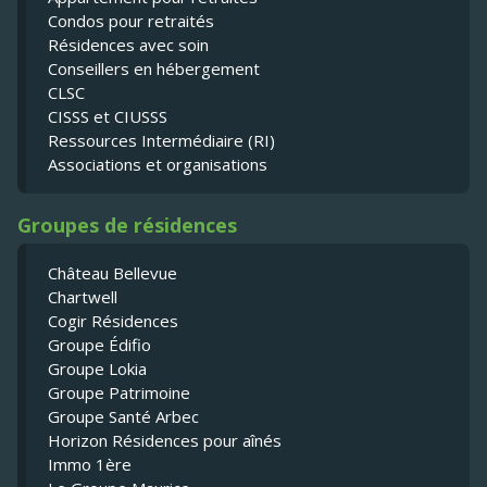
Condos pour retraités
Résidences avec soin
Conseillers en hébergement
CLSC
CISSS et CIUSSS
Ressources Intermédiaire (RI)
Associations et organisations
Groupes de résidences
Château Bellevue
Chartwell
Cogir Résidences
Groupe Édifio
Groupe Lokia
Groupe Patrimoine
Groupe Santé Arbec
Horizon Résidences pour aînés
Immo 1ère