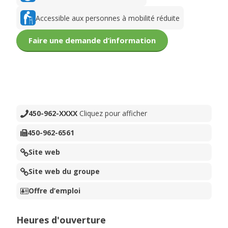
Accessible aux personnes à mobilité réduite
Faire une demande d’information
450-962-XXXX
Cliquez pour afficher
450-962-6561
Site web
Site web du groupe
Offre d’emploi
Heures d'ouverture