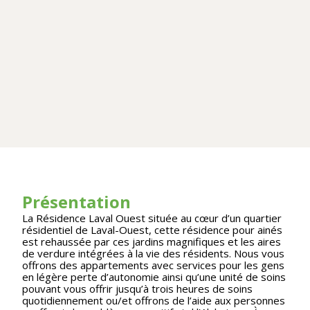
Présentation
La Résidence Laval Ouest située au cœur d’un quartier
résidentiel de Laval-Ouest, cette résidence pour ainés
est rehaussée par ces jardins magnifiques et les aires
de verdure intégrées à la vie des résidents. Nous vous
offrons des appartements avec services pour les gens
en légère perte d’autonomie ainsi qu’une unité de soins
pouvant vous offrir jusqu’à trois heures de soins
quotidiennement ou/et offrons de l’aide aux personnes