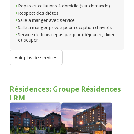
Repas et collations à domicile (sur demande)
Respect des diètes
Salle à manger avec service
Salle à manger privée pour réception d’invités
Service de trois repas par jour (déjeuner, dîner
et souper)
Voir plus de services
Résidences: Groupe Résidences
LRM