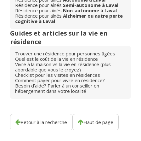
Résidence pour aînés
Semi-autonome à Laval
Résidence pour aînés
Non-autonome à Laval
Résidence pour aînés
Alzheimer ou autre perte
cognitive à Laval
Guides et articles sur la vie en
résidence
Trouver une résidence pour personnes âgées
Quel est le coût de la vie en résidence
Vivre à la maison vs la vie en résidence (plus
abordable que vous le croyez)
Checklist pour les visites en résidences
Comment payer pour vivre en résidence?
Besoin d'aide? Parler à un conseiller en
hébergement dans votre localité
Retour à la recherche
Haut de page