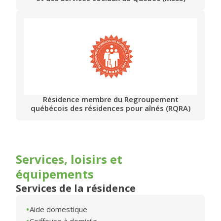
Résidence membre du Regroupement
québécois des résidences pour aînés (RQRA)
Services, loisirs et
équipements
Services de la résidence
Aide domestique