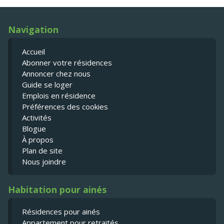
Navigation
Accueil
Abonner votre résidences
Annoncer chez nous
Guide se loger
Emplois en résidence
Préférences des cookies
Activités
Blogue
À propos
Plan de site
Nous joindre
Habitation pour ainés
Résidences pour ainés
Appartement pour retraités