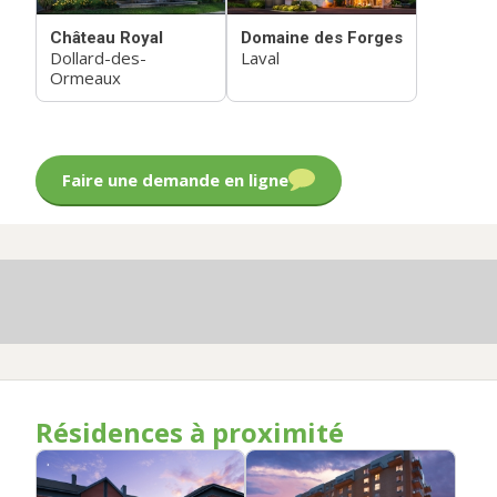
Château Royal
Domaine des Forges
Dollard-des-
Laval
Ormeaux
Faire une demande en ligne
Résidences à proximité