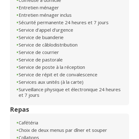
Coiffeuse à domicile
Entretien ménager
Entretien ménager inclus
Sécurité permanente 24 heures et 7 jours
Service d'appel d'urgence
Service de buanderie
Service de câblodistribution
Service de courrier
Service de pastorale
Service de poste à la réception
Service de répit et de convalescence
Services aux unités (à la carte)
Surveillance physique et électronique 24 heures
et 7 jours
Repas
Cafétéria
Choix de deux menus par dîner et souper
Collations