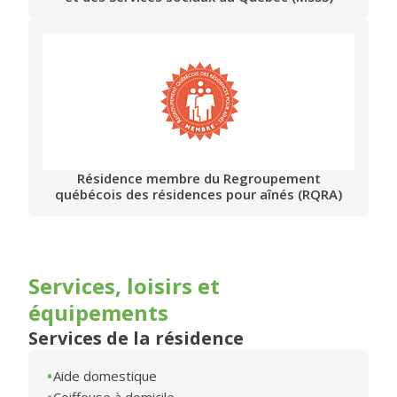
Résidence membre du Regroupement
québécois des résidences pour aînés (RQRA)
Services, loisirs et
équipements
Services de la résidence
Aide domestique