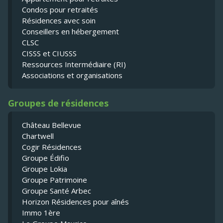
Condos pour retraités
Résidences avec soin
Conseillers en hébergement
CLSC
CISSS et CIUSSS
Ressources Intermédiaire (RI)
Associations et organisations
Groupes de résidences
Château Bellevue
Chartwell
Cogir Résidences
Groupe Édifio
Groupe Lokia
Groupe Patrimoine
Groupe Santé Arbec
Horizon Résidences pour aînés
Immo 1ère