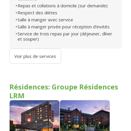
Repas et collations à domicile (sur demande)
Respect des diètes
Salle à manger avec service
Salle à manger privée pour réception d’invités
Service de trois repas par jour (déjeuner, dîner
et souper)
Voir plus de services
Résidences: Groupe Résidences
LRM