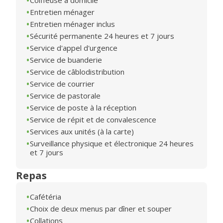
Coiffeuse à domicile
Entretien ménager
Entretien ménager inclus
Sécurité permanente 24 heures et 7 jours
Service d'appel d'urgence
Service de buanderie
Service de câblodistribution
Service de courrier
Service de pastorale
Service de poste à la réception
Service de répit et de convalescence
Services aux unités (à la carte)
Surveillance physique et électronique 24 heures
et 7 jours
Repas
Cafétéria
Choix de deux menus par dîner et souper
Collations