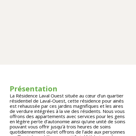
Présentation
La Résidence Laval Ouest située au cœur d’un quartier
résidentiel de Laval-Ouest, cette résidence pour ainés
est rehaussée par ces jardins magnifiques et les aires
de verdure intégrées à la vie des résidents. Nous vous
offrons des appartements avec services pour les gens
en légère perte d’autonomie ainsi qu’une unité de soins
pouvant vous offrir jusqu’à trois heures de soins
quotidiennement ou/et offrons de l’aide aux personnes