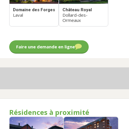
Domaine des Forges
Château Royal
Laval
Dollard-des-
Ormeaux
Faire une demande en ligne
Résidences à proximité