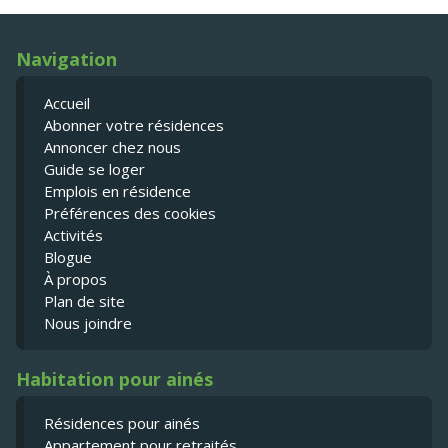
Navigation
Accueil
Abonner votre résidences
Annoncer chez nous
Guide se loger
Emplois en résidence
Préférences des cookies
Activités
Blogue
À propos
Plan de site
Nous joindre
Habitation pour ainés
Résidences pour ainés
Appartement pour retraités