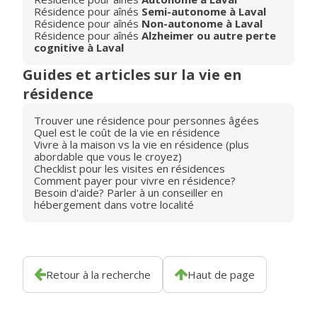
Résidence pour aînés
Semi-autonome à Laval
Résidence pour aînés
Non-autonome à Laval
Résidence pour aînés
Alzheimer ou autre perte
cognitive à Laval
Guides et articles sur la vie en
résidence
Trouver une résidence pour personnes âgées
Quel est le coût de la vie en résidence
Vivre à la maison vs la vie en résidence (plus
abordable que vous le croyez)
Checklist pour les visites en résidences
Comment payer pour vivre en résidence?
Besoin d'aide? Parler à un conseiller en
hébergement dans votre localité
Retour à la recherche
Haut de page