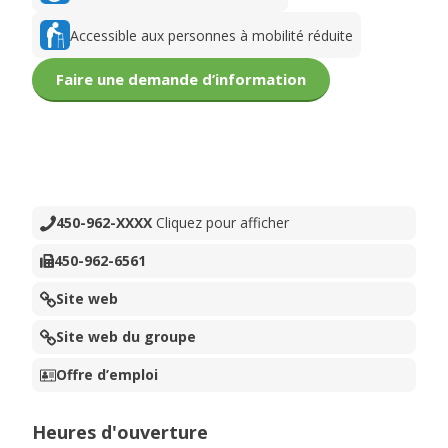
Accessible aux personnes à mobilité réduite
Faire une demande d’information
450-962-XXXX
Cliquez pour afficher
450-962-6561
Site web
Site web du groupe
Offre d’emploi
Heures d'ouverture