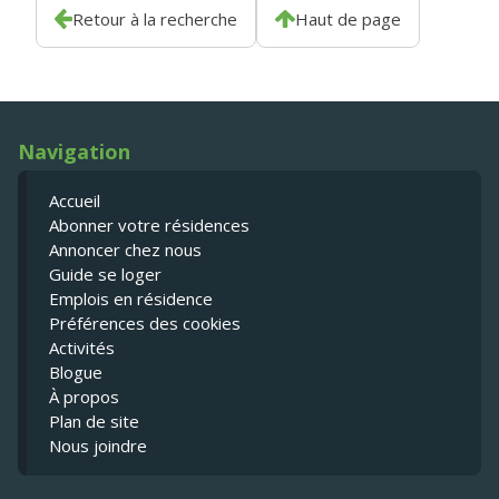
Retour à la recherche
Haut de page
Navigation
Accueil
Abonner votre résidences
Annoncer chez nous
Guide se loger
Emplois en résidence
Préférences des cookies
Activités
Blogue
À propos
Plan de site
Nous joindre