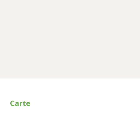
Carte