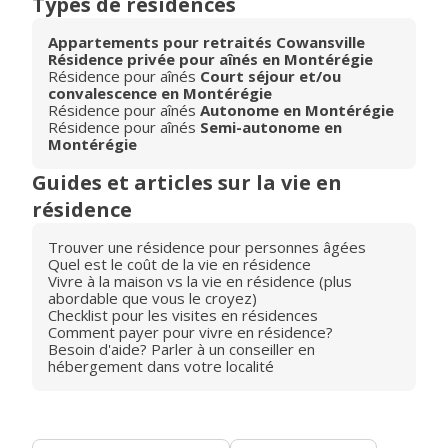
Types de résidences
Appartements pour retraités Cowansville
Résidence privée pour aînés en Montérégie
Résidence pour aînés
Court séjour et/ou
convalescence en Montérégie
Résidence pour aînés
Autonome en Montérégie
Résidence pour aînés
Semi-autonome en
Montérégie
Guides et articles sur la vie en
résidence
Trouver une résidence pour personnes âgées
Quel est le coût de la vie en résidence
Vivre à la maison vs la vie en résidence (plus
abordable que vous le croyez)
Checklist pour les visites en résidences
Comment payer pour vivre en résidence?
Besoin d'aide? Parler à un conseiller en
hébergement dans votre localité