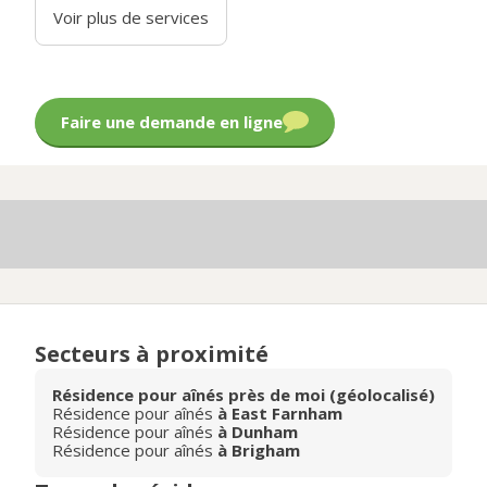
Voir plus de services
Faire une demande en ligne
Secteurs à proximité
Résidence pour aînés près de moi (géolocalisé)
Résidence pour aînés
à East Farnham
Résidence pour aînés
à Dunham
Résidence pour aînés
à Brigham