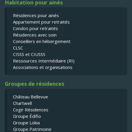
Habitation pour ainés
Résidences pour ainés
Appartement pour retraités
Condos pour retraités
Résidences avec soin
Conseillers en hébergement
CLSC
CISSS et CIUSSS
Ressources Intermédiaire (RI)
Associations et organisations
Groupes de résidences
Château Bellevue
Chartwell
Cogir Résidences
Groupe Édifio
Groupe Lokia
Groupe Patrimoine