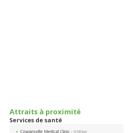
Attraits à proximité
Services de santé
Cowansville Medical Clinic -
0.58 km