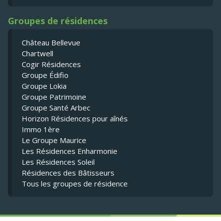
Groupes de résidences
Château Bellevue
Chartwell
Cogir Résidences
Groupe Édifio
Groupe Lokia
Groupe Patrimoine
Groupe Santé Arbec
Horizon Résidences pour aînés
Immo 1ère
Le Groupe Maurice
Les Résidences Enharmonie
Les Résidences Soleil
Résidences des Bâtisseurs
Tous les groupes de résidence