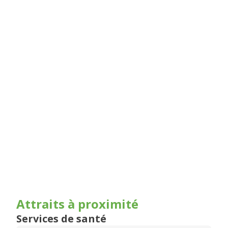
Attraits à proximité
Services de santé