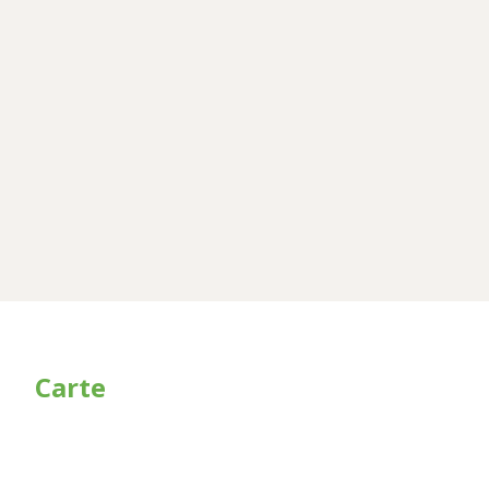
Carte