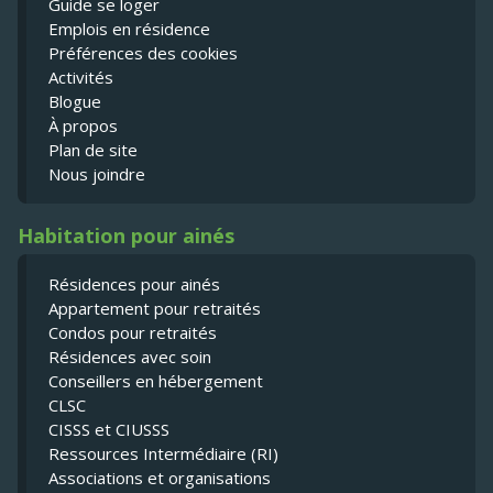
Guide se loger
Emplois en résidence
Préférences des cookies
Activités
Blogue
À propos
Plan de site
Nous joindre
Habitation pour ainés
Résidences pour ainés
Appartement pour retraités
Condos pour retraités
Résidences avec soin
Conseillers en hébergement
CLSC
CISSS et CIUSSS
Ressources Intermédiaire (RI)
Associations et organisations