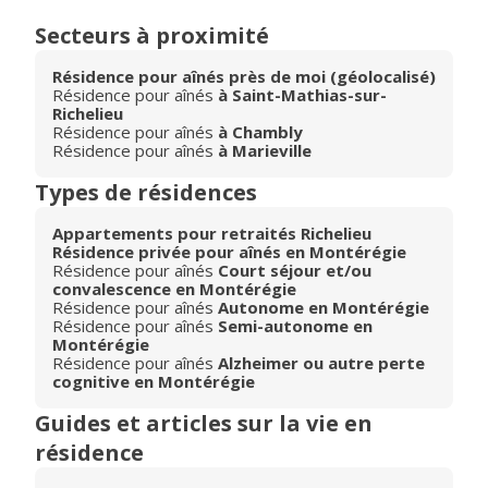
Secteurs à proximité
Résidence pour aînés près de moi (géolocalisé)
Résidence pour aînés
à Saint-Mathias-sur-
Richelieu
Résidence pour aînés
à Chambly
Résidence pour aînés
à Marieville
Types de résidences
Appartements pour retraités Richelieu
Résidence privée pour aînés en Montérégie
Résidence pour aînés
Court séjour et/ou
convalescence en Montérégie
Résidence pour aînés
Autonome en Montérégie
Résidence pour aînés
Semi-autonome en
Montérégie
Résidence pour aînés
Alzheimer ou autre perte
cognitive en Montérégie
Guides et articles sur la vie en
résidence