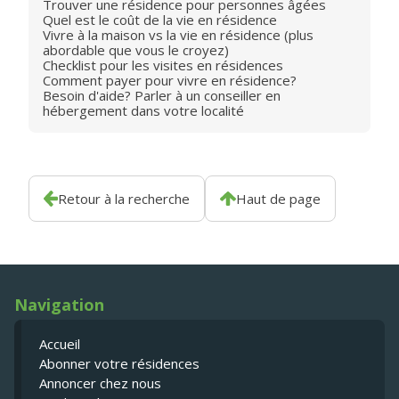
Trouver une résidence pour personnes âgées
Quel est le coût de la vie en résidence
Vivre à la maison vs la vie en résidence (plus
abordable que vous le croyez)
Checklist pour les visites en résidences
Comment payer pour vivre en résidence?
Besoin d'aide? Parler à un conseiller en
hébergement dans votre localité
Retour à la recherche
Haut de page
Navigation
Accueil
Abonner votre résidences
Annoncer chez nous