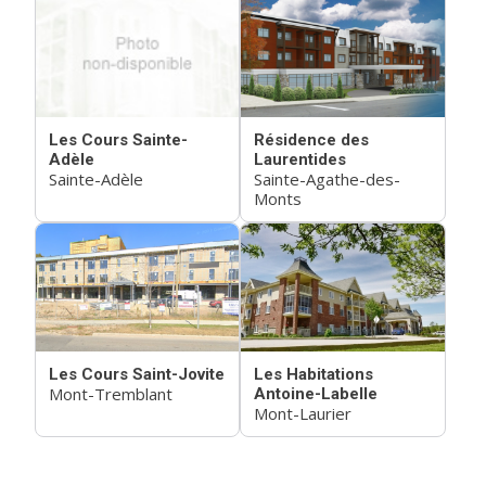
Les Cours Sainte-
Résidence des
Adèle
Laurentides
Sainte-Adèle
Sainte-Agathe-des-
Monts
Les Cours Saint-Jovite
Les Habitations
Mont-Tremblant
Antoine-Labelle
Mont-Laurier