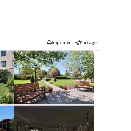
Imprimer
Partager