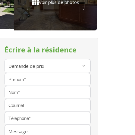
Voir plus de photos
Écrire à la résidence