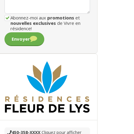
Abonnez-moi aux
promotions
et
nouvelles exclusives
de Vivre en
résidence!
Envoyer
450-358-XXXX
Cliquez pour afficher