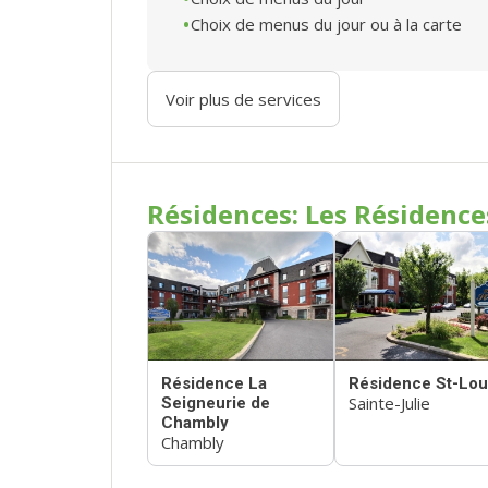
Choix de menus du jour ou à la carte
Voir plus de services
Résidences: Les Résidence
Résidence La
Résidence St-Lou
Sainte-Julie
Seigneurie de
Chambly
Chambly