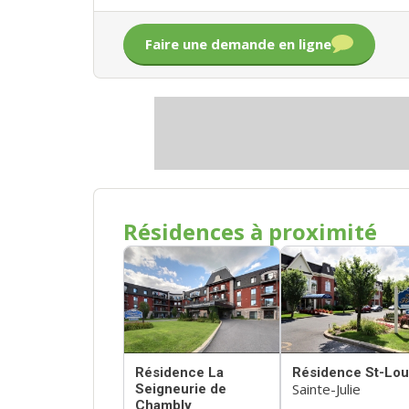
Faire une demande en ligne
Résidences à proximité
Résidence La
Résidence St-Lou
Sainte-Julie
Seigneurie de
Chambly