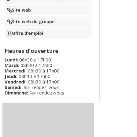
Site web
Site web du groupe
Offre d’emploi
Heures d'ouverture
Lundi
:
08h30
à
17h00
Mardi
:
08h30
à
17h00
Mercredi
:
08h30
à
17h00
Jeudi
:
08h30
à
17h00
Vendredi
:
08h30
à
17h00
Samedi:
Sur rendez-vous
Dimanche:
Sur rendez-vous