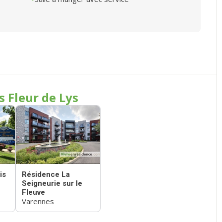
s Fleur de Lys
is
Résidence La
Seigneurie sur le
Fleuve
Varennes