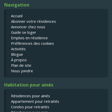
Navigation
Accueil
Abonner votre résidences
Annoncer chez nous
Guide se loger
Emplois en résidence
Préférences des cookies
Activités
Blogue
À propos
Plan de site
Nous joindre
Habitation pour ainés
Résidences pour ainés
Appartement pour retraités
Condos pour retraités