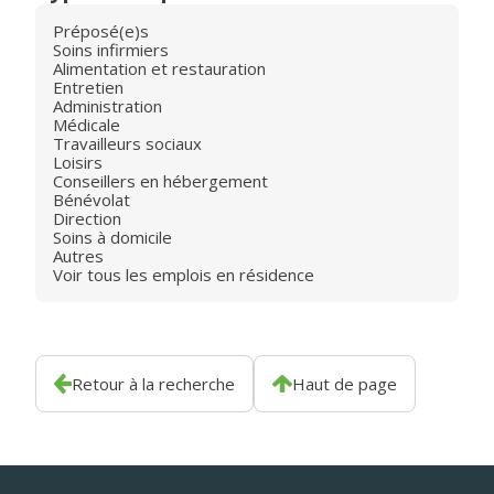
Préposé(e)s
Soins infirmiers
Alimentation et restauration
Entretien
Administration
Médicale
Travailleurs sociaux
Loisirs
Conseillers en hébergement
Bénévolat
Direction
Soins à domicile
Autres
Voir tous les emplois en résidence
Retour à la recherche
Haut de page