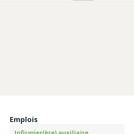
Emplois
Infirmier(ère) auxiliaire