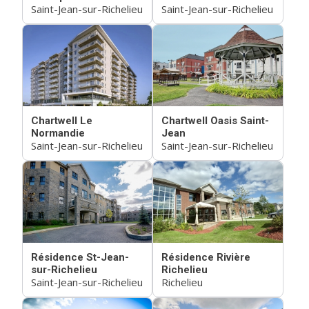
Saint-Jean-sur-Richelieu
Saint-Jean-sur-Richelieu
Chartwell Le
Chartwell Oasis Saint-
Normandie
Jean
Saint-Jean-sur-Richelieu
Saint-Jean-sur-Richelieu
Résidence St-Jean-
Résidence Rivière
sur-Richelieu
Richelieu
Saint-Jean-sur-Richelieu
Richelieu