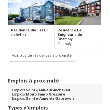
Résidence Bleu et Or
Résidence La
Richelieu
Seigneurie de
Chambly
Chambly
Voir plus de résidences à proximité
Emplois à proximité
Emplois
Saint-Jean-sur-Richelieu
Emplois
Mont-Saint-Grégoire
Emplois
Sainte-Anne-de-Sabrevois
Types d’emplois