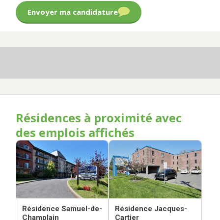
Envoyer ma candidature
Résidences à proximité avec
des emplois affichés
Résidence Samuel-de-
Résidence Jacques-
Champlain
Cartier