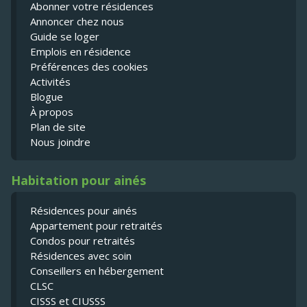
Abonner votre résidences
Annoncer chez nous
Guide se loger
Emplois en résidence
Préférences des cookies
Activités
Blogue
À propos
Plan de site
Nous joindre
Habitation pour ainés
Résidences pour ainés
Appartement pour retraités
Condos pour retraités
Résidences avec soin
Conseillers en hébergement
CLSC
CISSS et CIUSSS