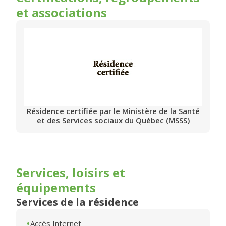
et associations
Résidence certifiée par le Ministère de la Santé
et des Services sociaux du Québec (MSSS)
Services, loisirs et
équipements
Services de la résidence
Accès Internet