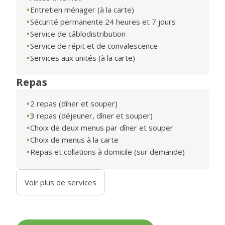
Entretien ménager (à la carte)
Sécurité permanente 24 heures et 7 jours
Service de câblodistribution
Service de répit et de convalescence
Services aux unités (à la carte)
Repas
2 repas (dîner et souper)
3 repas (déjeuner, dîner et souper)
Choix de deux menus par dîner et souper
Choix de menus à la carte
Repas et collations à domicile (sur demande)
Voir plus de services