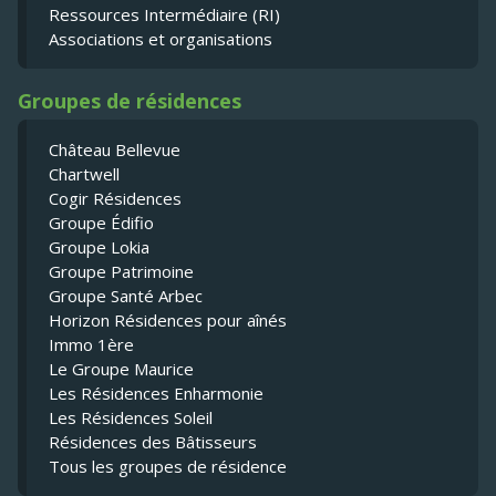
Ressources Intermédiaire (RI)
Associations et organisations
Groupes de résidences
Château Bellevue
Chartwell
Cogir Résidences
Groupe Édifio
Groupe Lokia
Groupe Patrimoine
Groupe Santé Arbec
Horizon Résidences pour aînés
Immo 1ère
Le Groupe Maurice
Les Résidences Enharmonie
Les Résidences Soleil
Résidences des Bâtisseurs
Tous les groupes de résidence