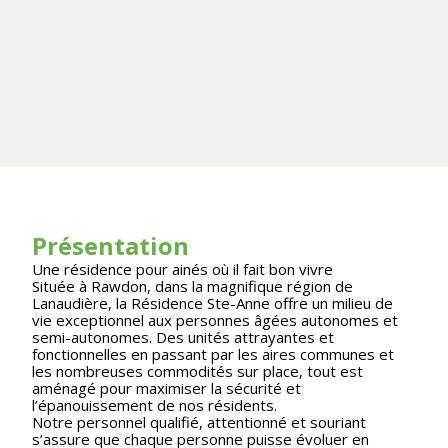
Présentation
Une résidence pour ainés où il fait bon vivre
Située à Rawdon, dans la magnifique région de
Lanaudière, la Résidence Ste-Anne offre un milieu de
vie exceptionnel aux personnes âgées autonomes et
semi-autonomes. Des unités attrayantes et
fonctionnelles en passant par les aires communes et
les nombreuses commodités sur place, tout est
aménagé pour maximiser la sécurité et
l’épanouissement de nos résidents.
Notre personnel qualifié, attentionné et souriant
s’assure que chaque personne puisse évoluer en