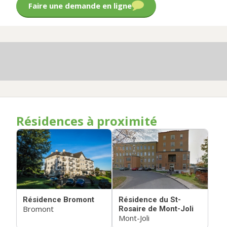
Faire une demande en ligne
Résidences à proximité
Résidence Bromont
Résidence du St-
Bromont
Rosaire de Mont-Joli
Mont-Joli