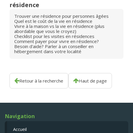
résidence
Trouver une résidence pour personnes âgées
Quel est le coût de la vie en résidence
Vivre à la maison vs la vie en résidence (plus
abordable que vous le croyez)
Checklist pour les visites en résidences
Comment payer pour vivre en résidence?
Besoin d'aide? Parler à un conseiller en
hébergement dans votre localité
Retour à la recherche
Haut de page
Navigation
Accueil