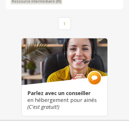
Ressource intermédiaire (RI)
1
Parlez avec un conseiller
en hébergement pour ainés
(C'est gratuit!)