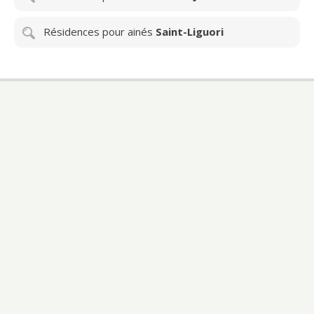
Résidences pour ainés
Saint-Liguori