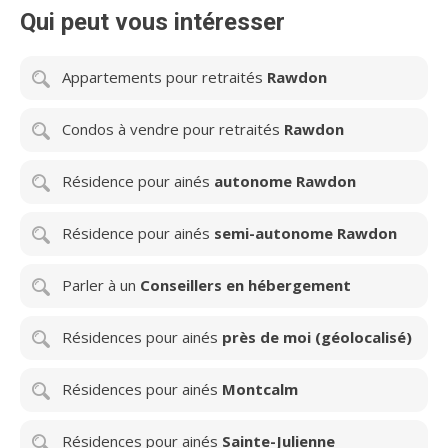
Qui peut vous intéresser
Appartements pour retraités
Rawdon
Condos à vendre pour retraités
Rawdon
Résidence pour ainés
autonome Rawdon
Résidence pour ainés
semi-autonome Rawdon
Parler à un
Conseillers en hébergement
Résidences pour ainés
près de moi (géolocalisé)
Résidences pour ainés
Montcalm
Résidences pour ainés
Sainte-Julienne