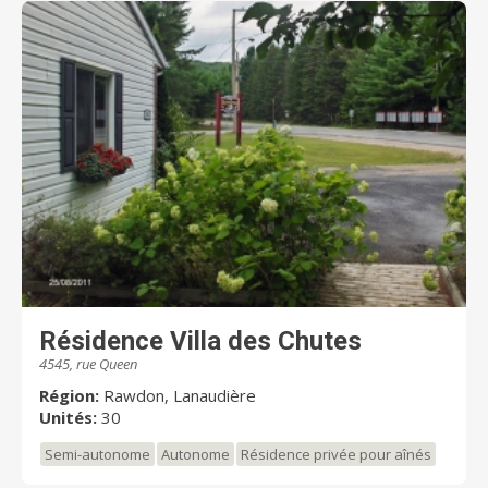
Résidence Villa des Chutes
4545, rue Queen
Région:
Rawdon, Lanaudière
Unités:
30
Semi-autonome
Autonome
Résidence privée pour aînés