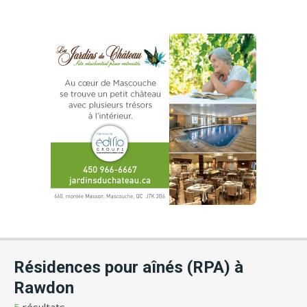
Résidences pour aînés (RPA) à
Rawdon