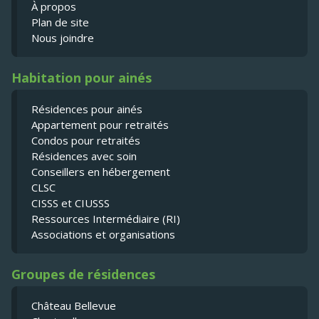
À propos
Plan de site
Nous joindre
Habitation pour ainés
Résidences pour ainés
Appartement pour retraités
Condos pour retraités
Résidences avec soin
Conseillers en hébergement
CLSC
CISSS et CIUSSS
Ressources Intermédiaire (RI)
Associations et organisations
Groupes de résidences
Château Bellevue