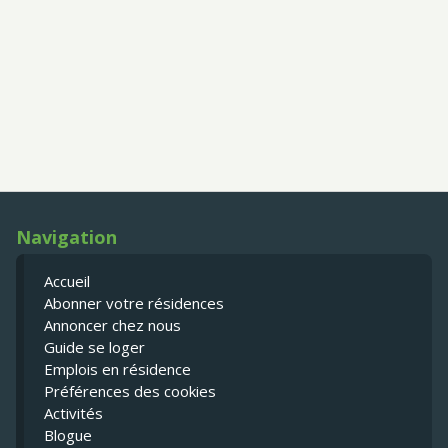
Navigation
Accueil
Abonner votre résidences
Annoncer chez nous
Guide se loger
Emplois en résidence
Préférences des cookies
Activités
Blogue