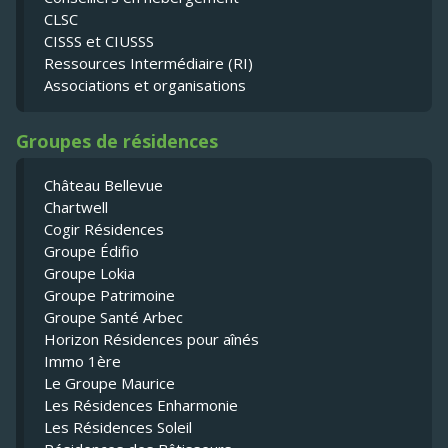
CLSC
CISSS et CIUSSS
Ressources Intermédiaire (RI)
Associations et organisations
Groupes de résidences
Château Bellevue
Chartwell
Cogir Résidences
Groupe Édifio
Groupe Lokia
Groupe Patrimoine
Groupe Santé Arbec
Horizon Résidences pour aînés
Immo 1ère
Le Groupe Maurice
Les Résidences Enharmonie
Les Résidences Soleil