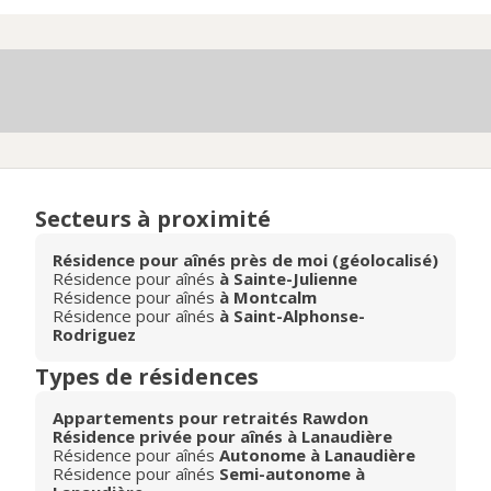
Secteurs à proximité
Résidence pour aînés près de moi (géolocalisé)
Résidence pour aînés
à Sainte-Julienne
Résidence pour aînés
à Montcalm
Résidence pour aînés
à Saint-Alphonse-
Rodriguez
Types de résidences
Appartements pour retraités Rawdon
Résidence privée pour aînés à Lanaudière
Résidence pour aînés
Autonome à Lanaudière
Résidence pour aînés
Semi-autonome à