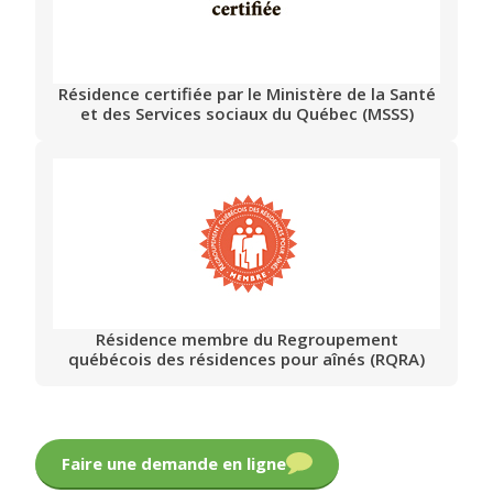
Résidence certifiée par le Ministère de la Santé
et des Services sociaux du Québec (MSSS)
Résidence membre du Regroupement
québécois des résidences pour aînés (RQRA)
Faire une demande en ligne