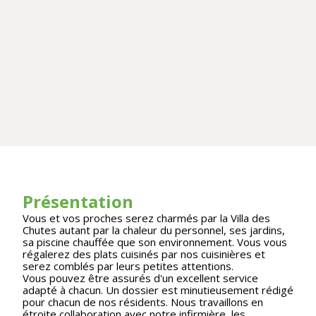
Présentation
Vous et vos proches serez charmés par la Villa des
Chutes autant par la chaleur du personnel, ses jardins,
sa piscine chauffée que son environnement. Vous vous
régalerez des plats cuisinés par nos cuisinières et
serez comblés par leurs petites attentions.
Vous pouvez être assurés d'un excellent service
adapté à chacun. Un dossier est minutieusement rédigé
pour chacun de nos résidents. Nous travaillons en
étroite collaboration avec notre infirmière, les