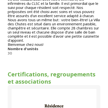
infirmières du CLSC et la famille. Il est primordial que le
suivi pour chaque résident soit respecté. Nos
préposées ont été choisi avec soins et vous pouvez
être assurés d'un excellent service adapté à chacun.
Nous avons tous un même but : votre bien-être! La Villa
des Chutes est situé dans un environnement paisible,
champêtre et sécuritaire. Elle compte 28 chambres sur
un seul niveau et chacune dispose d’une salle de bain
complète et il est possible d'avoir une petite cuisinette
d'appoint.
Bienvenue chez nous!
Nombre d'unités
30
Certifications, regroupements
et associations