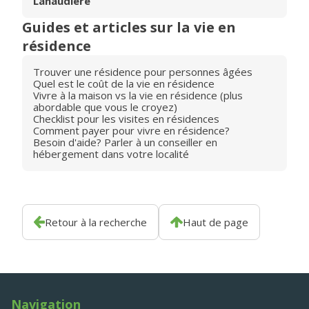
Lanaudière
Guides et articles sur la vie en
résidence
Trouver une résidence pour personnes âgées
Quel est le coût de la vie en résidence
Vivre à la maison vs la vie en résidence (plus
abordable que vous le croyez)
Checklist pour les visites en résidences
Comment payer pour vivre en résidence?
Besoin d'aide? Parler à un conseiller en
hébergement dans votre localité
Retour à la recherche
Haut de page
Navigation