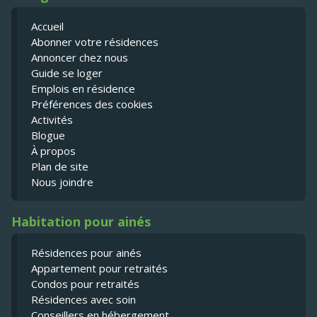
Accueil
Abonner votre résidences
Annoncer chez nous
Guide se loger
Emplois en résidence
Préférences des cookies
Activités
Blogue
À propos
Plan de site
Nous joindre
Habitation pour ainés
Résidences pour ainés
Appartement pour retraités
Condos pour retraités
Résidences avec soin
Conseillers en hébergement