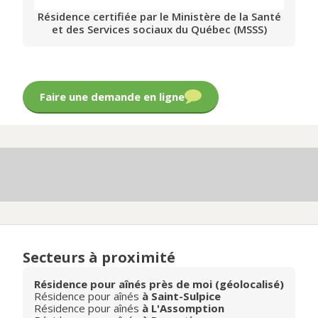
Résidence certifiée par le Ministère de la Santé
et des Services sociaux du Québec (MSSS)
Faire une demande en ligne
Secteurs à proximité
Résidence pour aînés près de moi (géolocalisé)
Résidence pour aînés
à Saint-Sulpice
Résidence pour aînés
à L'Assomption