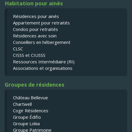
Habitation pour ainés
Résidences pour ainés
Appartement pour retraités
Condos pour retraités
Résidences avec soin
Conseillers en hébergement
CLSC
CISSS et CIUSSS
Ressources Intermédiaire (RI)
Associations et organisations
Groupes de résidences
Château Bellevue
Chartwell
Cogir Résidences
Groupe Édifio
Groupe Lokia
Groupe Patrimoine