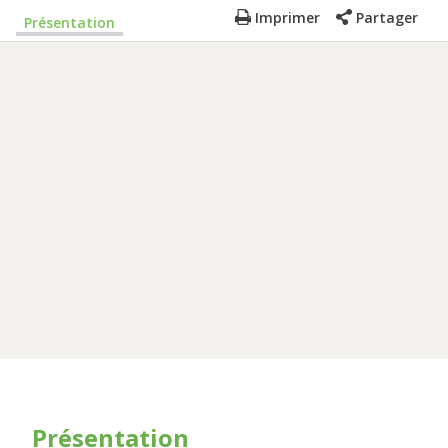
Imprimer
Partager
Présentation
Présentation