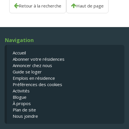
Retour à la recherche
Haut de page
Navigation
Accueil
Abonner votre résidences
Annoncer chez nous
Guide se loger
Emplois en résidence
Préférences des cookies
Activités
Blogue
À propos
Plan de site
Nous joindre