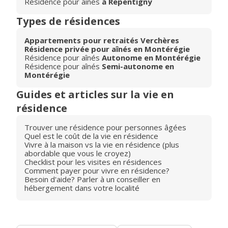
Résidence pour aînés
à Repentigny
Types de résidences
Appartements pour retraités Verchères
Résidence privée pour aînés en Montérégie
Résidence pour aînés
Autonome en Montérégie
Résidence pour aînés
Semi-autonome en
Montérégie
Guides et articles sur la vie en
résidence
Trouver une résidence pour personnes âgées
Quel est le coût de la vie en résidence
Vivre à la maison vs la vie en résidence (plus
abordable que vous le croyez)
Checklist pour les visites en résidences
Comment payer pour vivre en résidence?
Besoin d'aide? Parler à un conseiller en
hébergement dans votre localité