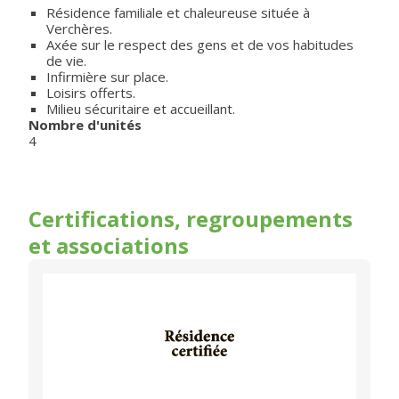
Résidence familiale et chaleureuse située à
Verchères.
Axée sur le respect des gens et de vos habitudes
de vie.
Infirmière sur place.
Loisirs offerts.
Milieu sécuritaire et accueillant.
Nombre d'unités
4
Certifications, regroupements
et associations