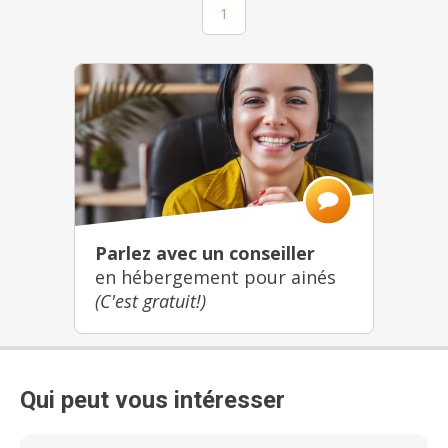
1
Parlez avec un conseiller
en hébergement pour ainés
(C'est gratuit!)
Qui peut vous intéresser