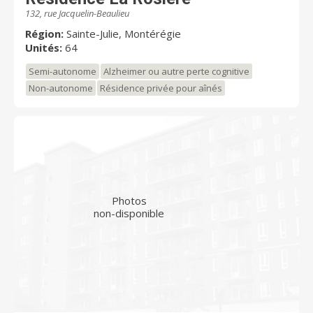
132, rue Jacquelin-Beaulieu
Région:
Sainte-Julie, Montérégie
Unités:
64
Semi-autonome
Alzheimer ou autre perte cognitive
Non-autonome
Résidence privée pour aînés
Photos
non-disponible