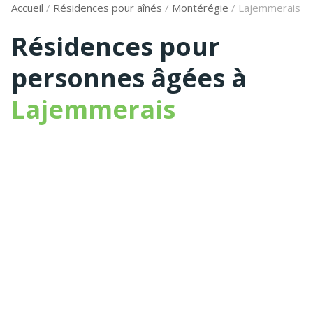
Accueil
/
Résidences pour aînés
/
Montérégie
/
Lajemmerais
Résidences pour
personnes âgées à
Lajemmerais