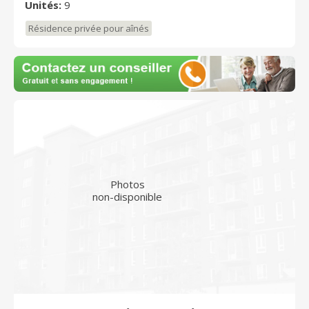
Unités:
9
Résidence privée pour aînés
Photos
non-disponible