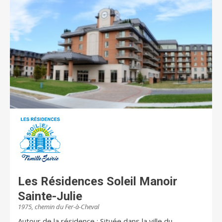
Les Résidences Soleil Manoir
Sainte-Julie
1975, chemin du Fer-à-Cheval
Autour de la résidence : Située dans la ville du