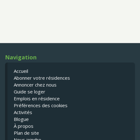
Navigation
Accueil
Abonner votre résidences
Annoncer chez nous
Guide se loger
Emplois en résidence
Préférences des cookies
Activités
Blogue
À propos
Plan de site
Nous joindre