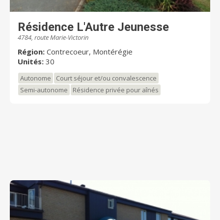
Résidence L'Autre Jeunesse
4784, route Marie-Victorin
Région:
Contrecoeur, Montérégie
Unités:
30
Autonome
Court séjour et/ou convalescence
Semi-autonome
Résidence privée pour aînés