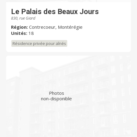
Le Palais des Beaux Jours
830, rue Giard
Région:
Contrecoeur, Montérégie
Unités:
18
Résidence privée pour aînés
Photos
non-disponible