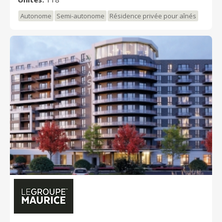
Autonome
Semi-autonome
Résidence privée pour aînés