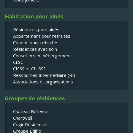
Habitation pour ainés
Résidences pour ainés
Appartement pour retraités
Condos pour retraités
Résidences avec soin
Conseillers en hébergement
CLSC
CISSS et CIUSSS
Ressources Intermédiaire (RI)
Associations et organisations
Groupes de résidences
Château Bellevue
Chartwell
Cogir Résidences
Groupe Édifio