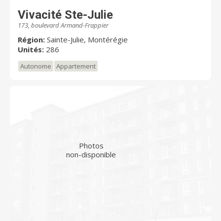
Vivacité Ste-Julie
173, boulevard Armand-Frappier
Région:
Sainte-Julie, Montérégie
Unités:
286
Autonome
Appartement
Photos
non-disponible