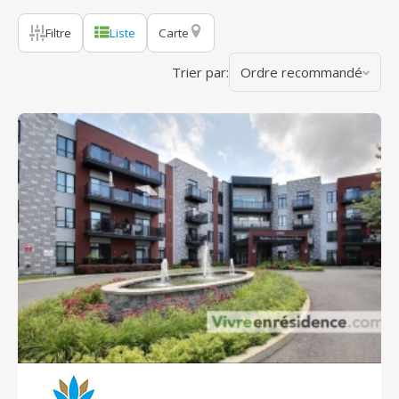
Filtre
Liste
Carte
Trier par:
Ordre recommandé