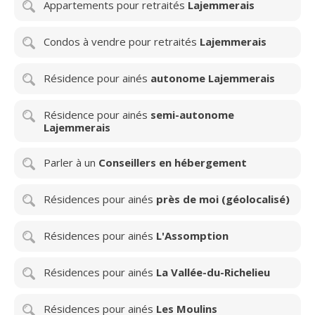
Appartements pour retraités
Lajemmerais
Condos à vendre pour retraités
Lajemmerais
Résidence pour ainés
autonome Lajemmerais
Résidence pour ainés
semi-autonome
Lajemmerais
Parler à un
Conseillers en hébergement
Résidences pour ainés
près de moi (géolocalisé)
Résidences pour ainés
L'Assomption
Résidences pour ainés
La Vallée-du-Richelieu
Résidences pour ainés
Les Moulins