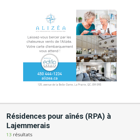
Résidences pour aînés (RPA) à
Lajemmerais
13
résultats