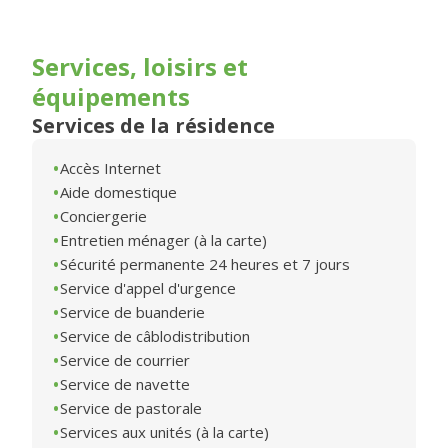
Services, loisirs et
équipements
Services de la résidence
Accès Internet
Aide domestique
Conciergerie
Entretien ménager (à la carte)
Sécurité permanente 24 heures et 7 jours
Service d'appel d'urgence
Service de buanderie
Service de câblodistribution
Service de courrier
Service de navette
Service de pastorale
Services aux unités (à la carte)