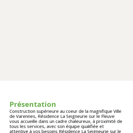
Présentation
Construction supérieure au coeur de la magnifique Ville
de Varennes, Résidence La Seigneurie sur le Fleuve
vous accueille dans un cadre chaleureux, à proximité de
tous les services, avec son équipe qualifiée et
attentive à vos besoins Résidence La Seigneurie sur le