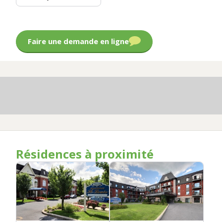
Faire une demande en ligne
Résidences à proximité