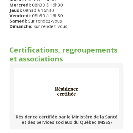
Mercredi
:
08h30
à
16h30
Jeudi
:
08h30
à
16h30
Vendredi
:
08h30
à
16h30
Samedi:
Sur rendez-vous
Dimanche:
Sur rendez-vous
Certifications, regroupements
et associations
Résidence certifiée par le Ministère de la Santé
et des Services sociaux du Québec (MSSS)