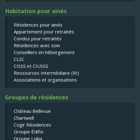
Habitation pour ainés
Résidences pour ainés
Appartement pour retraités
Condos pour retraités
Résidences avec soin
Conseillers en hébergement
CLSC
CISSS et CIUSSS
Ressources Intermédiaire (RI)
Associations et organisations
Groupes de résidences
Château Bellevue
Chartwell
Cogir Résidences
Groupe Édifio
Groupe Lokia