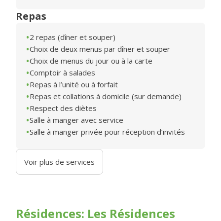
Repas
2 repas (dîner et souper)
Choix de deux menus par dîner et souper
Choix de menus du jour ou à la carte
Comptoir à salades
Repas à l’unité ou à forfait
Repas et collations à domicile (sur demande)
Respect des diètes
Salle à manger avec service
Salle à manger privée pour réception d’invités
Voir plus de services
Résidences: Les Résidences