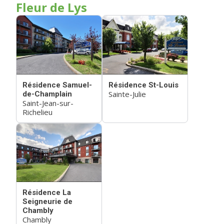
Fleur de Lys
Résidence Samuel-
Résidence St-Louis
Sainte-Julie
de-Champlain
Saint-Jean-sur-
Richelieu
Résidence La
Seigneurie de
Chambly
Chambly