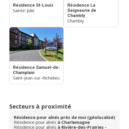
Résidence St-Louis
Résidence La
Sainte-Julie
Seigneurie de
Chambly
Chambly
Résidence Samuel-de-
Champlain
Saint-Jean-sur-Richelieu
Secteurs à proximité
Résidence pour aînés près de moi (géolocalisé)
Résidence pour aînés
à Charlemagne
Résidence pour aînés
à Rivière-des-Prairies -