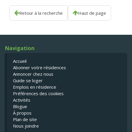
Retour à la recherche
Haut de page
Navigation
Accueil
Abonner votre résidences
Annoncer chez nous
Guide se loger
Emplois en résidence
Préférences des cookies
Activités
Blogue
À propos
Plan de site
Nous joindre