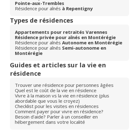
Pointe-aux-Trembles
Résidence pour aînés
à Repentigny
Types de résidences
Appartements pour retraités Varennes
Résidence privée pour aînés en Montérégie
Résidence pour aînés
Autonome en Montérégie
Résidence pour aînés
Semi-autonome en
Montérégie
Guides et articles sur la vie en
résidence
Trouver une résidence pour personnes âgées
Quel est le coût de la vie en résidence
Vivre à la maison vs la vie en résidence (plus
abordable que vous le croyez)
Checklist pour les visites en résidences
Comment payer pour vivre en résidence?
Besoin d'aide? Parler à un conseiller en
hébergement dans votre localité