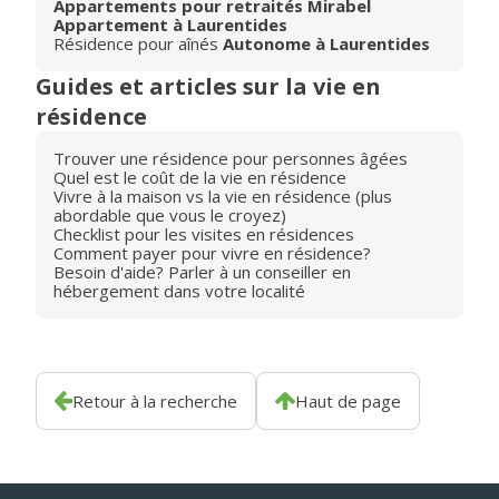
Appartements pour retraités Mirabel
Appartement à Laurentides
Résidence pour aînés
Autonome à Laurentides
Guides et articles sur la vie en
résidence
Trouver une résidence pour personnes âgées
Quel est le coût de la vie en résidence
Vivre à la maison vs la vie en résidence (plus
abordable que vous le croyez)
Checklist pour les visites en résidences
Comment payer pour vivre en résidence?
Besoin d'aide? Parler à un conseiller en
hébergement dans votre localité
Retour à la recherche
Haut de page