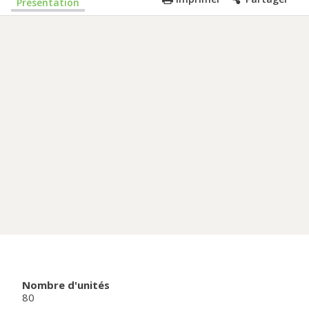
Présentation
Nombre d'unités
80