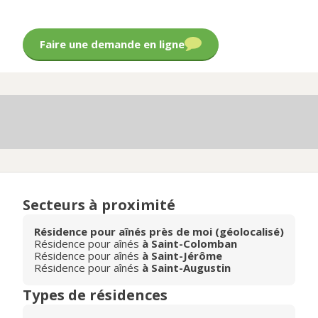
Faire une demande en ligne
Secteurs à proximité
Résidence pour aînés près de moi (géolocalisé)
Résidence pour aînés
à Saint-Colomban
Résidence pour aînés
à Saint-Jérôme
Résidence pour aînés
à Saint-Augustin
Types de résidences