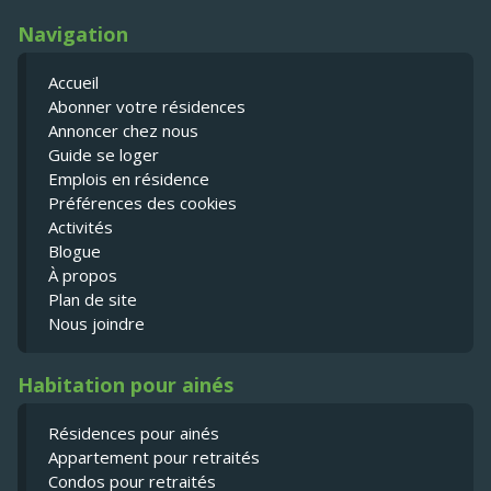
Navigation
Accueil
Abonner votre résidences
Annoncer chez nous
Guide se loger
Emplois en résidence
Préférences des cookies
Activités
Blogue
À propos
Plan de site
Nous joindre
Habitation pour ainés
Résidences pour ainés
Appartement pour retraités
Condos pour retraités