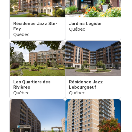
Résidence Jazz Ste-
Jardins Logidor
Québec
Foy
Québec
Les Quartiers des
Résidence Jazz
Rivières
Lebourgneuf
Québec
Québec