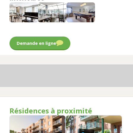
Demande en ligne
Résidences à proximité