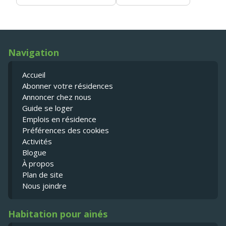
Navigation
Accueil
Abonner votre résidences
Annoncer chez nous
Guide se loger
Emplois en résidence
Préférences des cookies
Activités
Blogue
À propos
Plan de site
Nous joindre
Habitation pour ainés