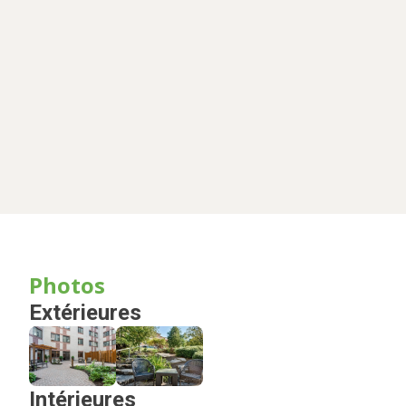
Photos
Extérieures
Intérieures