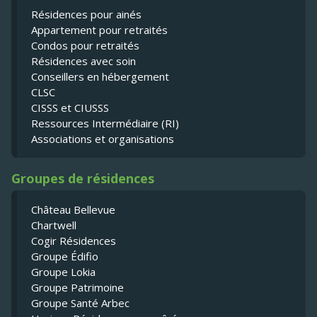
Résidences pour ainés
Appartement pour retraités
Condos pour retraités
Résidences avec soin
Conseillers en hébergement
CLSC
CISSS et CIUSSS
Ressources Intermédiaire (RI)
Associations et organisations
Groupes de résidences
Château Bellevue
Chartwell
Cogir Résidences
Groupe Édifio
Groupe Lokia
Groupe Patrimoine
Groupe Santé Arbec