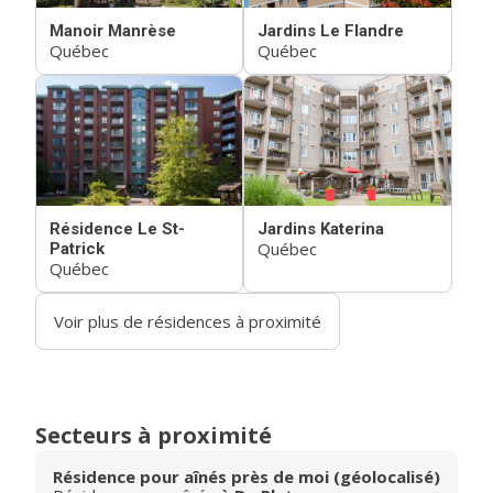
Manoir Manrèse
Jardins Le Flandre
Québec
Québec
Résidence Le St-
Jardins Katerina
Québec
Patrick
Québec
Voir plus de résidences à proximité
Secteurs à proximité
Résidence pour aînés près de moi (géolocalisé)