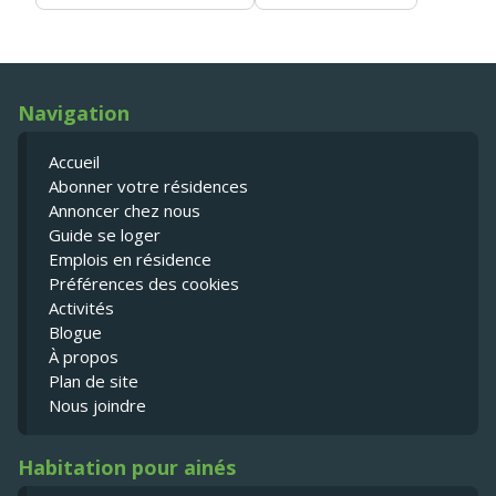
Navigation
Accueil
Abonner votre résidences
Annoncer chez nous
Guide se loger
Emplois en résidence
Préférences des cookies
Activités
Blogue
À propos
Plan de site
Nous joindre
Habitation pour ainés