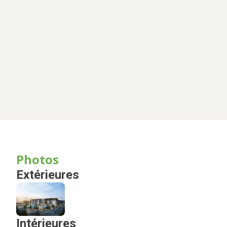
Photos
Extérieures
Intérieures