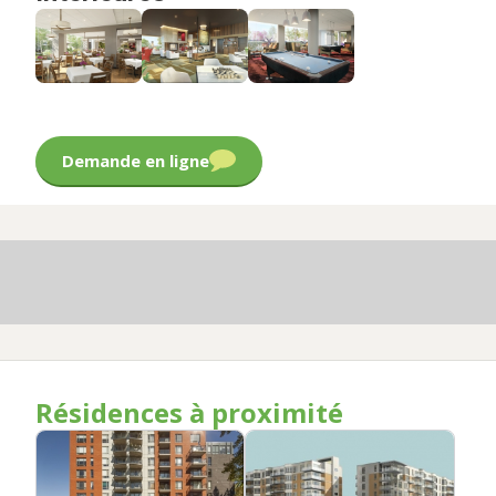
Demande en ligne
Résidences à proximité