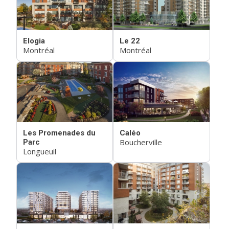
Elogia
Le 22
Montréal
Montréal
Les Promenades du
Caléo
Boucherville
Parc
Longueuil