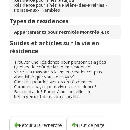
Résidence pour aînés
à Rivière-des-Prairies -
Pointe-aux-Trembles
Types de résidences
Appartements pour retraités Montréal-Est
Guides et articles sur la vie en
résidence
Trouver une résidence pour personnes âgées
Quel est le coût de la vie en résidence
Vivre à la maison vs la vie en résidence (plus
abordable que vous le croyez)
Checklist pour les visites en résidences
Comment payer pour vivre en résidence?
Besoin d'aide? Parler à un conseiller en
hébergement dans votre localité
Retour à la recherche
Haut de page