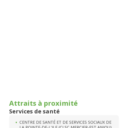
Attraits à proximité
Services de santé
CENTRE DE SANTÉ ET DE SERVICES SOCIAUX DE
LA POINTE-DE-L'ILE (CLSC MERCIER-EST ANJOU)