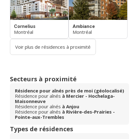
Cornelius
Ambiance
Montréal
Montréal
Voir plus de résidences à proximité
Secteurs à proximité
Résidence pour aînés près de moi (géolocalisé)
Résidence pour aînés
à Mercier - Hochelaga-
Maisonneuve
Résidence pour aînés
à Anjou
Résidence pour aînés
à Rivière-des-Prairies -
Pointe-aux-Trembles
Types de résidences