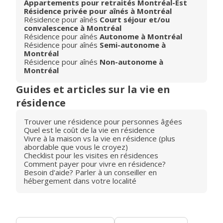
Appartements pour retraités Montréal-Est
Résidence privée pour aînés à Montréal
Résidence pour aînés
Court séjour et/ou
convalescence à Montréal
Résidence pour aînés
Autonome à Montréal
Résidence pour aînés
Semi-autonome à
Montréal
Résidence pour aînés
Non-autonome à
Montréal
Guides et articles sur la vie en
résidence
Trouver une résidence pour personnes âgées
Quel est le coût de la vie en résidence
Vivre à la maison vs la vie en résidence (plus
abordable que vous le croyez)
Checklist pour les visites en résidences
Comment payer pour vivre en résidence?
Besoin d'aide? Parler à un conseiller en
hébergement dans votre localité