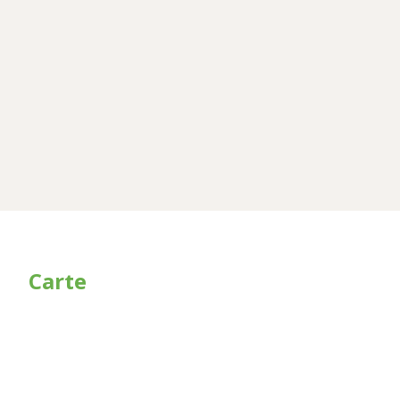
Carte