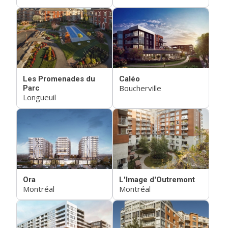
Les Promenades du
Caléo
Boucherville
Parc
Longueuil
Ora
L'Image d'Outremont
Montréal
Montréal