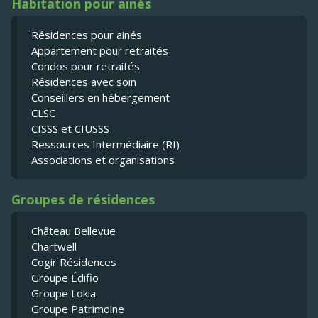
Habitation pour ainés
Résidences pour ainés
Appartement pour retraités
Condos pour retraités
Résidences avec soin
Conseillers en hébergement
CLSC
CISSS et CIUSSS
Ressources Intermédiaire (RI)
Associations et organisations
Groupes de résidences
Château Bellevue
Chartwell
Cogir Résidences
Groupe Édifio
Groupe Lokia
Groupe Patrimoine