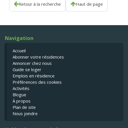
Retour à la recherche
Haut de page
Navigation
Accueil
Abonner votre résidences
Annoncer chez nous
Guide se loger
Emplois en résidence
Préférences des cookies
Activités
Blogue
À propos
Plan de site
Nous joindre