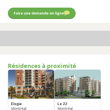
Faire une demande en ligne
Résidences à proximité
Elogia
Le 22
Montréal
Montréal