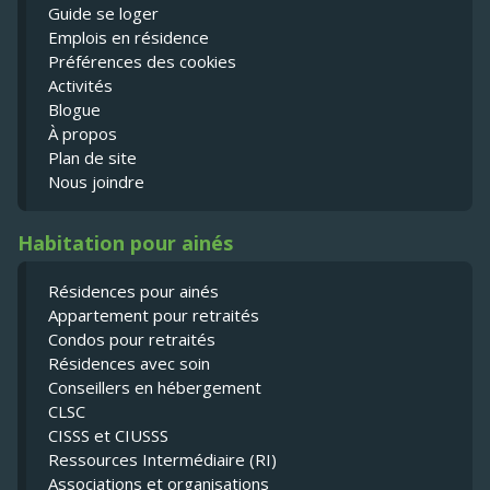
Guide se loger
Emplois en résidence
Préférences des cookies
Activités
Blogue
À propos
Plan de site
Nous joindre
Habitation pour ainés
Résidences pour ainés
Appartement pour retraités
Condos pour retraités
Résidences avec soin
Conseillers en hébergement
CLSC
CISSS et CIUSSS
Ressources Intermédiaire (RI)
Associations et organisations