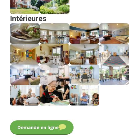
Intérieures
Demande en ligne