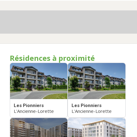
Résidences à proximité
Les Pionniers
Les Pionniers
L'Ancienne-Lorette
L'Ancienne-Lorette