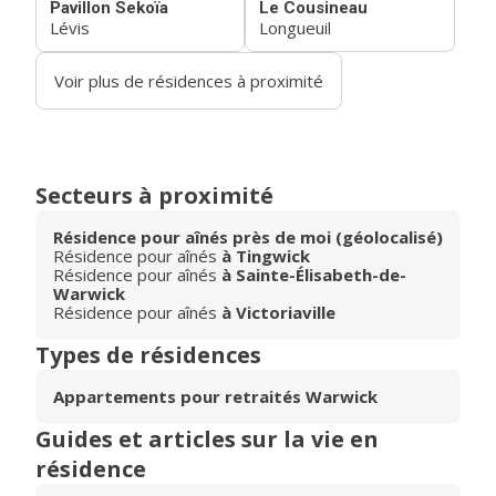
Pavillon Sekoïa
Le Cousineau
Lévis
Longueuil
Voir plus de résidences à proximité
Secteurs à proximité
Résidence pour aînés près de moi (géolocalisé)
Résidence pour aînés
à Tingwick
Résidence pour aînés
à Sainte-Élisabeth-de-
Warwick
Résidence pour aînés
à Victoriaville
Types de résidences
Appartements pour retraités Warwick
Guides et articles sur la vie en
résidence