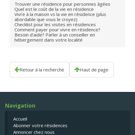
Trouver une résidence pour personnes âgées
Quel est le coût de la vie en résidence
Vivre à la maison vs la vie en résidence (plus
abordable que vous le croyez)
Checklist pour les visites en résidences
Comment payer pour vivre en résidence?
Besoin d'aide? Parler à un conseiller en
hébergement dans votre localité
Retour à la recherche
Haut de page
Navigation
Accueil
Abonner votre résidences
Annoncer chez nous