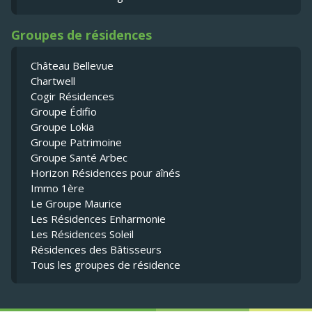
Groupes de résidences
Château Bellevue
Chartwell
Cogir Résidences
Groupe Édifio
Groupe Lokia
Groupe Patrimoine
Groupe Santé Arbec
Horizon Résidences pour aînés
Immo 1ère
Le Groupe Maurice
Les Résidences Enharmonie
Les Résidences Soleil
Résidences des Bâtisseurs
Tous les groupes de résidence