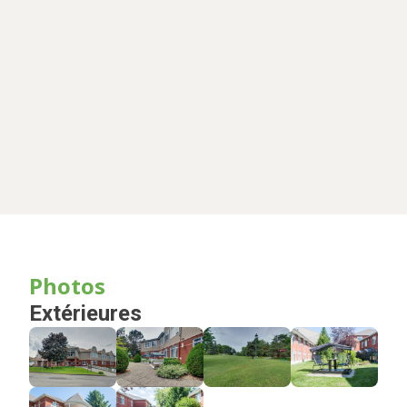
Photos
Extérieures