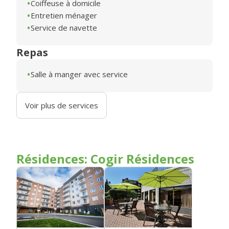
Coiffeuse à domicile
Entretien ménager
Service de navette
Repas
Salle à manger avec service
Voir plus de services
Résidences: Cogir Résidences