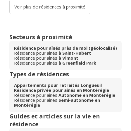
Voir plus de résidences à proximité
Secteurs à proximité
Résidence pour aînés près de moi (géolocalisé)
Résidence pour aînés
à Saint-Hubert
Résidence pour aînés
à Vimont
Résidence pour aînés
à Greenfield Park
Types de résidences
Appartements pour retraités Longueuil
Résidence privée pour aînés en Montérégie
Résidence pour aînés
Autonome en Montérégie
Résidence pour aînés
Semi-autonome en
Montérégie
Guides et articles sur la vie en
résidence