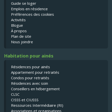
Guide se loger
Emplois en résidence
Préférences des cookies
Activités
Blogue
À propos
Plan de site
Nous joindre
Habitation pour ainés
Résidences pour ainés
Appartement pour retraités
Condos pour retraités
Résidences avec soin
Conseillers en hébergement
CLSC
CISSS et CIUSSS
Ressources Intermédiaire (RI)
Associations et organisations