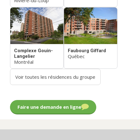
Rivière-du-Loup
Complexe Gouin-
Faubourg Giffard
Québec
Langelier
Montréal
Voir toutes les résidences du groupe
Faire une demande en ligne