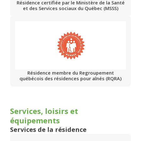
Résidence certifiée par le Ministère de la Santé
et des Services sociaux du Québec (MSSS)
Résidence membre du Regroupement
québécois des résidences pour aînés (RQRA)
Services, loisirs et
équipements
Services de la résidence