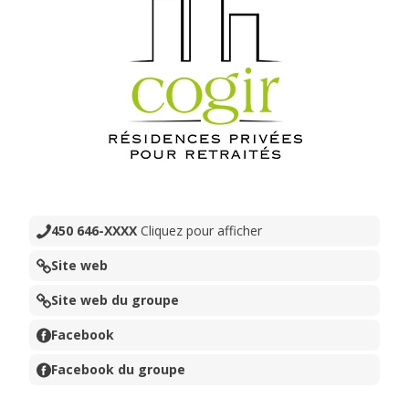
450 646-XXXX
Cliquez pour afficher
Site web
Site web du groupe
Facebook
Facebook du groupe