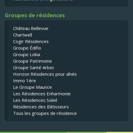
Groupes de résidences
Château Bellevue
Chartwell
Cogir Résidences
Groupe Édifio
Groupe Lokia
Groupe Patrimoine
Groupe Santé Arbec
Horizon Résidences pour aînés
Immo 1ère
Le Groupe Maurice
Les Résidences Enharmonie
Les Résidences Soleil
Résidences des Bâtisseurs
Tous les groupes de résidence