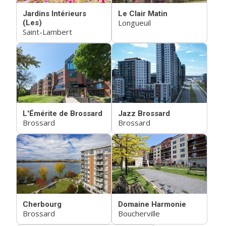
Jardins Intérieurs
Le Clair Matin
Longueuil
(Les)
Saint-Lambert
L'Émérite de Brossard
Jazz Brossard
Brossard
Brossard
Cherbourg
Domaine Harmonie
Brossard
Boucherville