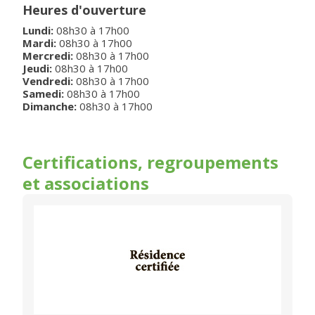
Heures d'ouverture
Lundi
:
08h30
à
17h00
Mardi
:
08h30
à
17h00
Mercredi
:
08h30
à
17h00
Jeudi
:
08h30
à
17h00
Vendredi
:
08h30
à
17h00
Samedi
:
08h30
à
17h00
Dimanche
:
08h30
à
17h00
Certifications, regroupements
et associations