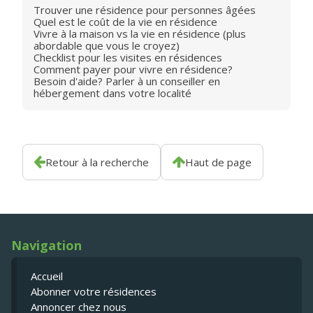
Trouver une résidence pour personnes âgées
Quel est le coût de la vie en résidence
Vivre à la maison vs la vie en résidence (plus
abordable que vous le croyez)
Checklist pour les visites en résidences
Comment payer pour vivre en résidence?
Besoin d'aide? Parler à un conseiller en
hébergement dans votre localité
Retour à la recherche
Haut de page
Navigation
Accueil
Abonner votre résidences
Annoncer chez nous