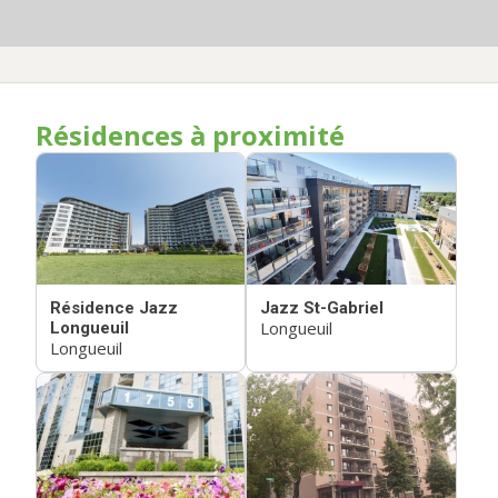
Résidences à proximité
Résidence Jazz
Jazz St-Gabriel
Longueuil
Longueuil
Longueuil