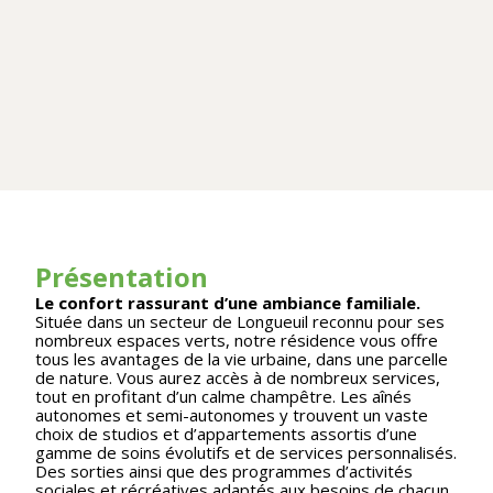
Présentation
Le confort rassurant d’une ambiance familiale.
Située dans un secteur de Longueuil reconnu pour ses
nombreux espaces verts, notre résidence vous offre
tous les avantages de la vie urbaine, dans une parcelle
de nature. Vous aurez accès à de nombreux services,
tout en profitant d’un calme champêtre. Les aînés
autonomes et semi-autonomes y trouvent un vaste
choix de studios et d’appartements assortis d’une
gamme de soins évolutifs et de services personnalisés.
Des sorties ainsi que des programmes d’activités
sociales et récréatives adaptés aux besoins de chacun