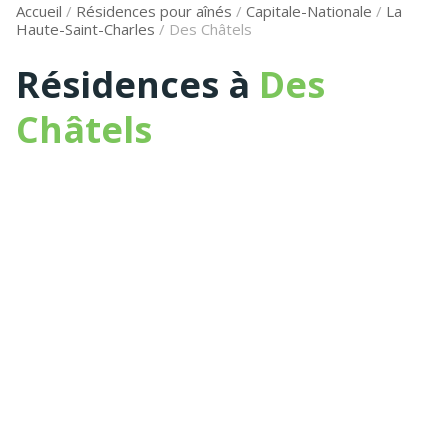
Accueil
/
Résidences pour aînés
/
Capitale-Nationale
/
La
Haute-Saint-Charles
/
Des Châtels
Résidences à
Des
Châtels