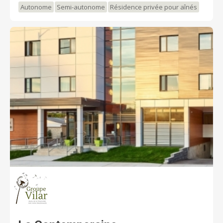
Autonome
Semi-autonome
Résidence privée pour aînés