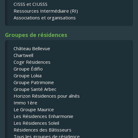
CISSS et CIUSSS
Ressources Intermédiaire (RI)
Associations et organisations
Groupes de résidences
Château Bellevue
Chartwell
Cogir Résidences
Groupe Édifio
Groupe Lokia
Groupe Patrimoine
Groupe Santé Arbec
Horizon Résidences pour aînés
Immo 1ère
Le Groupe Maurice
Les Résidences Enharmonie
Les Résidences Soleil
Résidences des Bâtisseurs
Tous les groupes de résidence