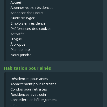
Accueil
Abonner votre résidences
Annoncer chez nous
Guide se loger
Emplois en résidence
Préférences des cookies
Activités
Blogue
À propos
Plan de site
Nous joindre
Habitation pour ainés
Résidences pour ainés
Appartement pour retraités
Condos pour retraités
Résidences avec soin
Conseillers en hébergement
CLSC