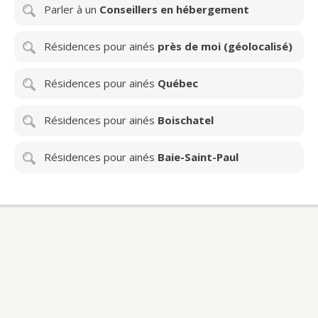
Parler à un
Conseillers en hébergement
Résidences pour ainés
près de moi (géolocalisé)
Résidences pour ainés
Québec
Résidences pour ainés
Boischatel
Résidences pour ainés
Baie-Saint-Paul