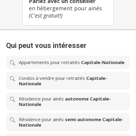
Parlez avec un conseiller
en hébergement pour ainés
(C'est gratuit!)
Qui peut vous intéresser
Appartements pour retraités
Capitale-Nationale
Condos à vendre pour retraités
Capitale-
Nationale
Résidence pour ainés
autonome Capitale-
Nationale
Résidence pour ainés
semi-autonome Capitale-
Nationale