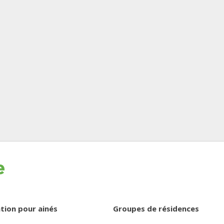
tion pour ainés
Groupes de résidences