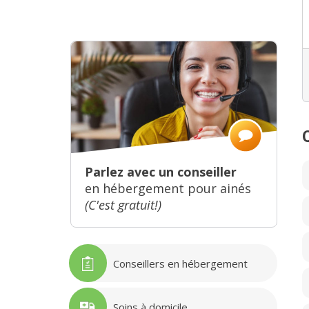
Parlez avec un conseiller
en hébergement pour ainés
(C'est gratuit!)
Conseillers en hébergement
Soins à domicile