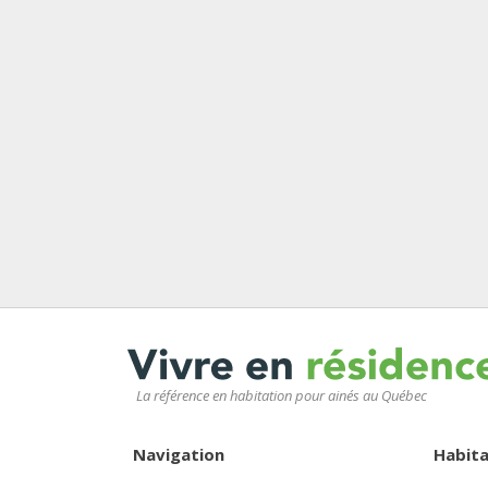
La référence en habitation pour ainés au Québec
Navigation
Habita