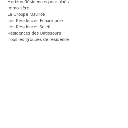
Horizon Résidences pour aînés
Immo 1ère
Le Groupe Maurice
Les Résidences Enharmonie
Les Résidences Soleil
Résidences des Bâtisseurs
Tous les groupes de résidence