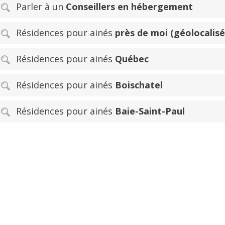
Parler à un
Conseillers en hébergement
Résidences pour ainés
près de moi (géolocalisé
Résidences pour ainés
Québec
Résidences pour ainés
Boischatel
Résidences pour ainés
Baie-Saint-Paul