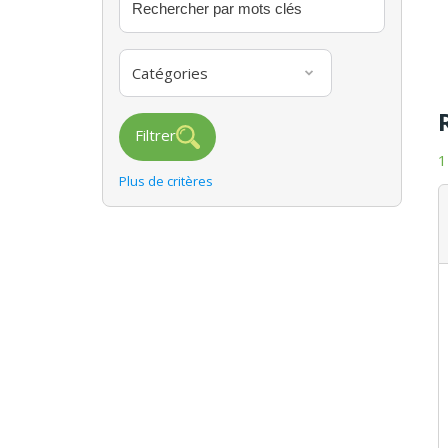
Catégories
Filtrer
1
Plus de critères