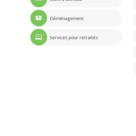
Déménagement
Services pour retraités