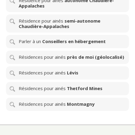
Résidence pour ainés
autonome Chaudière-
Appalaches
Résidence pour ainés
semi-autonome
Chaudière-Appalaches
Parler à un
Conseillers en hébergement
Résidences pour ainés
près de moi (géolocalisé)
Résidences pour ainés
Lévis
Résidences pour ainés
Thetford Mines
Résidences pour ainés
Montmagny