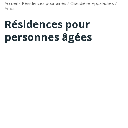
Accueil
/
Résidences pour aînés
/
Chaudière-Appalaches
/
Amos
Résidences pour
personnes âgées