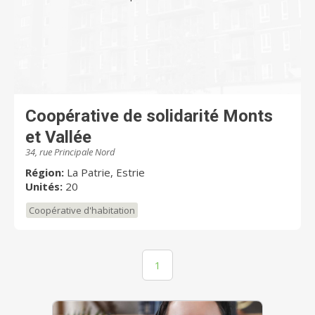
Coopérative de solidarité Monts
et Vallée
34, rue Principale Nord
Région:
La Patrie, Estrie
Unités:
20
Coopérative d'habitation
1