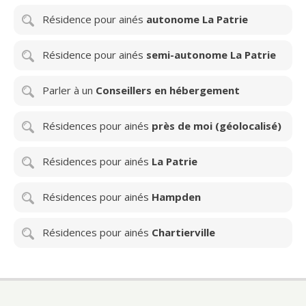
Résidence pour ainés
autonome La Patrie
Résidence pour ainés
semi-autonome La Patrie
Parler à un
Conseillers en hébergement
Résidences pour ainés
près de moi (géolocalisé)
Résidences pour ainés
La Patrie
Résidences pour ainés
Hampden
Résidences pour ainés
Chartierville