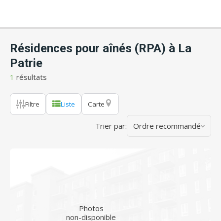
Résidences pour aînés (RPA) à La
Patrie
1
résultats
Filtre
Liste
Carte
Trier par:
Ordre recommandé
Photos
non-disponible