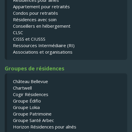
Appartement pour retraités
Condos pour retraités
Résidences avec soin
Conseillers en hébergement
CLSC
CISSS et CIUSSS
Ressources Intermédiaire (RI)
Associations et organisations
Groupes de résidences
Château Bellevue
Chartwell
Cogir Résidences
Groupe Édifio
Groupe Lokia
Groupe Patrimoine
Groupe Santé Arbec
Horizon Résidences pour aînés