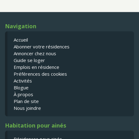
Navigation
Accueil
Abonner votre résidences
Annoncer chez nous
Guide se loger
Emplois en résidence
Préférences des cookies
Activités
Blogue
À propos
Plan de site
Nous joindre
Habitation pour ainés
Résidences pour ainés