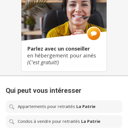
Parlez avec un conseiller
en hébergement pour ainés
(C'est gratuit!)
Qui peut vous intéresser
Appartements pour retraités
La Patrie
Condos à vendre pour retraités
La Patrie