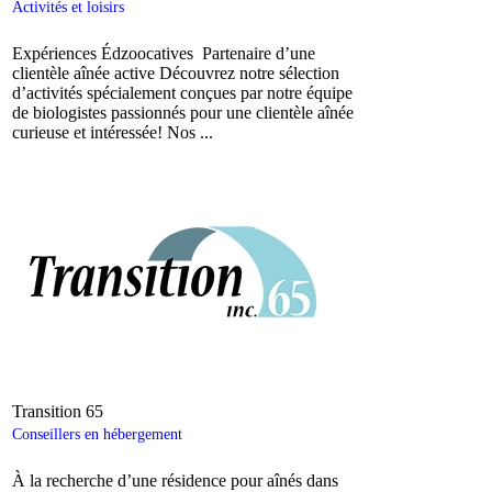
Activités et loisirs
Expériences Édzoocatives Partenaire d’une
clientèle aînée active Découvrez notre sélection
d’activités spécialement conçues par notre équipe
de biologistes passionnés pour une clientèle aînée
curieuse et intéressée! Nos ...
Transition 65
Conseillers en hébergement
À la recherche d’une résidence pour aînés dans