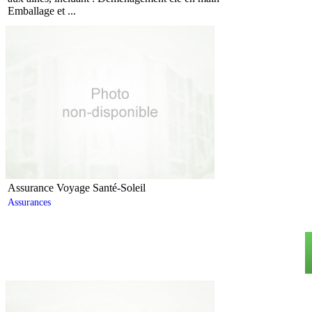
Emballage et ...
Assurance Voyage Santé-Soleil
Assurances