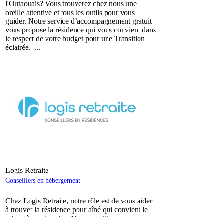
l'Outaouais? Vous trouverez chez nous une
oreille attentive et tous les outils pour vous
guider. Notre service d’accompagnement gratuit
vous propose la résidence qui vous convient dans
le respect de votre budget pour une Transition
éclairée. ...
Logis Retraite
Conseillers en hébergement
Chez Logis Retraite, notre rôle est de vous aider
à trouver la résidence pour aîné qui convient le