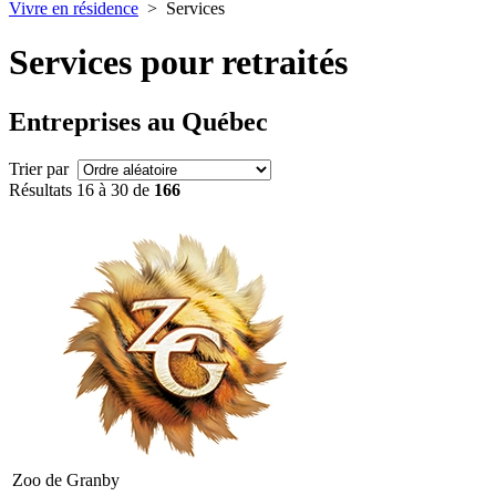
Vivre en résidence
>
Services
Services pour retraités
Entreprises au Québec
Trier par
Résultats 16 à 30 de
166
Zoo de Granby