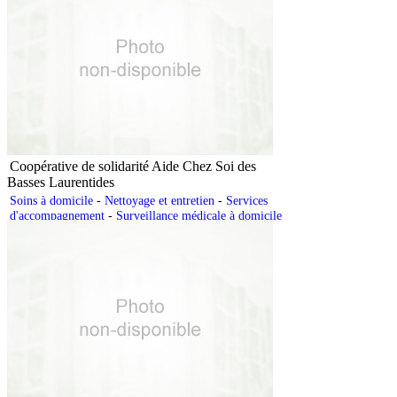
Coopérative de solidarité Aide Chez Soi des
Basses Laurentides
Soins à domicile
-
Nettoyage et entretien
-
Services
d'accompagnement
-
Surveillance médicale à domicile