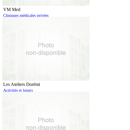
VM Med
Cliniques médicales privées
Les Ateliers Dorémi
Activités et loisirs