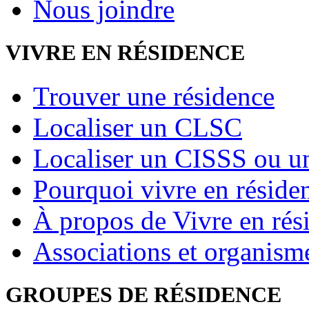
Nous joindre
VIVRE EN RÉSIDENCE
Trouver une résidence
Localiser un CLSC
Localiser un CISSS ou 
Pourquoi vivre en réside
À propos de Vivre en rés
Associations et organism
GROUPES DE RÉSIDENCE