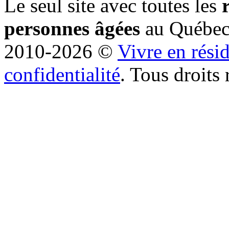
Le seul site avec toutes les
personnes âgées
au Québe
2010-2026 ©
Vivre en rési
confidentialité
. Tous droits 