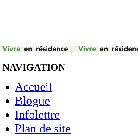
NAVIGATION
Accueil
Blogue
Infolettre
Plan de site