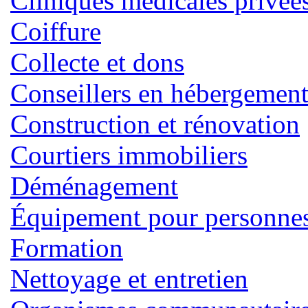
Cliniques médicales privée
Coiffure
Collecte et dons
Conseillers en hébergemen
Construction et rénovation
Courtiers immobiliers
Déménagement
Équipement pour personnes 
Formation
Nettoyage et entretien