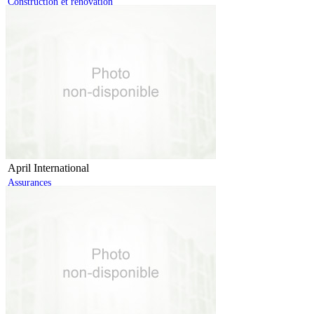
Construction et rénovation
April International
Assurances