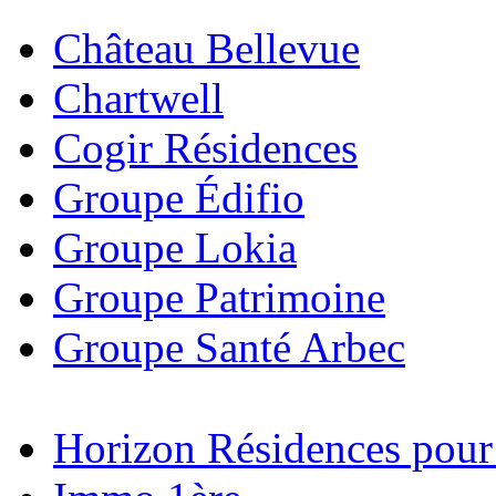
Château Bellevue
Chartwell
Cogir Résidences
Groupe Édifio
Groupe Lokia
Groupe Patrimoine
Groupe Santé Arbec
Horizon Résidences pour