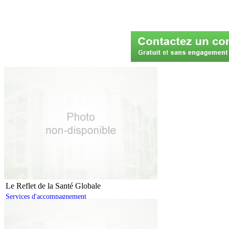
Le Reflet de la Santé Globale
Services d'accompagnement