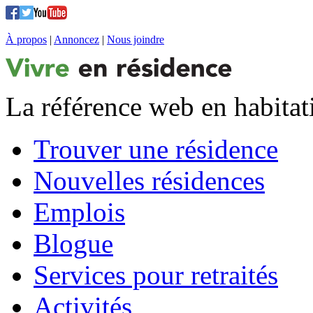
À propos
|
Annoncez
|
Nous joindre
La référence web en habitat
Trouver une résidence
Nouvelles résidences
Emplois
Blogue
Services pour retraités
Activités