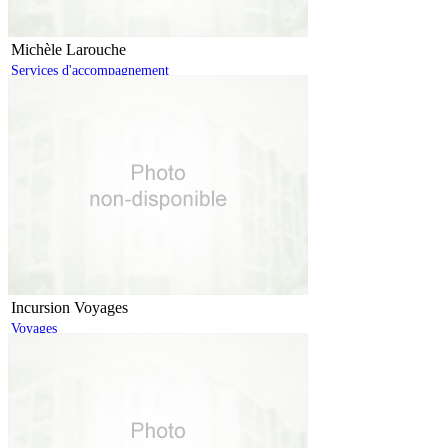
Michèle Larouche
Services d'accompagnement
Incursion Voyages
Voyages