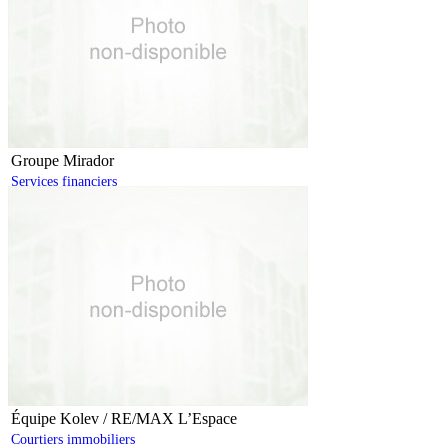
Groupe Mirador
Services financiers
Équipe Kolev / RE/MAX L’Espace
Courtiers immobiliers