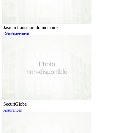
Jasmin transition domiciliaire
Déménagement
SecuriGlobe
Assurances