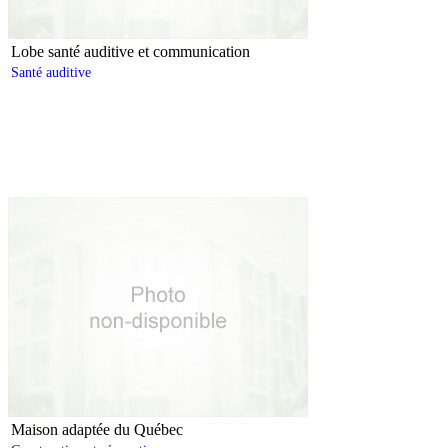
Lobe santé auditive et communication
Santé auditive
Maison adaptée du Québec