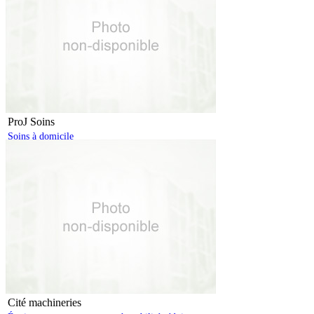
ProJ Soins
Soins à domicile
Cité machineries