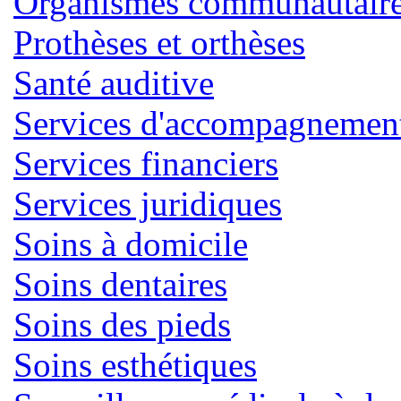
Organismes communautaires
Prothèses et orthèses
Santé auditive
Services d'accompagnemen
Services financiers
Services juridiques
Soins à domicile
Soins dentaires
Soins des pieds
Soins esthétiques