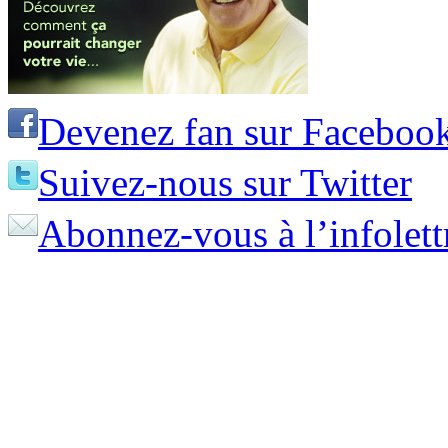
Devenez fan sur Faceboo
Suivez-nous sur Twitter
Abonnez-vous à l’infolett