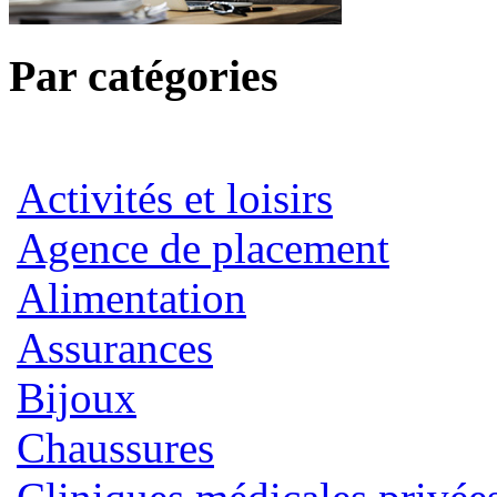
Par catégories
Activités et loisirs
Agence de placement
Alimentation
Assurances
Bijoux
Chaussures