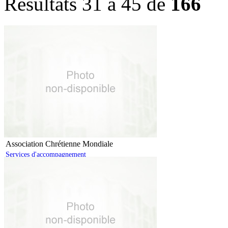
Résultats 31 à 45 de
166
Association Chrétienne Mondiale
Services d'accompagnement