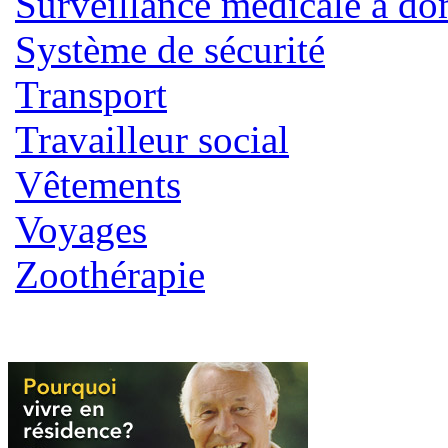
Surveillance médicale à do
Système de sécurité
Transport
Travailleur social
Vêtements
Voyages
Zoothérapie