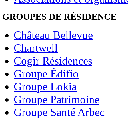
GROUPES DE RÉSIDENCE
Château Bellevue
Chartwell
Cogir Résidences
Groupe Édifio
Groupe Lokia
Groupe Patrimoine
Groupe Santé Arbec