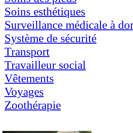
Soins esthétiques
Surveillance médicale à do
Système de sécurité
Transport
Travailleur social
Vêtements
Voyages
Zoothérapie