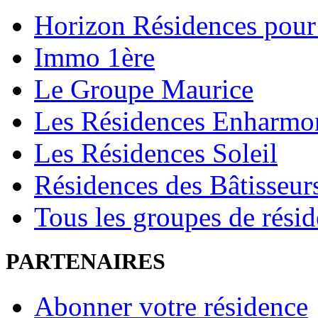
Horizon Résidences pour
Immo 1ère
Le Groupe Maurice
Les Résidences Enharmo
Les Résidences Soleil
Résidences des Bâtisseur
Tous les groupes de rési
PARTENAIRES
Abonner votre résidence