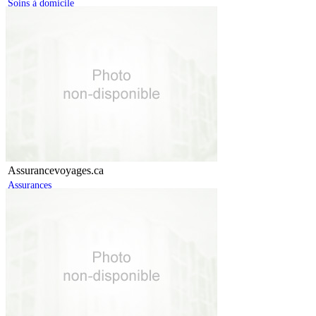
Soins à domicile
Assurancevoyages.ca
Assurances