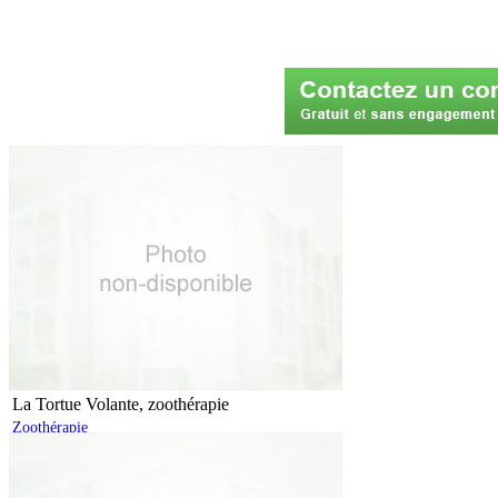
La Tortue Volante, zoothérapie
Zoothérapie