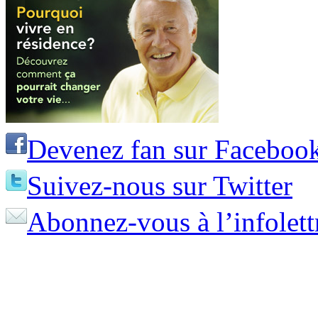
Devenez fan sur Faceboo
Suivez-nous sur Twitter
Abonnez-vous à l’infolett