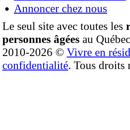
Annoncer chez nous
Le seul site avec toutes les
personnes âgées
au Québe
2010-2026 ©
Vivre en rési
confidentialité
. Tous droits 