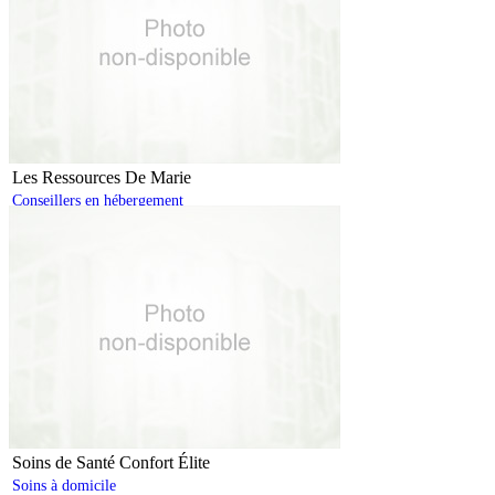
Les Ressources De Marie
Conseillers en hébergement
Soins de Santé Confort Élite
Soins à domicile