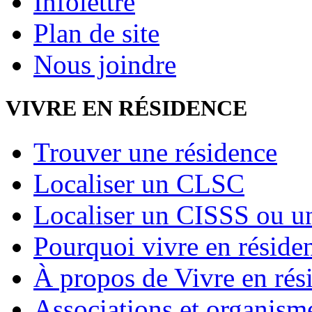
Infolettre
Plan de site
Nous joindre
VIVRE EN RÉSIDENCE
Trouver une résidence
Localiser un CLSC
Localiser un CISSS ou 
Pourquoi vivre en réside
À propos de Vivre en rés
Associations et organism