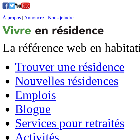
À propos
|
Annoncez
|
Nous joindre
La référence web en habitat
Trouver une résidence
Nouvelles résidences
Emplois
Blogue
Services pour retraités
Activités