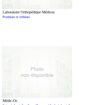
Laboratoire Orthopédique Médicus
Prothèses et orthèses
Médic-Or