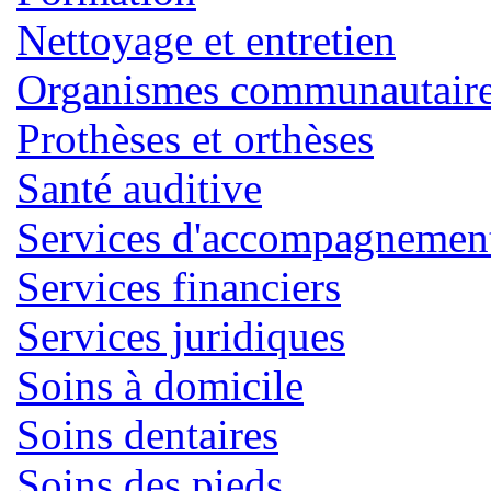
Nettoyage et entretien
Organismes communautaires
Prothèses et orthèses
Santé auditive
Services d'accompagnemen
Services financiers
Services juridiques
Soins à domicile
Soins dentaires
Soins des pieds