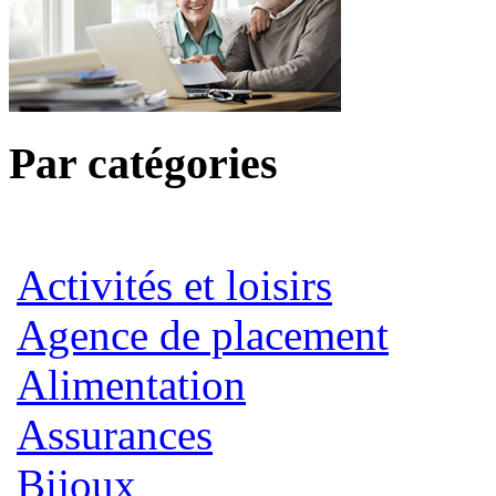
Par catégories
Activités et loisirs
Agence de placement
Alimentation
Assurances
Bijoux