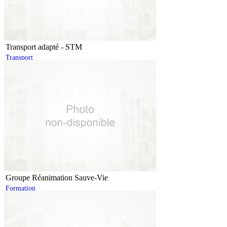
Transport adapté - STM
Transport
Groupe Réanimation Sauve-Vie
Formation