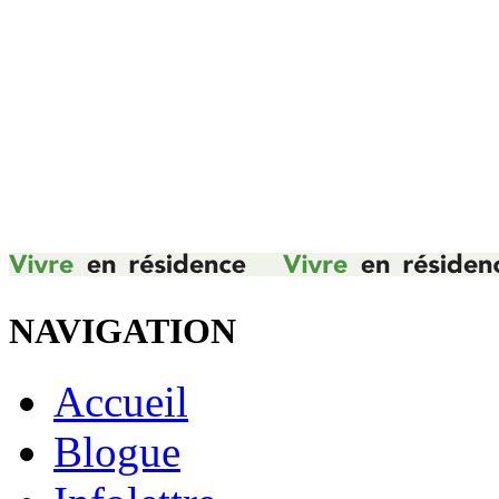
NAVIGATION
Accueil
Blogue