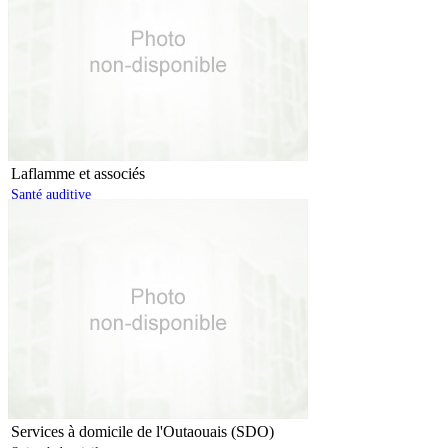
Laflamme et associés
Santé auditive
Services à domicile de l'Outaouais (SDO)