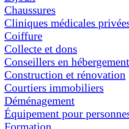
Chaussures
Cliniques médicales privée
Coiffure
Collecte et dons
Conseillers en hébergemen
Construction et rénovation
Courtiers immobiliers
Déménagement
Équipement pour personnes 
Formation