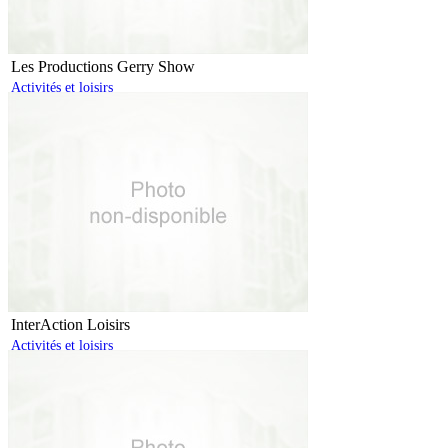
Les Productions Gerry Show
Activités et loisirs
InterAction Loisirs
Activités et loisirs