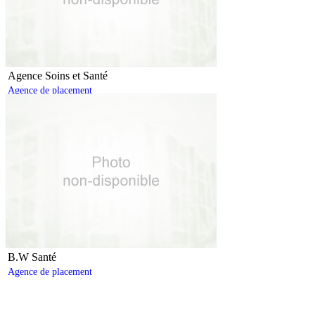
Agence Soins et Santé
Agence de placement
B.W Santé
Agence de placement