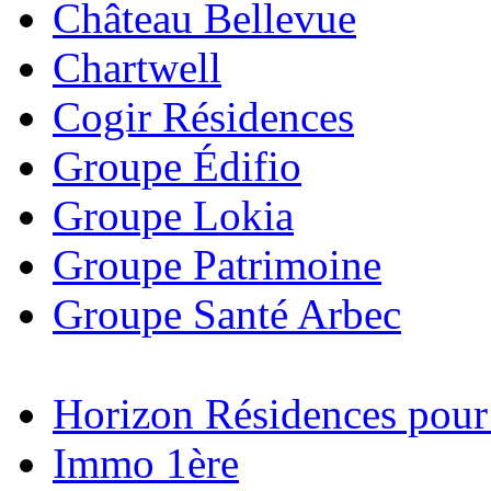
Château Bellevue
Chartwell
Cogir Résidences
Groupe Édifio
Groupe Lokia
Groupe Patrimoine
Groupe Santé Arbec
Horizon Résidences pour
Immo 1ère