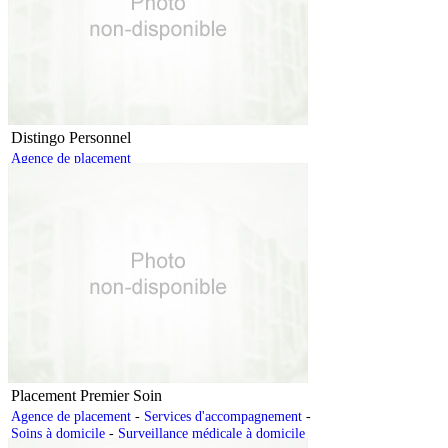
Distingo Personnel
Agence de placement
Placement Premier Soin
Agence de placement
-
Services d'accompagnement
-
Soins à domicile
-
Surveillance médicale à domicile