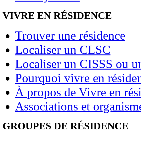
VIVRE EN RÉSIDENCE
Trouver une résidence
Localiser un CLSC
Localiser un CISSS ou 
Pourquoi vivre en réside
À propos de Vivre en rés
Associations et organism
GROUPES DE RÉSIDENCE