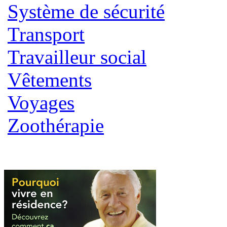
Système de sécurité
Transport
Travailleur social
Vêtements
Voyages
Zoothérapie