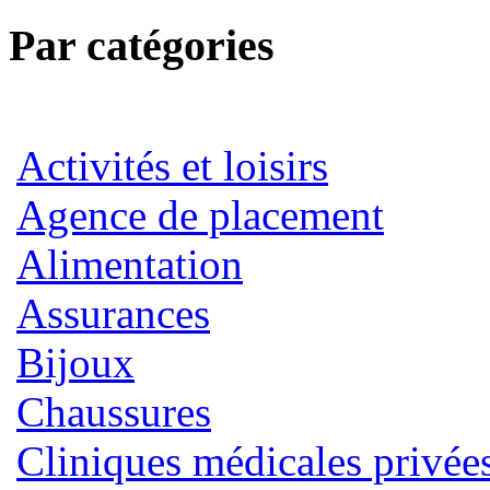
Par catégories
Activités et loisirs
Agence de placement
Alimentation
Assurances
Bijoux
Chaussures
Cliniques médicales privée