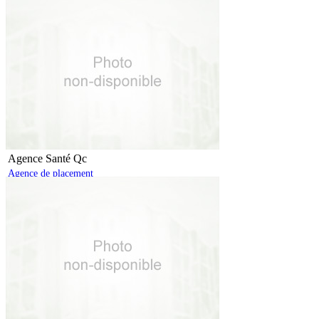
Agence Santé Qc
Agence de placement