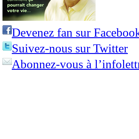
Devenez fan sur Faceboo
Suivez-nous sur Twitter
Abonnez-vous à l’infolett