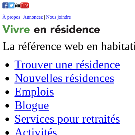
À propos
|
Annoncez
|
Nous joindre
La référence web en habitat
Trouver une résidence
Nouvelles résidences
Emplois
Blogue
Services pour retraités
Activités