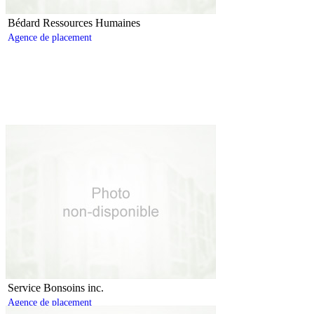
Bédard Ressources Humaines
Agence de placement
Service Bonsoins inc.
Agence de placement