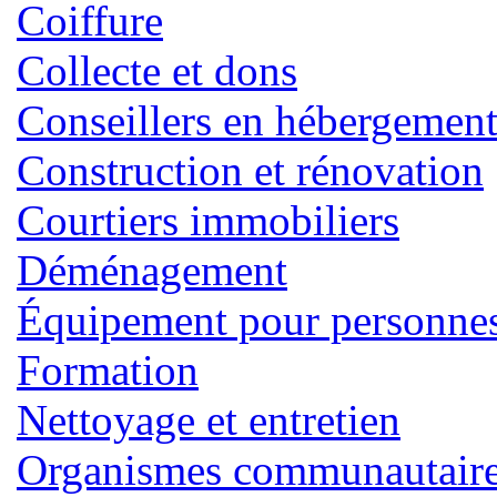
Coiffure
Collecte et dons
Conseillers en hébergemen
Construction et rénovation
Courtiers immobiliers
Déménagement
Équipement pour personnes 
Formation
Nettoyage et entretien
Organismes communautaires