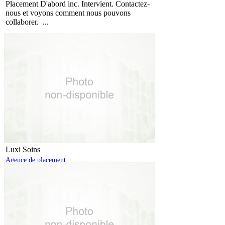
Placement D'abord inc. Intervient. Contactez-
nous et voyons comment nous pouvons
collaborer. ...
Luxi Soins
Agence de placement