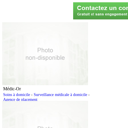
Médic-Or
Soins à domicile
-
Surveillance médicale à domicile
-
Agence de placement