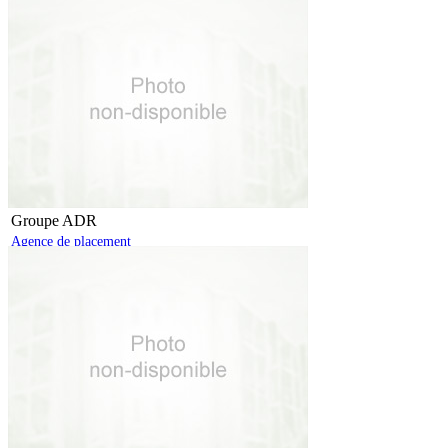
Groupe ADR
Agence de placement