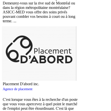
Demeurez-vous sur la rive sud de Montréal ou
dans la région métropolitaine montréalaise?
ASICC-MED vous offre des soins privés
pouvant combler vos besoins à court ou à long
terme. ...
Placement D'abord inc.
Agence de placement
C'est lorsque vous êtes à la recherche d'un poste
que vous vous apercevez à quel point le marché
de l'emploi peut être étourdissant. C'est là que