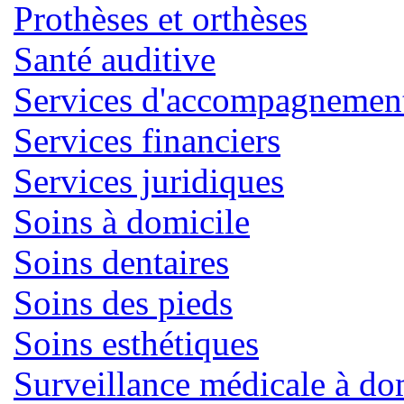
Prothèses et orthèses
Santé auditive
Services d'accompagnemen
Services financiers
Services juridiques
Soins à domicile
Soins dentaires
Soins des pieds
Soins esthétiques
Surveillance médicale à do