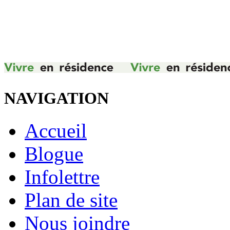
NAVIGATION
Accueil
Blogue
Infolettre
Plan de site
Nous joindre