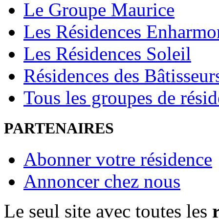
Le Groupe Maurice
Les Résidences Enharmo
Les Résidences Soleil
Résidences des Bâtisseur
Tous les groupes de rési
PARTENAIRES
Abonner votre résidence
Annoncer chez nous
Le seul site avec toutes les