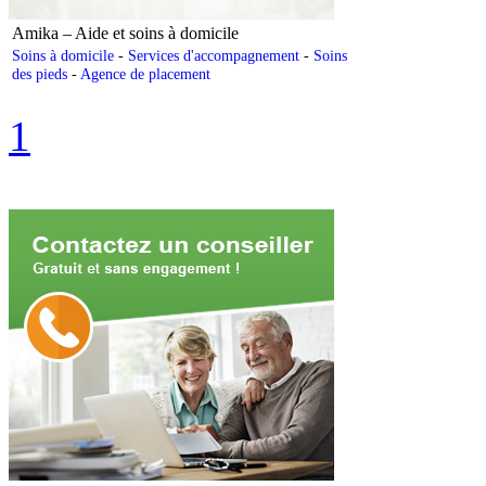
Amika – Aide et soins à domicile
Soins à domicile
-
Services d'accompagnement
-
Soins
des pieds
-
Agence de placement
1