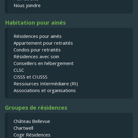
Nous joindre
Habitation pour ainés
Résidences pour ainés
Appartement pour retraités
Condos pour retraités
Résidences avec soin
Conseillers en hébergement
CLSC
CISSS et CIUSSS
Ressources Intermédiaire (RI)
Associations et organisations
Groupes de résidences
Château Bellevue
Chartwell
Cogir Résidences