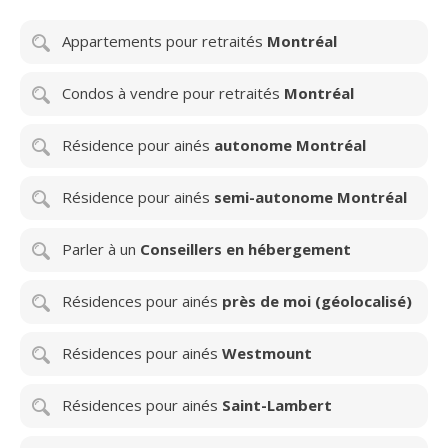
Appartements pour retraités
Montréal
Condos à vendre pour retraités
Montréal
Résidence pour ainés
autonome Montréal
Résidence pour ainés
semi-autonome Montréal
Parler à un
Conseillers en hébergement
Résidences pour ainés
près de moi (géolocalisé)
Résidences pour ainés
Westmount
Résidences pour ainés
Saint-Lambert