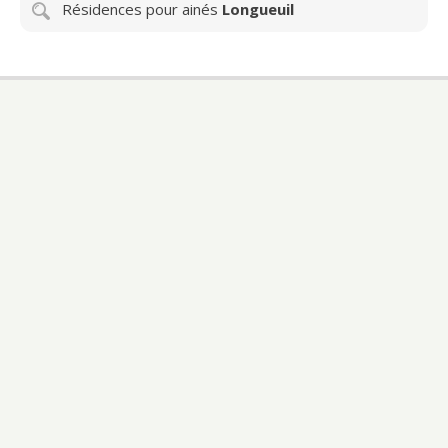
Résidences pour ainés
Longueuil