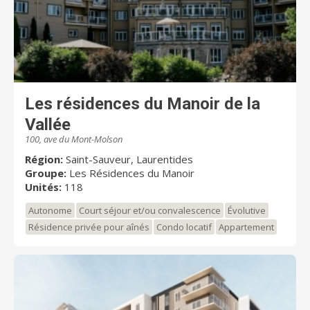
Les résidences du Manoir de la
Vallée
100, ave du Mont-Molson
Région:
Saint-Sauveur, Laurentides
Groupe:
Les Résidences du Manoir
Unités:
118
Autonome
Court séjour et/ou convalescence
Évolutive
Résidence privée pour aînés
Condo locatif
Appartement