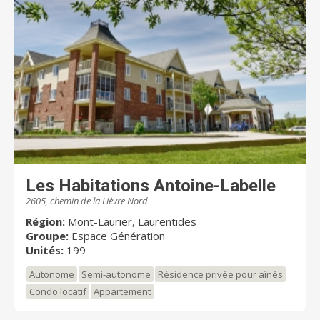
Les Habitations Antoine-Labelle
2605, chemin de la Lièvre Nord
Région:
Mont-Laurier, Laurentides
Groupe:
Espace Génération
Unités:
199
Autonome
Semi-autonome
Résidence privée pour aînés
Condo locatif
Appartement