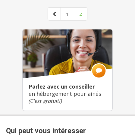
1
2
Parlez avec un conseiller
en hébergement pour ainés
(C'est gratuit!)
Qui peut vous intéresser