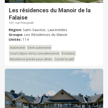
Les résidences du Manoir de la
Falaise
101, rue Principale
Région:
Saint-Sauveur, Laurentides
Groupe:
Les Résidences du Manoir
Unités:
114
Autonome
Semi-autonome
Court séjour et/ou convalescence
Évolutive
Résidence privée pour aînés
Condo locatif