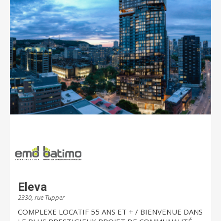
Eleva
2330, rue Tupper
COMPLEXE LOCATIF 55 ANS ET + / BIENVENUE DANS