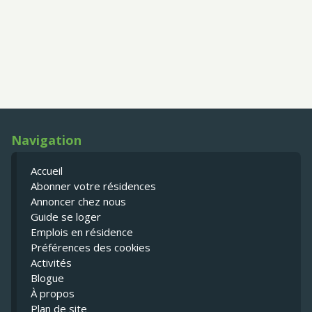
Navigation
Accueil
Abonner votre résidences
Annoncer chez nous
Guide se loger
Emplois en résidence
Préférences des cookies
Activités
Blogue
À propos
Plan de site