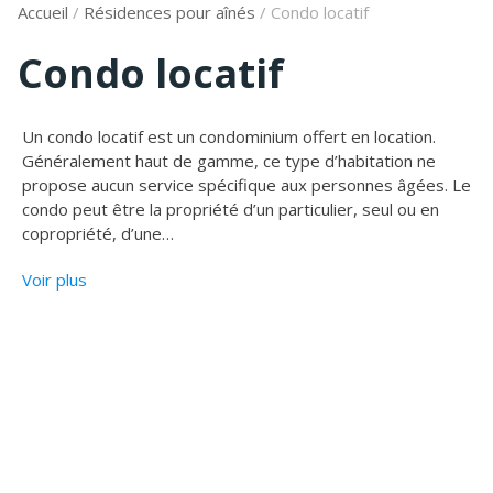
Accueil
/
Résidences pour aînés
/
Condo locatif
Condo locatif
Un condo locatif est un condominium offert en location.
Généralement haut de gamme, ce type d’habitation ne
propose aucun service spécifique aux personnes âgées. Le
condo peut être la propriété d’un particulier, seul ou en
copropriété, d’une
…
Voir plus