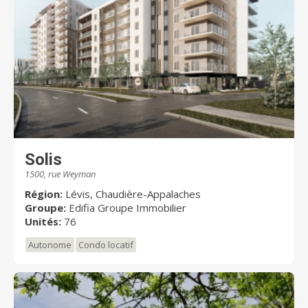
Solis
1500, rue Weyman
Région:
Lévis, Chaudière-Appalaches
Groupe:
Edifia Groupe Immobilier
Unités:
76
Autonome
Condo locatif