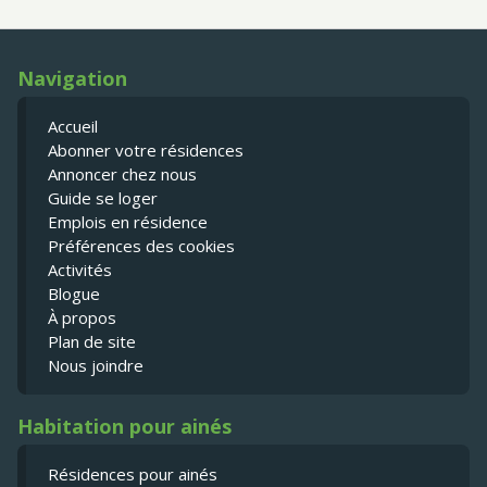
Navigation
Accueil
Abonner votre résidences
Annoncer chez nous
Guide se loger
Emplois en résidence
Préférences des cookies
Activités
Blogue
À propos
Plan de site
Nous joindre
Habitation pour ainés
Résidences pour ainés