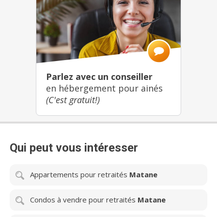
Parlez avec un conseiller
en hébergement pour ainés
(C'est gratuit!)
Qui peut vous intéresser
Appartements pour retraités
Matane
Condos à vendre pour retraités
Matane