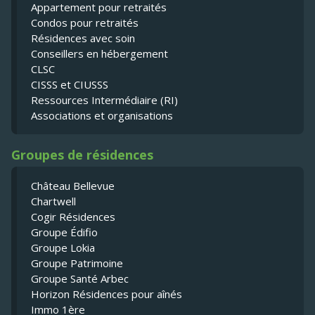
Appartement pour retraités
Condos pour retraités
Résidences avec soin
Conseillers en hébergement
CLSC
CISSS et CIUSSS
Ressources Intermédiaire (RI)
Associations et organisations
Groupes de résidences
Château Bellevue
Chartwell
Cogir Résidences
Groupe Édifio
Groupe Lokia
Groupe Patrimoine
Groupe Santé Arbec
Horizon Résidences pour aînés
Immo 1ère