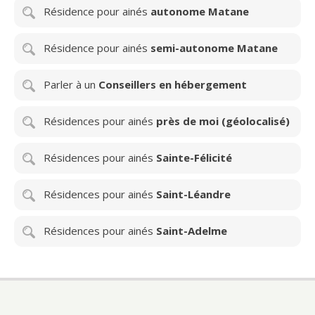
Résidence pour ainés
autonome Matane
Résidence pour ainés
semi-autonome Matane
Parler à un
Conseillers en hébergement
Résidences pour ainés
près de moi (géolocalisé)
Résidences pour ainés
Sainte-Félicité
Résidences pour ainés
Saint-Léandre
Résidences pour ainés
Saint-Adelme