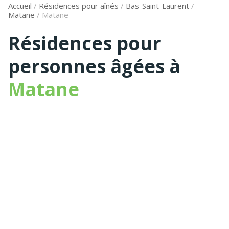
Accueil
/
Résidences pour aînés
/
Bas-Saint-Laurent
/
Matane
/
Matane
Résidences pour
personnes âgées à
Matane