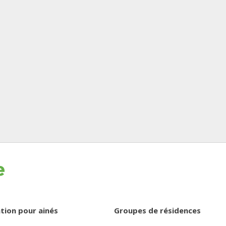
tion pour ainés
Groupes de résidences