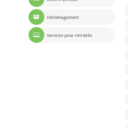
Déménagement
Services pour retraités