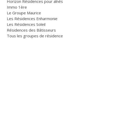
Horizon Résidences pour aînés
Immo 1ère
Le Groupe Maurice
Les Résidences Enharmonie
Les Résidences Soleil
Résidences des Bâtisseurs
Tous les groupes de résidence