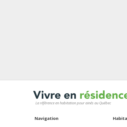
La référence en habitation pour ainés au Québec
Navigation
Habita