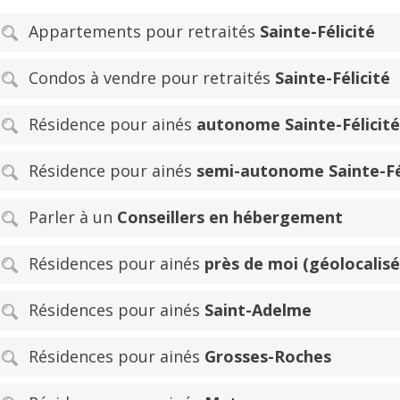
Appartements pour retraités
Sainte-Félicité
Condos à vendre pour retraités
Sainte-Félicité
Résidence pour ainés
autonome Sainte-Félicité
Résidence pour ainés
semi-autonome Sainte-Fé
Parler à un
Conseillers en hébergement
Résidences pour ainés
près de moi (géolocalisé
Résidences pour ainés
Saint-Adelme
Résidences pour ainés
Grosses-Roches