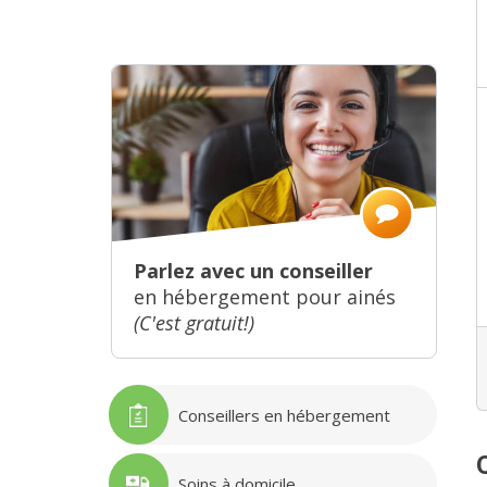
Parlez avec un conseiller
en hébergement pour ainés
(C'est gratuit!)
Conseillers en hébergement
Soins à domicile