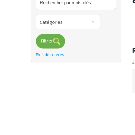
Catégories
Filtrer
Plus de critères
2