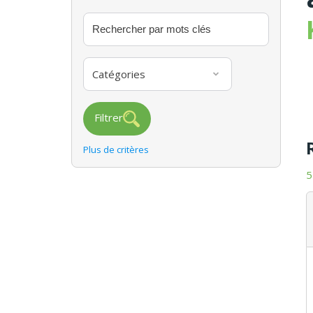
Catégories
Filtrer
Plus de critères
5