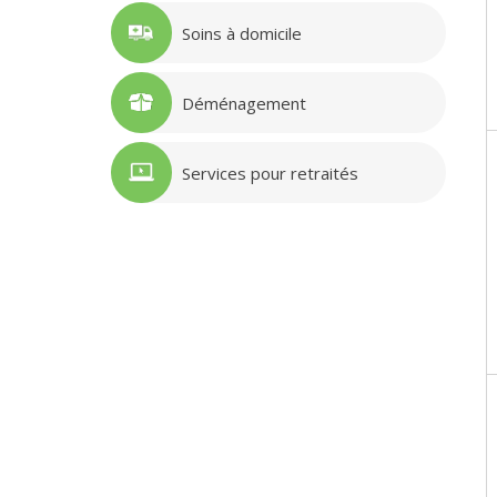
Soins à domicile
Déménagement
Services pour retraités