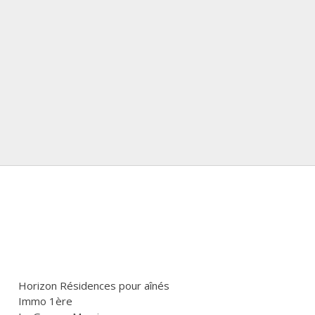
Horizon Résidences pour aînés
Immo 1ère