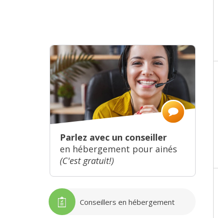
Parlez avec un conseiller
en hébergement pour ainés
(C'est gratuit!)
Conseillers en hébergement