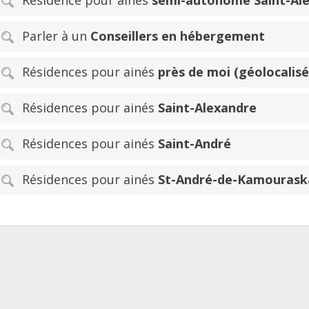
Parler à un
Conseillers en hébergement
Résidences pour ainés
près de moi (géolocalisé
Résidences pour ainés
Saint-Alexandre
Résidences pour ainés
Saint-André
Résidences pour ainés
St-André-de-Kamourask