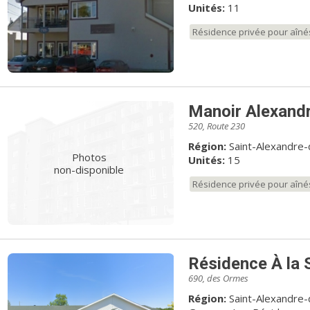
Unités:
11
Résidence privée pour aîné
Manoir Alexand
520, Route 230
Région:
Saint-Alexandre
Photos
Unités:
15
non-disponible
Résidence privée pour aîné
Résidence À la 
690, des Ormes
Région:
Saint-Alexandre