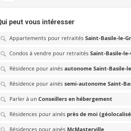
Qui peut vous intéresser
Appartements pour retraités
Saint-Basile-le-G
Condos à vendre pour retraités
Saint-Basile-le
Résidence pour ainés
autonome Saint-Basile-l
Résidence pour ainés
semi-autonome Saint-Bas
Parler à un
Conseillers en hébergement
Résidences pour ainés
près de moi (géolocalisé
Résidences pour ainés
McMasterville