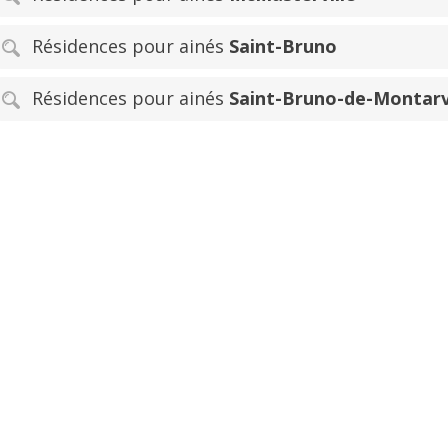
Résidences pour ainés
Saint-Bruno
Résidences pour ainés
Saint-Bruno-de-Montarv