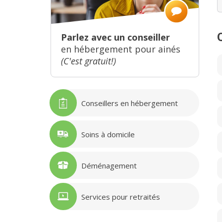
Parlez avec un conseiller
en hébergement pour ainés
(C'est gratuit!)
Conseillers en hébergement
Soins à domicile
Déménagement
Services pour retraités