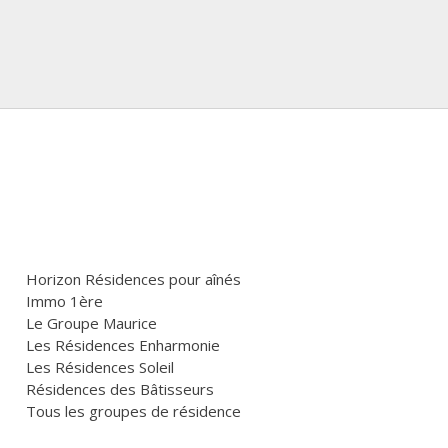
Horizon Résidences pour aînés
Immo 1ère
Le Groupe Maurice
Les Résidences Enharmonie
Les Résidences Soleil
Résidences des Bâtisseurs
Tous les groupes de résidence