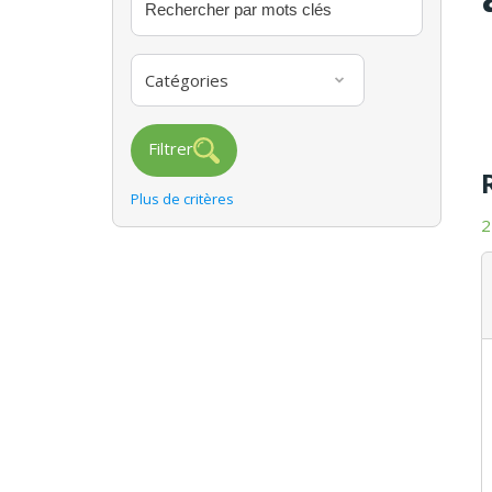
Catégories
Filtrer
Plus de critères
2