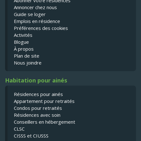
Abonner votre résidences
Annoncer chez nous
Guide se loger
Emplois en résidence
Préférences des cookies
Activités
Blogue
À propos
Plan de site
Nous joindre
Habitation pour ainés
Résidences pour ainés
Appartement pour retraités
Condos pour retraités
Résidences avec soin
Conseillers en hébergement
CLSC
CISSS et CIUSSS