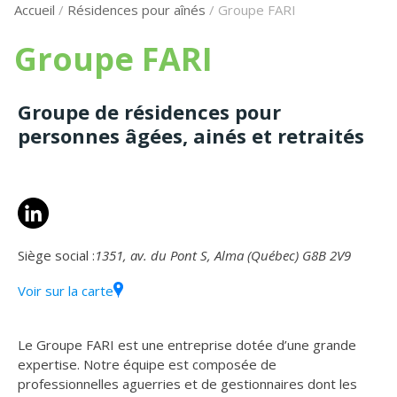
Accueil
/
Résidences pour aînés
/
Groupe FARI
Groupe FARI
Groupe de résidences pour
personnes âgées, ainés et retraités
Siège social :
1351, av. du Pont S, Alma (Québec) G8B 2V9
Voir sur la carte
Le Groupe FARI est une entreprise dotée d’une grande
expertise. Notre équipe est composée de
professionnelles aguerries et de gestionnaires dont les