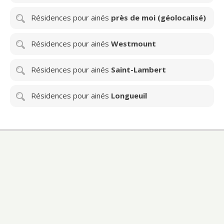
Résidences pour ainés
près de moi (géolocalisé)
Résidences pour ainés
Westmount
Résidences pour ainés
Saint-Lambert
Résidences pour ainés
Longueuil