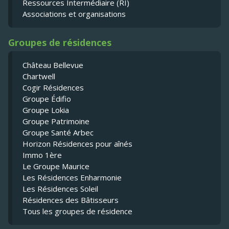
Ressources Intermédiaire (RI)
Associations et organisations
Groupes de résidences
Château Bellevue
Chartwell
Cogir Résidences
Groupe Édifio
Groupe Lokia
Groupe Patrimoine
Groupe Santé Arbec
Horizon Résidences pour aînés
Immo 1ère
Le Groupe Maurice
Les Résidences Enharmonie
Les Résidences Soleil
Résidences des Bâtisseurs
Tous les groupes de résidence