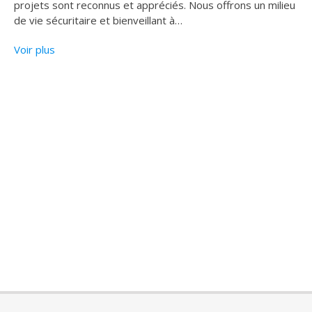
projets sont reconnus et appréciés. Nous offrons un milieu
de vie sécuritaire et bienveillant à
…
Voir plus