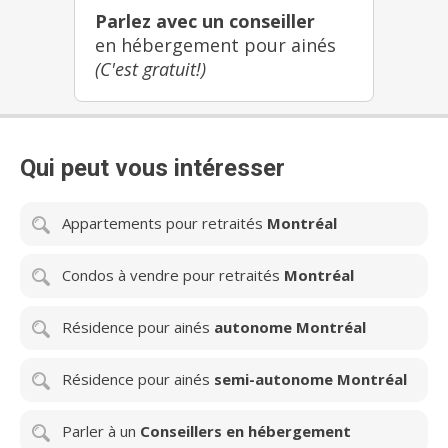
Parlez avec un conseiller
en hébergement pour ainés
(C'est gratuit!)
Qui peut vous intéresser
Appartements pour retraités
Montréal
Condos à vendre pour retraités
Montréal
Résidence pour ainés
autonome Montréal
Résidence pour ainés
semi-autonome Montréal
Parler à un
Conseillers en hébergement