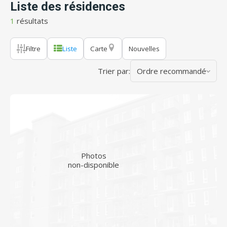
Liste des résidences
1
résultats
Filtre
Liste
Carte
Nouvelles
Trier par:
Ordre recommandé
Photos
non-disponible