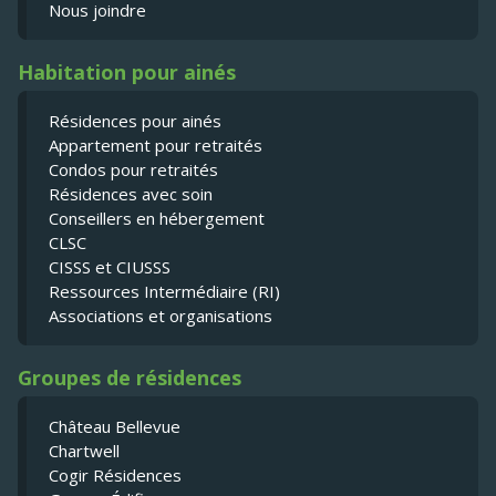
Nous joindre
Habitation pour ainés
Résidences pour ainés
Appartement pour retraités
Condos pour retraités
Résidences avec soin
Conseillers en hébergement
CLSC
CISSS et CIUSSS
Ressources Intermédiaire (RI)
Associations et organisations
Groupes de résidences
Château Bellevue
Chartwell
Cogir Résidences