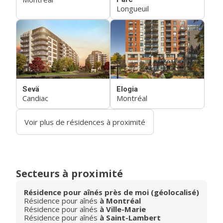
Longueuil
Sevä
Elogia
Candiac
Montréal
Voir plus de résidences à proximité
Secteurs à proximité
Résidence pour aînés près de moi (géolocalisé)
Résidence pour aînés
à Montréal
Résidence pour aînés
à Ville-Marie
Résidence pour aînés
à Saint-Lambert