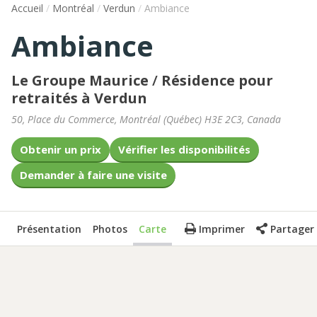
Accueil
/
Montréal
/
Verdun
/
Ambiance
Ambiance
Le Groupe Maurice
/
Résidence pour
retraités à Verdun
50, Place du Commerce
,
Montréal
(
Québec
)
H3E 2C3
,
Canada
Obtenir un prix
Vérifier les disponibilités
Demander à faire une visite
Présentation
Photos
Carte
Imprimer
Partager