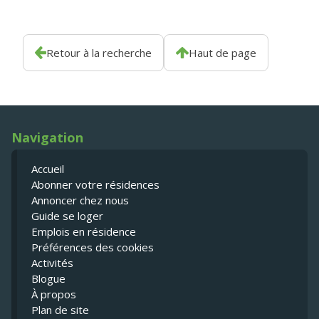
Retour à la recherche
Haut de page
Navigation
Accueil
Abonner votre résidences
Annoncer chez nous
Guide se loger
Emplois en résidence
Préférences des cookies
Activités
Blogue
À propos
Plan de site