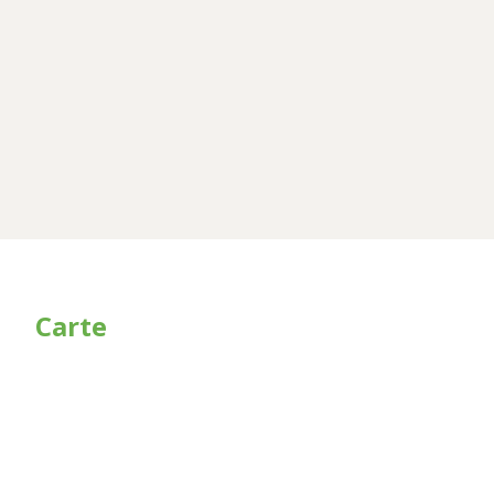
Carte