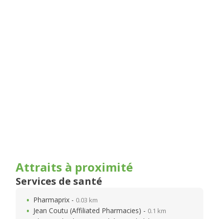
Attraits à proximité
Services de santé
Pharmaprix -
0.03 km
Jean Coutu (Affiliated Pharmacies) -
0.1 km