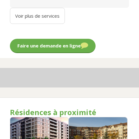
Voir plus de services
Faire une demande en ligne
Résidences à proximité