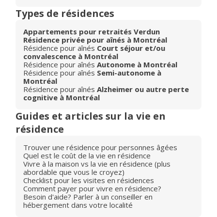
Types de résidences
Appartements pour retraités Verdun
Résidence privée pour aînés à Montréal
Résidence pour aînés
Court séjour et/ou
convalescence à Montréal
Résidence pour aînés
Autonome à Montréal
Résidence pour aînés
Semi-autonome à
Montréal
Résidence pour aînés
Alzheimer ou autre perte
cognitive à Montréal
Guides et articles sur la vie en
résidence
Trouver une résidence pour personnes âgées
Quel est le coût de la vie en résidence
Vivre à la maison vs la vie en résidence (plus
abordable que vous le croyez)
Checklist pour les visites en résidences
Comment payer pour vivre en résidence?
Besoin d'aide? Parler à un conseiller en
hébergement dans votre localité