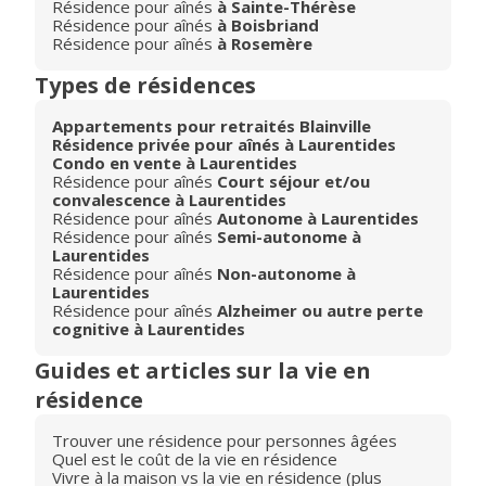
Résidence pour aînés
à Sainte-Thérèse
Résidence pour aînés
à Boisbriand
Résidence pour aînés
à Rosemère
Types de résidences
Appartements pour retraités Blainville
Résidence privée pour aînés à Laurentides
Condo en vente à Laurentides
Résidence pour aînés
Court séjour et/ou
convalescence à Laurentides
Résidence pour aînés
Autonome à Laurentides
Résidence pour aînés
Semi-autonome à
Laurentides
Résidence pour aînés
Non-autonome à
Laurentides
Résidence pour aînés
Alzheimer ou autre perte
cognitive à Laurentides
Guides et articles sur la vie en
résidence
Trouver une résidence pour personnes âgées
Quel est le coût de la vie en résidence
Vivre à la maison vs la vie en résidence (plus