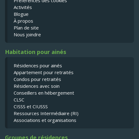
Préférences des cookies
Activités
Blogue
À propos
Plan de site
Nous joindre
Habitation pour ainés
Résidences pour ainés
Appartement pour retraités
Condos pour retraités
Résidences avec soin
Conseillers en hébergement
CLSC
CISSS et CIUSSS
Ressources Intermédiaire (RI)
Associations et organisations
Groupes de résidences