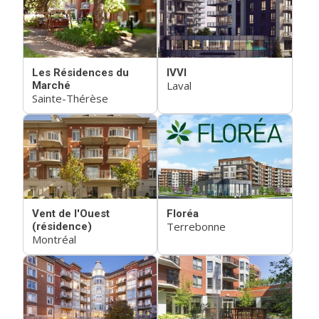
Les Résidences du
IVVI
Laval
Marché
Sainte-Thérèse
Vent de l'Ouest
Floréa
Terrebonne
(résidence)
Montréal