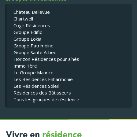
Château Bellevue
Chartwell
Cogir Résidences
Groupe Édifio
Groupe Lokia
Groupe Patrimoine
Groupe Santé Arbec
Horizon Résidences pour aînés
Immo 1ère
Le Groupe Maurice
Les Résidences Enharmonie
Les Résidences Soleil
Résidences des Bâtisseurs
Tous les groupes de résidence