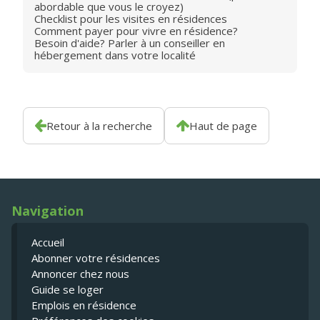
abordable que vous le croyez)
Checklist pour les visites en résidences
Comment payer pour vivre en résidence?
Besoin d'aide? Parler à un conseiller en
hébergement dans votre localité
Retour à la recherche
Haut de page
Navigation
Accueil
Abonner votre résidences
Annoncer chez nous
Guide se loger
Emplois en résidence