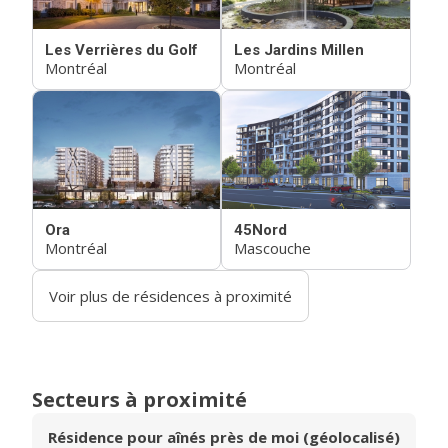
Les Verrières du Golf
Les Jardins Millen
Montréal
Montréal
Ora
45Nord
Montréal
Mascouche
Voir plus de résidences à proximité
Secteurs à proximité
Résidence pour aînés près de moi (géolocalisé)