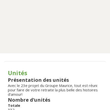
Unités
Présentation des unités
Avec le 23e projet du Groupe Maurice, tout est réuni
pour faire de votre retraite la plus belle des histoires
d’amour!
Nombre d’unités
Totale
332