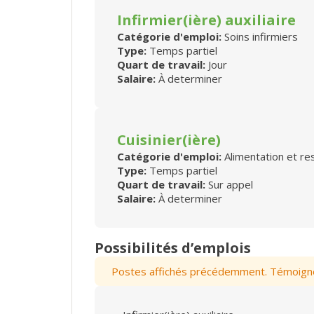
Infirmier(ière) auxiliaire
Catégorie d'emploi:
Soins infirmiers
Type:
Temps partiel
Quart de travail:
Jour
Salaire:
À determiner
Cuisinier(ière)
Catégorie d'emploi:
Alimentation et re
Type:
Temps partiel
Quart de travail:
Sur appel
Salaire:
À determiner
Possibilités d’emplois
Postes affichés précédemment. Témoignez 