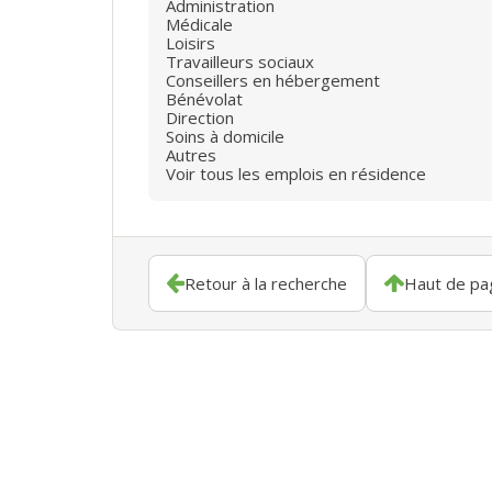
Administration
Médicale
Loisirs
Travailleurs sociaux
Conseillers en hébergement
Bénévolat
Direction
Soins à domicile
Autres
Voir tous les emplois en résidence
Retour à la recherche
Haut de pa