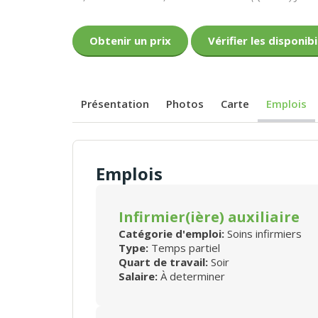
Obtenir un prix
Vérifier les disponibi
Présentation
Photos
Carte
Emplois
Emplois
Infirmier(ière) auxiliaire
Catégorie d'emploi:
Soins infirmiers
Type:
Temps partiel
Quart de travail:
Soir
Salaire:
À determiner