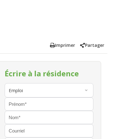
Imprimer
Partager
Écrire à la résidence