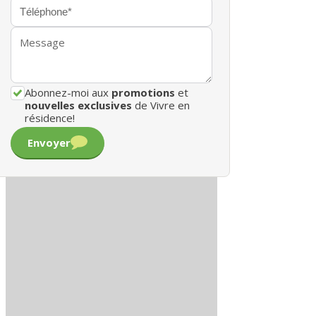
Abonnez-moi aux
promotions
et
nouvelles exclusives
de Vivre en
résidence!
Envoyer