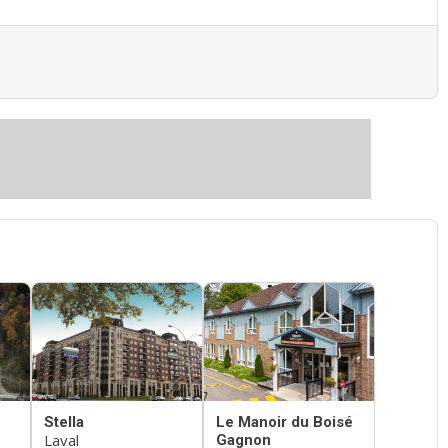
Stella
Le Manoir du Boisé
Laval
Gagnon