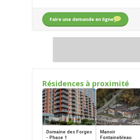
Faire une demande en ligne
Résidences à proximité
Domaine des Forges
Manoir
- Phase 1
Fontainebleau