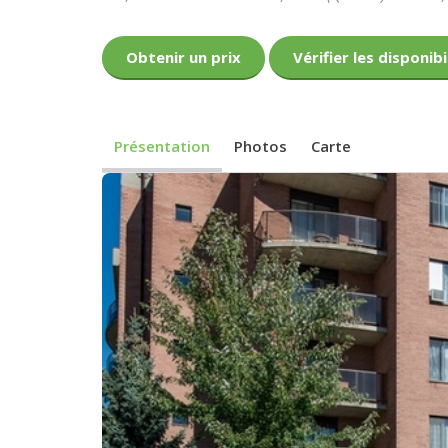
Obtenir un prix
Vérifier les disponibi
Présentation
Photos
Carte