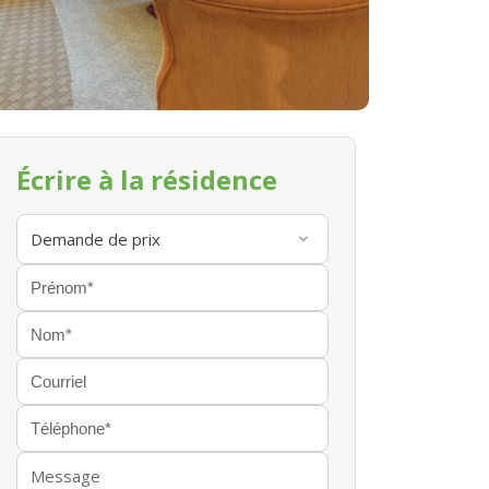
Écrire à la résidence