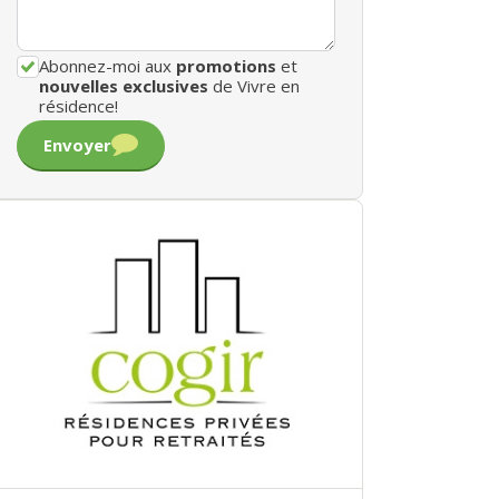
Abonnez-moi aux
promotions
et
nouvelles exclusives
de Vivre en
résidence!
Envoyer