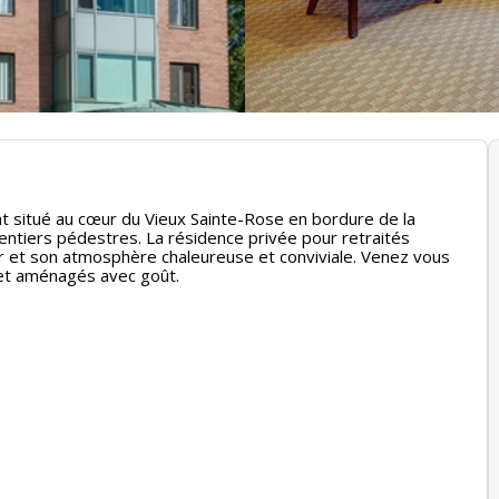
situé au cœur du Vieux Sainte-Rose en bordure de la
 sentiers pédestres. La résidence privée pour retraités
 et son atmosphère chaleureuse et conviviale. Venez vous
 et aménagés avec goût.