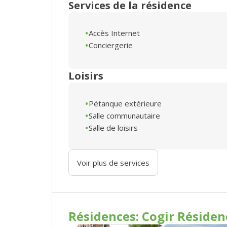
Services de la résidence
Accès Internet
Conciergerie
Loisirs
Pétanque extérieure
Salle communautaire
Salle de loisirs
Voir plus de services
Résidences: Cogir Résiden