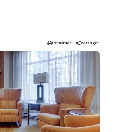
Imprimer
Partager