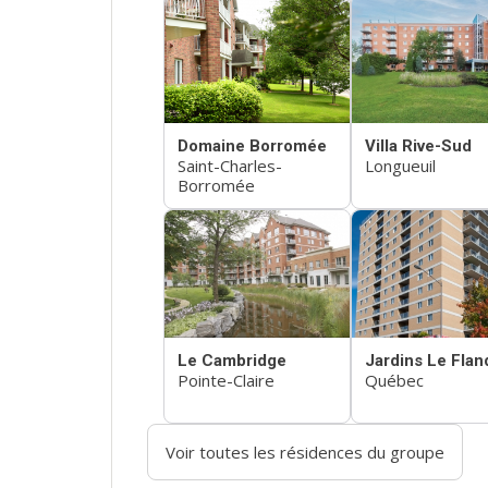
Domaine Borromée
Villa Rive-Sud
Saint-Charles-
Longueuil
Borromée
Le Cambridge
Jardins Le Flan
Pointe-Claire
Québec
Voir toutes les résidences du groupe