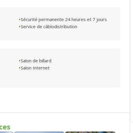
Sécurité permanente 24 heures et 7 jours
Service de câblodistribution
Salon de billard
Salon Internet
ces