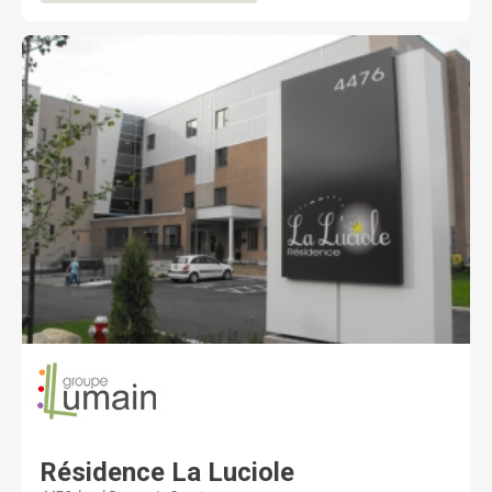
Résidence La Luciole