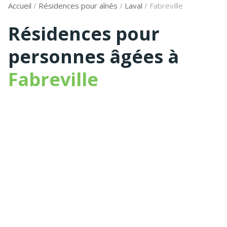
Accueil
/
Résidences pour aînés
/
Laval
/
Fabreville
Résidences pour
personnes âgées à
Fabreville