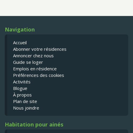
Navigation
Accueil
Abonner votre résidences
Annoncer chez nous
Guide se loger
Emplois en résidence
Préférences des cookies
Activités
Blogue
À propos
Plan de site
Nous joindre
Habitation pour ainés