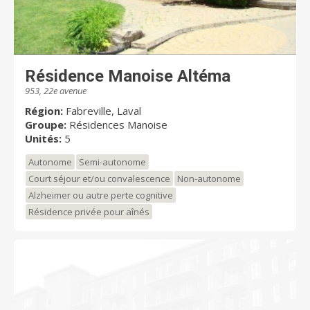
Résidence Manoise Altéma
953, 22e avenue
Région:
Fabreville, Laval
Groupe:
Résidences Manoise
Unités:
5
Autonome
Semi-autonome
Court séjour et/ou convalescence
Non-autonome
Alzheimer ou autre perte cognitive
Résidence privée pour aînés