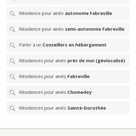
Résidence pour ainés
autonome Fabreville
Résidence pour ainés
semi-autonome Fabreville
Parler à un
Conseillers en hébergement
Résidences pour ainés
près de moi (géolocalisé)
Résidences pour ainés
Fabreville
Résidences pour ainés
Chomedey
Résidences pour ainés
Sainte-Dorothée