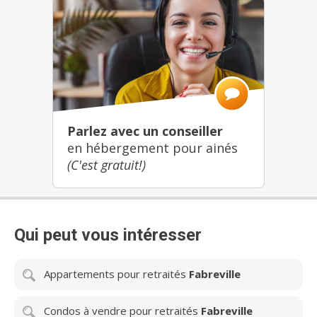
Parlez avec un conseiller
en hébergement pour ainés
(C'est gratuit!)
Qui peut vous intéresser
Appartements pour retraités
Fabreville
Condos à vendre pour retraités
Fabreville