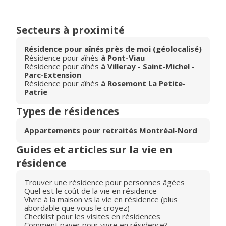
Secteurs à proximité
Résidence pour aînés près de moi (géolocalisé)
Résidence pour aînés
à Pont-Viau
Résidence pour aînés
à Villeray - Saint-Michel -
Parc-Extension
Résidence pour aînés
à Rosemont La Petite-
Patrie
Types de résidences
Appartements pour retraités Montréal-Nord
Guides et articles sur la vie en
résidence
Trouver une résidence pour personnes âgées
Quel est le coût de la vie en résidence
Vivre à la maison vs la vie en résidence (plus
abordable que vous le croyez)
Checklist pour les visites en résidences
Comment payer pour vivre en résidence?