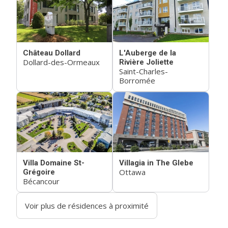
Château Dollard
L'Auberge de la
Dollard-des-Ormeaux
Rivière Joliette
Saint-Charles-
Borromée
Villa Domaine St-
Villagia in The Glebe
Ottawa
Grégoire
Bécancour
Voir plus de résidences à proximité