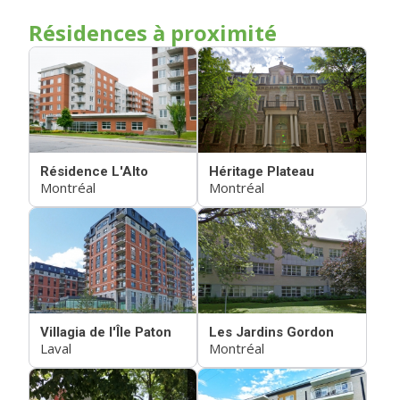
Résidences à proximité
Résidence L'Alto
Héritage Plateau
Montréal
Montréal
Villagia de l'Île Paton
Les Jardins Gordon
Laval
Montréal