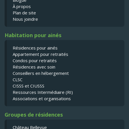
Blogue
À propos
Plan de site
Nous joindre
Habitation pour ainés
Résidences pour ainés
Appartement pour retraités
Condos pour retraités
Résidences avec soin
Conseillers en hébergement
CLSC
CISSS et CIUSSS
Ressources Intermédiaire (RI)
Associations et organisations
Groupes de résidences
Château Bellevue