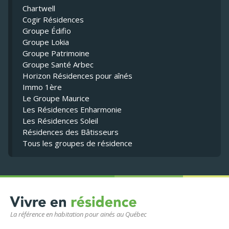
Chartwell
Cogir Résidences
Groupe Édifio
Groupe Lokia
Groupe Patrimoine
Groupe Santé Arbec
Horizon Résidences pour aînés
Immo 1ère
Le Groupe Maurice
Les Résidences Enharmonie
Les Résidences Soleil
Résidences des Bâtisseurs
Tous les groupes de résidence
La référence en habitation pour ainés au Québec