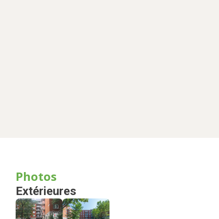
Photos
Extérieures