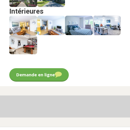
Intérieures
Demande en ligne